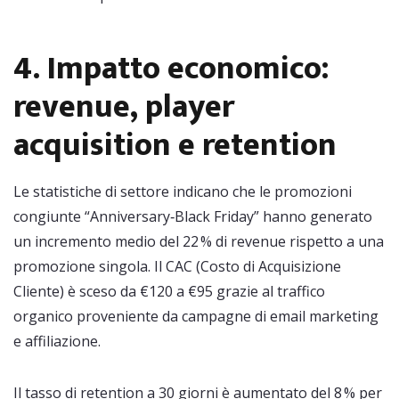
4. Impatto economico:
revenue, player
acquisition e retention
Le statistiche di settore indicano che le promozioni
congiunte “Anniversary‑Black Friday” hanno generato
un incremento medio del 22 % di revenue rispetto a una
promozione singola. Il CAC (Costo di Acquisizione
Cliente) è sceso da €120 a €95 grazie al traffico
organico proveniente da campagne di email marketing
e affiliazione.
Il tasso di retention a 30 giorni è aumentato del 8 % per