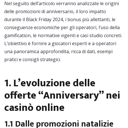
Nel seguito dell’articolo verranno analizzate le origini
delle promozioni di anniversario, il loro impatto
durante il Black Friday 2024, i bonus più allettanti, le
conseguenze economiche per gli operatori, l’uso della
gamification, le normative vigenti e casi studio concreti.
L’obiettivo è fornire a giocatori esperti e a operatori
una panoramica approfondita, ricca di dati, esempi
pratici e consigli strategici.
1. L’evoluzione delle
offerte “Anniversary” nei
casinò online
1.1 Dalle promozioni natalizie