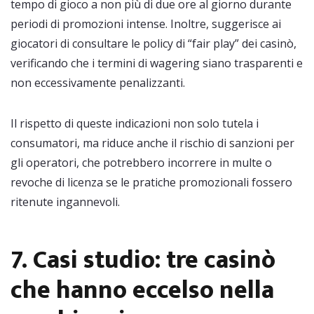
tempo di gioco a non più di due ore al giorno durante
periodi di promozioni intense. Inoltre, suggerisce ai
giocatori di consultare le policy di “fair play” dei casinò,
verificando che i termini di wagering siano trasparenti e
non eccessivamente penalizzanti.
Il rispetto di queste indicazioni non solo tutela i
consumatori, ma riduce anche il rischio di sanzioni per
gli operatori, che potrebbero incorrere in multe o
revoche di licenza se le pratiche promozionali fossero
ritenute ingannevoli.
7. Casi studio: tre casinò
che hanno eccelso nella