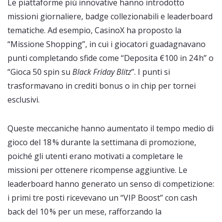
Le piattaforme più innovative hanno introdotto
missioni giornaliere, badge collezionabili e leaderboard
tematiche. Ad esempio, CasinoX ha proposto la
“Missione Shopping”, in cui i giocatori guadagnavano
punti completando sfide come “Deposita €100 in 24 h” o
“Gioca 50 spin su
Black Friday Blitz
”. I punti si
trasformavano in crediti bonus o in chip per tornei
esclusivi.
Queste meccaniche hanno aumentato il tempo medio di
gioco del 18 % durante la settimana di promozione,
poiché gli utenti erano motivati a completare le
missioni per ottenere ricompense aggiuntive. Le
leaderboard hanno generato un senso di competizione:
i primi tre posti ricevevano un “VIP Boost” con cash
back del 10 % per un mese, rafforzando la