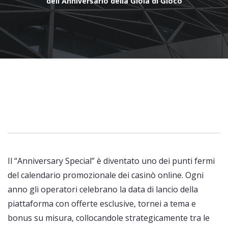
dell’Anniversario della Gioia di Gioco
Il “Anniversary Special” è diventato uno dei punti fermi
del calendario promozionale dei casinò online. Ogni
anno gli operatori celebrano la data di lancio della
piattaforma con offerte esclusive, tornei a tema e
bonus su misura, collocandole strategicamente tra le