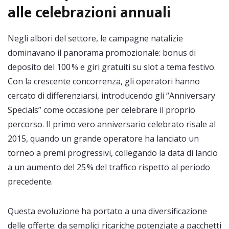
alle celebrazioni annuali
Negli albori del settore, le campagne natalizie
dominavano il panorama promozionale: bonus di
deposito del 100 % e giri gratuiti su slot a tema festivo.
Con la crescente concorrenza, gli operatori hanno
cercato di differenziarsi, introducendo gli “Anniversary
Specials” come occasione per celebrare il proprio
percorso. Il primo vero anniversario celebrato risale al
2015, quando un grande operatore ha lanciato un
torneo a premi progressivi, collegando la data di lancio
a un aumento del 25 % del traffico rispetto al periodo
precedente.
Questa evoluzione ha portato a una diversificazione
delle offerte: da semplici ricariche potenziate a pacchetti