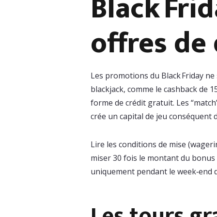
Black Frid
offres de
Les promotions du Black Friday ne s
blackjack, comme le cashback de 15 
forme de crédit gratuit. Les “matc
crée un capital de jeu conséquent d
Lire les conditions de mise (wager
miser 30 fois le montant du bonus a
uniquement pendant le week‑end du
Les tours gr