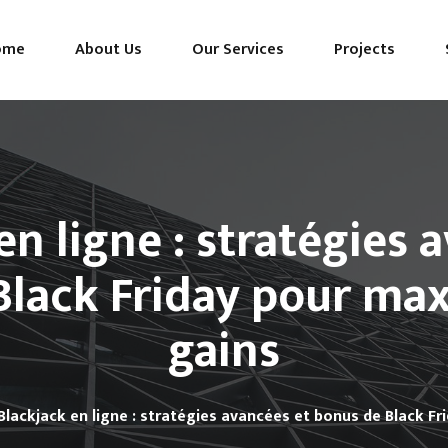
ome
About Us
Our Services
Projects
en ligne : stratégies 
Black Friday pour max
gains
Blackjack en ligne : stratégies avancées et bonus de Black F