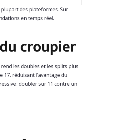
a plupart des plateformes. Sur
andations en temps réel.
 du croupier
rend les doubles et les splits plus
de 17, réduisant l’avantage du
gressive : doubler sur 11 contre un