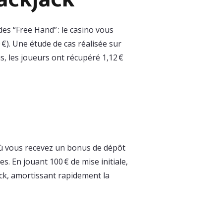
es “Free Hand” : le casino vous
€). Une étude de cas réalisée sur
s, les joueurs ont récupéré 1,12 €
 où vous recevez un bonus de dépôt
s. En jouant 100 € de mise initiale,
ack, amortissant rapidement la