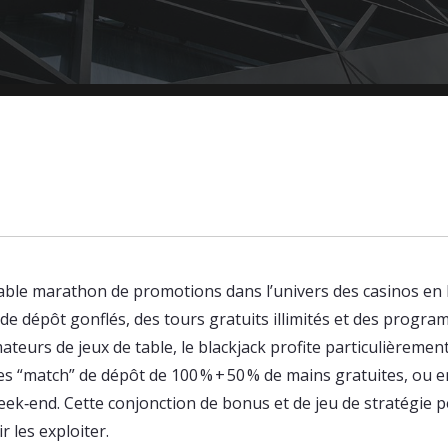
table marathon de promotions dans l’univers des casinos en 
e dépôt gonflés, des tours gratuits illimités et des progra
teurs de jeux de table, le blackjack profite particulièrement
des “match” de dépôt de 100 % + 50 % de mains gratuites, o
ek‑end. Cette conjonction de bonus et de jeu de stratégie 
r les exploiter.