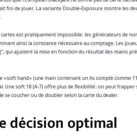
 ait fini de jouer. La variante Double‑Exposure montre les de
.
e cartes est pratiquement impossible : les générateurs de n
minant ainsi la constance nécessaire au comptage. Les joue
g”, qui ajustent la mise en fonction du résultat des mains pré
e « soft hand » (une main contenant un As compté comme 11)
 Une soft 18 (A‑7) offre plus de flexibilité : on peut frappe
e se coucher ou de doubler selon la carte du dealer.
e décision optimal