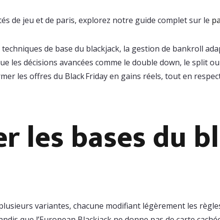
és de jeu et de paris, explorez notre guide complet sur le
pa
s techniques de base du blackjack, la gestion de bankroll ada
que les décisions avancées comme le double down, le split ou
rmer les offres du Black Friday en gains réels, tout en respec
er les bases du b
 plusieurs variantes, chacune modifiant légèrement les règles 
, tandis que l’European Blackjack ne donne pas de carte cach