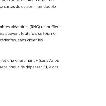
ux cartes du dealer, mais double
ombres aléatoires (RNG) reshufflent
urs peuvent toutefois se tourner
cédentes, sans violer les
 et une « hard hand » (sans As ou
r sans risque de dépasser 21, alors