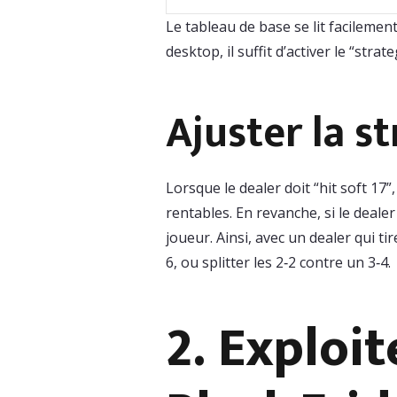
Le tableau de base se lit facilemen
desktop, il suffit d’activer le “st
Ajuster la s
Lorsque le dealer doit “hit soft 17”
rentables. En revanche, si le deale
joueur. Ainsi, avec un dealer qui ti
6, ou splitter les 2‑2 contre un 3‑4.
2. Exploi