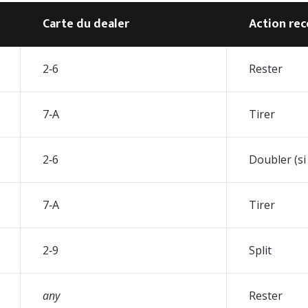
Carte du dealer
Action r
2‑6
Rester
7‑A
Tirer
2‑6
Doubler (si
7‑A
Tirer
2‑9
Split
any
Rester