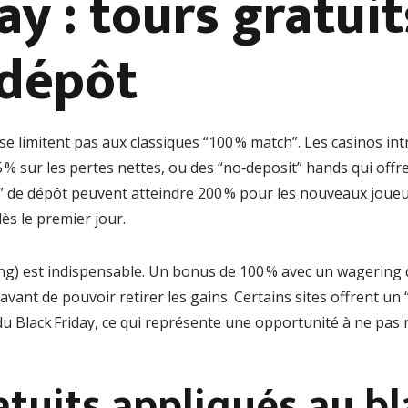
ay : tours gratuit
 dépôt
e limitent pas aux classiques “100 % match”. Les casinos int
% sur les pertes nettes, ou des “no‑deposit” hands qui offren
h” de dépôt peuvent atteindre 200 % pour les nouveaux joueur
ès le premier jour.
ing) est indispensable. Un bonus de 100 % avec un wagering 
vant de pouvoir retirer les gains. Certains sites offrent un 
 Black Friday, ce qui représente une opportunité à ne pas
atuits appliqués au b