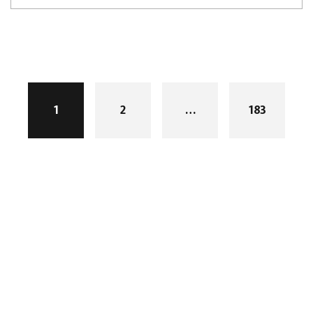
Posts
navigation
1
2
…
183