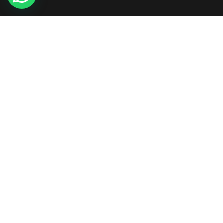
Etiam consequat sem ullamcorper, euismod metus sit
amet, tristique justo. Vestibulum mattis, nisi ut faucibus
commodo, risus ex commodo.
+961-3-844008
Round-the-clock
+1 (440) 668-7580