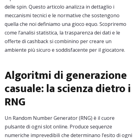
delle spin. Questo articolo analizza in dettaglio i
meccanismi tecnici e le normative che sostengono
quella che noi definiamo una gioco equo. Scopriremo
come l’analisi statistica, la trasparenza dei dati e le
offerte di cashback si combinino per creare un
ambiente più sicuro e soddisfacente per il giocatore.
Algoritmi di generazione
casuale: la scienza dietro i
RNG
Un Random Number Generator (RNG) è il cuore
pulsante di ogni slot online. Produce sequenze
numeriche imprevedibili che determinano l’esito di ogni