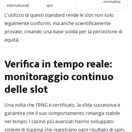
normativa
International)
spin
L’utilizzo di questi standard rende le slot non solo
legalmente conformi, ma anche scientificamente
provate, creando una base solida per la percezione di
equità.
Verifica in tempo reale:
monitoraggio continuo
delle slot
Una volta che l’RNG è certificato, la sfida successiva è
garantire che il suo comportamento rimanga stabile
nel tempo. I casinò più avanzati hanno sviluppato
sistemi di logging che registrano ogni risultato di spin,