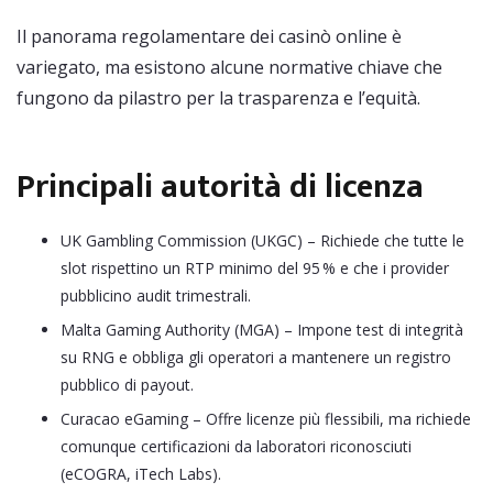
Il panorama regolamentare dei casinò online è
variegato, ma esistono alcune normative chiave che
fungono da pilastro per la trasparenza e l’equità.
Principali autorità di licenza
UK Gambling Commission (UKGC) – Richiede che tutte le
slot rispettino un RTP minimo del 95 % e che i provider
pubblicino audit trimestrali.
Malta Gaming Authority (MGA) – Impone test di integrità
su RNG e obbliga gli operatori a mantenere un registro
pubblico di payout.
Curacao eGaming – Offre licenze più flessibili, ma richiede
comunque certificazioni da laboratori riconosciuti
(eCOGRA, iTech Labs).