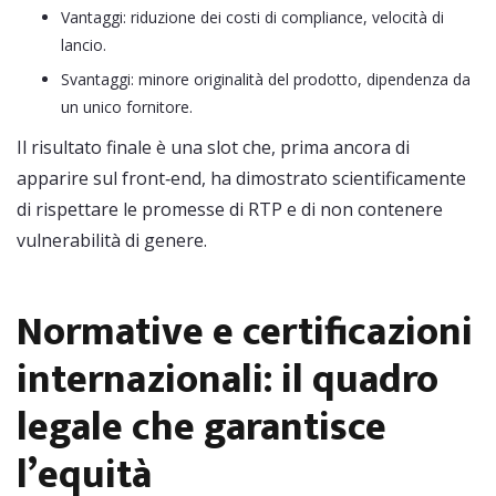
Vantaggi: riduzione dei costi di compliance, velocità di
lancio.
Svantaggi: minore originalità del prodotto, dipendenza da
un unico fornitore.
Il risultato finale è una slot che, prima ancora di
apparire sul front‑end, ha dimostrato scientificamente
di rispettare le promesse di RTP e di non contenere
vulnerabilità di genere.
Normative e certificazioni
internazionali: il quadro
legale che garantisce
l’equità