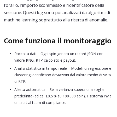
l’orario, l’importo scommesso e l’identificatore della
sessione. Questi log sono poi analizzati da algoritmi di
machine learning soprattutto alla ricerca di anomalie.
Come funziona il monitoraggio
Raccolta dati – Ogni spin genera un record JSON con
valore RNG, RTP calcolato e payout.
Analisi statistica in tempo reale – Modelli di regressione e
clustering identificano deviazioni dal valore medio di 96 %
di RTP.
Allerta automatica – Se la varianza supera una soglia
predefinita (ad es. ±0,5 % su 100 000 spin), il sistema invia
un alert al team di compliance.