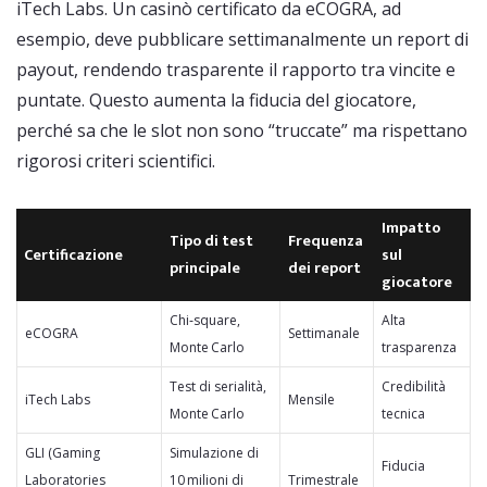
iTech Labs. Un casinò certificato da eCOGRA, ad
esempio, deve pubblicare settimanalmente un report di
payout, rendendo trasparente il rapporto tra vincite e
puntate. Questo aumenta la fiducia del giocatore,
perché sa che le slot non sono “truccate” ma rispettano
rigorosi criteri scientifici.
Impatto
Tipo di test
Frequenza
Certificazione
sul
principale
dei report
giocatore
Chi‑square,
Alta
eCOGRA
Settimanale
Monte Carlo
trasparenza
Test di serialità,
Credibilità
iTech Labs
Mensile
Monte Carlo
tecnica
GLI (Gaming
Simulazione di
Fiducia
Laboratories
10 milioni di
Trimestrale