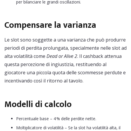
per bilanciare le grandi oscillazioni.
Compensare la varianza
Le slot sono soggette a una varianza che può produrre
periodi di perdita prolungata, specialmente nelle slot ad
alta volatilità come
Dead or Alive 2
. Il cashback attenua
questa percezione di ingiustizia, restituendo al
giocatore una piccola quota delle scommesse perdute e
incentivando così il ritorno al tavolo.
Modelli di calcolo
Percentuale base – 4 % delle perdite nette.
Moltiplicatore di volatilità – Se la slot ha volatilità alta, il