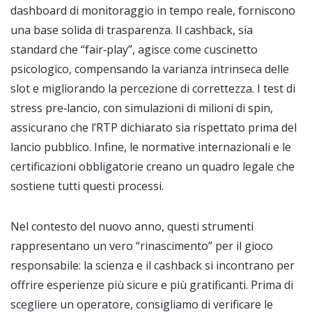
dashboard di monitoraggio in tempo reale, forniscono
una base solida di trasparenza. Il cashback, sia
standard che “fair‑play”, agisce come cuscinetto
psicologico, compensando la varianza intrinseca delle
slot e migliorando la percezione di correttezza. I test di
stress pre‑lancio, con simulazioni di milioni di spin,
assicurano che l’RTP dichiarato sia rispettato prima del
lancio pubblico. Infine, le normative internazionali e le
certificazioni obbligatorie creano un quadro legale che
sostiene tutti questi processi.
Nel contesto del nuovo anno, questi strumenti
rappresentano un vero “rinascimento” per il gioco
responsabile: la scienza e il cashback si incontrano per
offrire esperienze più sicure e più gratificanti. Prima di
scegliere un operatore, consigliamo di verificare le