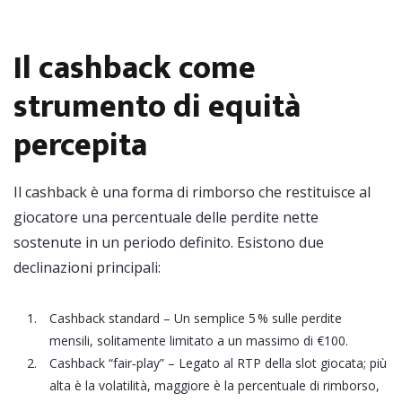
Il cashback come
strumento di equità
percepita
Il cashback è una forma di rimborso che restituisce al
giocatore una percentuale delle perdite nette
sostenute in un periodo definito. Esistono due
declinazioni principali:
Cashback standard – Un semplice 5 % sulle perdite
mensili, solitamente limitato a un massimo di €100.
Cashback “fair‑play” – Legato al RTP della slot giocata; più
alta è la volatilità, maggiore è la percentuale di rimborso,