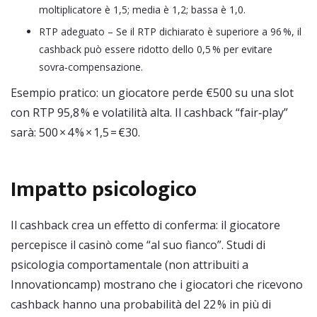
moltiplicatore è 1,5; media è 1,2; bassa è 1,0.
RTP adeguato – Se il RTP dichiarato è superiore a 96 %, il
cashback può essere ridotto dello 0,5 % per evitare
sovra‑compensazione.
Esempio pratico: un giocatore perde €500 su una slot
con RTP 95,8 % e volatilità alta. Il cashback “fair‑play”
sarà: 500 × 4 % × 1,5 = €30.
Impatto psicologico
Il cashback crea un effetto di conferma: il giocatore
percepisce il casinò come “al suo fianco”. Studi di
psicologia comportamentale (non attribuiti a
Innovationcamp) mostrano che i giocatori che ricevono
cashback hanno una probabilità del 22 % in più di