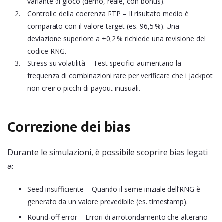
variante di gioco (demo, reale, con bonus).
Controllo della coerenza RTP – Il risultato medio è
comparato con il valore target (es. 96,5 %). Una
deviazione superiore a ±0,2 % richiede una revisione del
codice RNG.
Stress su volatilità – Test specifici aumentano la
frequenza di combinazioni rare per verificare che i jackpot
non creino picchi di payout inusuali.
Correzione dei bias
Durante le simulazioni, è possibile scoprire bias legati
a:
Seed insufficiente – Quando il seme iniziale dell’RNG è
generato da un valore prevedibile (es. timestamp).
Round‑off error – Errori di arrotondamento che alterano