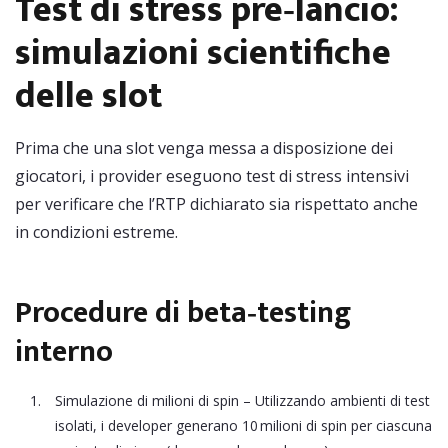
Test di stress pre‑lancio:
simulazioni scientifiche
delle slot
Prima che una slot venga messa a disposizione dei
giocatori, i provider eseguono test di stress intensivi
per verificare che l’RTP dichiarato sia rispettato anche
in condizioni estreme.
Procedure di beta‑testing
interno
Simulazione di milioni di spin – Utilizzando ambienti di test
isolati, i developer generano 10 milioni di spin per ciascuna