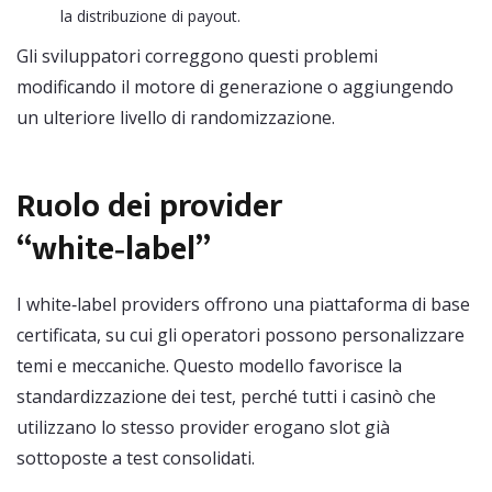
la distribuzione di payout.
Gli sviluppatori correggono questi problemi
modificando il motore di generazione o aggiungendo
un ulteriore livello di randomizzazione.
Ruolo dei provider
“white‑label”
I white‑label providers offrono una piattaforma di base
certificata, su cui gli operatori possono personalizzare
temi e meccaniche. Questo modello favorisce la
standardizzazione dei test, perché tutti i casinò che
utilizzano lo stesso provider erogano slot già
sottoposte a test consolidati.