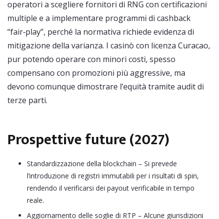
operatori a scegliere fornitori di RNG con certificazioni
multiple e a implementare programmi di cashback
“fair‑play”, perché la normativa richiede evidenza di
mitigazione della varianza. I casinò con licenza Curacao,
pur potendo operare con minori costi, spesso
compensano con promozioni più aggressive, ma
devono comunque dimostrare l’equità tramite audit di
terze parti.
Prospettive future (2027)
Standardizzazione della blockchain – Si prevede
l’introduzione di registri immutabili per i risultati di spin,
rendendo il verificarsi dei payout verificabile in tempo
reale.
Aggiornamento delle soglie di RTP – Alcune giurisdizioni