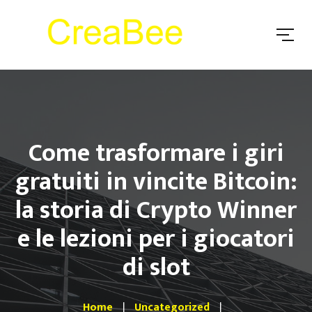
Come trasformare i giri
gratuiti in vincite Bitcoin:
la storia di Crypto Winner
e le lezioni per i giocatori
di slot
Home
Uncategorized