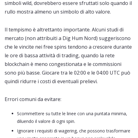
simboli wild, dovrebbero essere sfruttati solo quando il
rullo mostra almeno un simbolo di alto valore.
Il tempismo è altrettanto importante. Alcuni studi di
mercato (non attribuiti a Dig Hum Nord) suggeriscono
che le vincite nei free spins tendono a crescere durante
le ore di bassa attività di trading, quando la rete
blockchain è meno congestionata e le commissioni
sono più basse. Giocare tra le 02:00 e le 04:00 UTC può
quindi ridurre i costi di eventuali prelievi.
Errori comuni da evitare:
Scommettere su tutte le linee con una puntata minima,
diluendo il valore di ogni spin.
Ignorare i requisiti di wagering, che possono trasformare