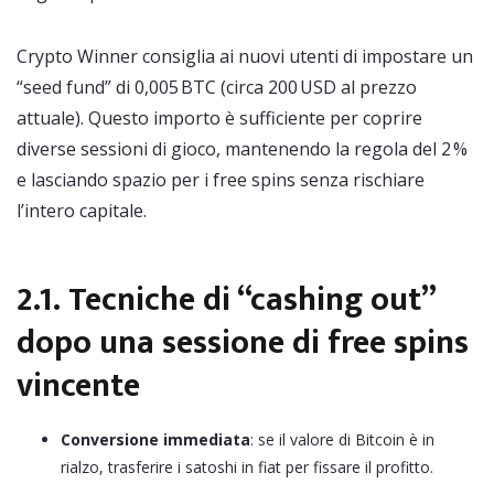
Crypto Winner consiglia ai nuovi utenti di impostare un
“seed fund” di 0,005 BTC (circa 200 USD al prezzo
attuale). Questo importo è sufficiente per coprire
diverse sessioni di gioco, mantenendo la regola del 2 %
e lasciando spazio per i free spins senza rischiare
l’intero capitale.
2.1. Tecniche di “cashing out”
dopo una sessione di free spins
vincente
Conversione immediata
: se il valore di Bitcoin è in
rialzo, trasferire i satoshi in fiat per fissare il profitto.