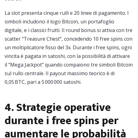
La slot presenta cinque rulli e 20 linee di pagamento. I
simboli includono il logo Bitcoin, un portafoglio
digitale, e i classici frutti. Il round bonus si attiva con tre
scatter “Treasure Chest”, concedendo 10 free spins con
un moltiplicatore fisso del 3x. Durante i free spins, ogni
vincita è pagata in satoshi, con la possibilità di attivare
il “Mega Jackpot” quando compaiono tre simboli Bitcoin
sul rullo centrale. Il payout massimo teorico è di
0,05 BTC, pari a 5 000 000 satoshi.
4. Strategie operative
durante i free spins per
aumentare le probabilità