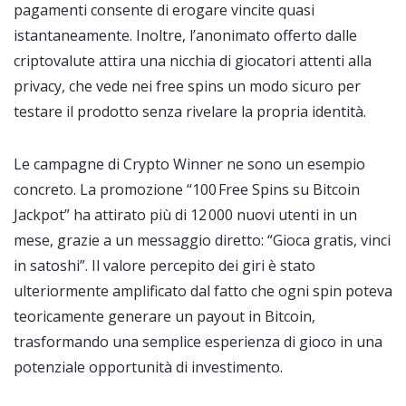
pagamenti consente di erogare vincite quasi
istantaneamente. Inoltre, l’anonimato offerto dalle
criptovalute attira una nicchia di giocatori attenti alla
privacy, che vede nei free spins un modo sicuro per
testare il prodotto senza rivelare la propria identità.
Le campagne di Crypto Winner ne sono un esempio
concreto. La promozione “100 Free Spins su Bitcoin
Jackpot” ha attirato più di 12 000 nuovi utenti in un
mese, grazie a un messaggio diretto: “Gioca gratis, vinci
in satoshi”. Il valore percepito dei giri è stato
ulteriormente amplificato dal fatto che ogni spin poteva
teoricamente generare un payout in Bitcoin,
trasformando una semplice esperienza di gioco in una
potenziale opportunità di investimento.