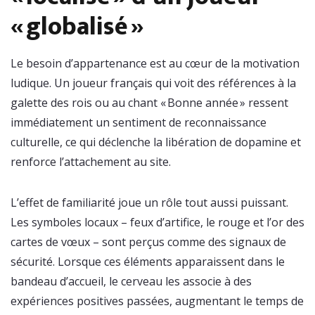
« globalisé »
Le besoin d’appartenance est au cœur de la motivation
ludique. Un joueur français qui voit des références à la
galette des rois ou au chant « Bonne année » ressent
immédiatement un sentiment de reconnaissance
culturelle, ce qui déclenche la libération de dopamine et
renforce l’attachement au site.
L’effet de familiarité joue un rôle tout aussi puissant.
Les symboles locaux – feux d’artifice, le rouge et l’or des
cartes de vœux – sont perçus comme des signaux de
sécurité. Lorsque ces éléments apparaissent dans le
bandeau d’accueil, le cerveau les associe à des
expériences positives passées, augmentant le temps de