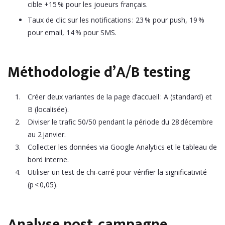
cible +15 % pour les joueurs français.
Taux de clic sur les notifications : 23 % pour push, 19 %
pour email, 14 % pour SMS.
Méthodologie d’A/B testing
Créer deux variantes de la page d’accueil : A (standard) et
B (localisée).
Diviser le trafic 50/50 pendant la période du 28 décembre
au 2 janvier.
Collecter les données via Google Analytics et le tableau de
bord interne.
Utiliser un test de chi‑carré pour vérifier la significativité
(p < 0,05).
Analyse post‑campagne