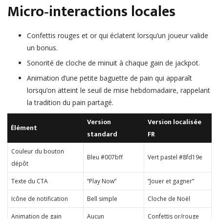
Micro‑interactions locales
Confettis rouges et or qui éclatent lorsqu’un joueur valide
un bonus.
Sonorité de cloche de minuit à chaque gain de jackpot.
Animation d’une petite baguette de pain qui apparaît
lorsqu’on atteint le seuil de mise hebdomadaire, rappelant
la tradition du pain partagé.
Version
Version localisée
Élément
standard
FR
Couleur du bouton
Bleu #007bff
Vert pastel #8fd19e
dépôt
Texte du CTA
“Play Now”
“Jouer et gagner”
Icône de notification
Bell simple
Cloche de Noël
Animation de gain
Aucun
Confettis or/rouge