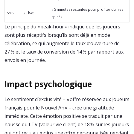
« 5 minutes restantes pour profiter du free
SMS
23 h45
spin ! »
Le principe du « peak‑hour » indique que les joueurs
sont plus réceptifs lorsqu’ils sont déjà en mode
célébration, ce qui augmente le taux d’ouverture de
27 % et le taux de conversion de 14 % par rapport aux
envois en journée.
Impact psychologique
Le sentiment d’exclusivité – « offre réservée aux joueurs
français pour le Nouvel An » – crée une gratitude
immédiate. Cette émotion positive se traduit par une
hausse du LTV (valeur vie client) de 18 % sur les joueurs
qui ont reçu au moins une offre personnalisée pendant