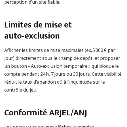
perception d’un site fiable.
Limites de mise et
auto‑exclusion
Afficher les limites de mise maximales (ex. 5 000 € par
jour) directement sous le champ de dépôt, et proposer
un bouton « Auto‑exclusion temporaire » qui bloque le
compte pendant 24 h, 7 jours ou 30 jours. Cette visibilité
réduit le taux d’abandon dû à l’inquiétude sur le
contrôle du jeu.
Conformité ARJEL/ANJ