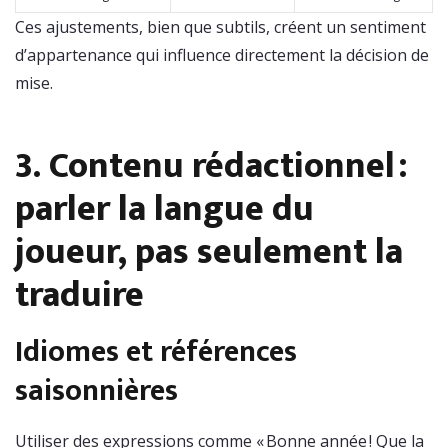
Ces ajustements, bien que subtils, créent un sentiment
d’appartenance qui influence directement la décision de
mise.
3. Contenu rédactionnel :
parler la langue du
joueur, pas seulement la
traduire
Idiomes et références
saisonnières
Utiliser des expressions comme « Bonne année ! Que la