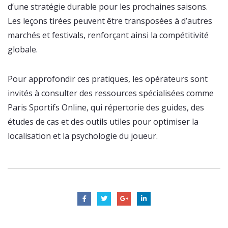
d’une stratégie durable pour les prochaines saisons.
Les leçons tirées peuvent être transposées à d’autres
marchés et festivals, renforçant ainsi la compétitivité
globale.
Pour approfondir ces pratiques, les opérateurs sont
invités à consulter des ressources spécialisées comme
Paris Sportifs Online, qui répertorie des guides, des
études de cas et des outils utiles pour optimiser la
localisation et la psychologie du joueur.