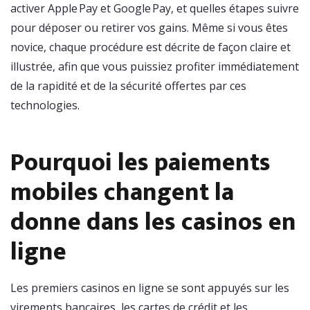
activer Apple Pay et Google Pay, et quelles étapes suivre
pour déposer ou retirer vos gains. Même si vous êtes
novice, chaque procédure est décrite de façon claire et
illustrée, afin que vous puissiez profiter immédiatement
de la rapidité et de la sécurité offertes par ces
technologies.
Pourquoi les paiements
mobiles changent la
donne dans les casinos en
ligne
Les premiers casinos en ligne se sont appuyés sur les
virements bancaires, les cartes de crédit et les