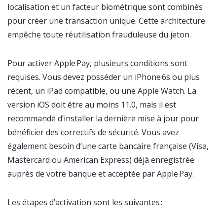
localisation et un facteur biométrique sont combinés
pour créer une transaction unique. Cette architecture
empêche toute réutilisation frauduleuse du jeton.
Pour activer Apple Pay, plusieurs conditions sont
requises. Vous devez posséder un iPhone 6s ou plus
récent, un iPad compatible, ou une Apple Watch. La
version iOS doit être au moins 11.0, mais il est
recommandé d’installer la dernière mise à jour pour
bénéficier des correctifs de sécurité. Vous avez
également besoin d’une carte bancaire française (Visa,
Mastercard ou American Express) déjà enregistrée
auprès de votre banque et acceptée par Apple Pay.
Les étapes d’activation sont les suivantes :