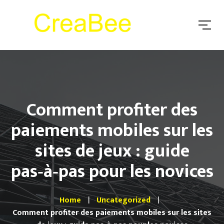
Comment profiter des
paiements mobiles sur les
sites de jeux : guide
pas‑à‑pas pour les novices
Home
Uncategorized
Comment profiter des paiements mobiles sur les sites