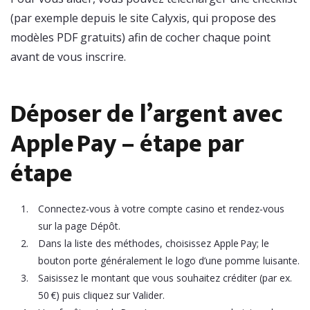
(par exemple depuis le site Calyxis, qui propose des
modèles PDF gratuits) afin de cocher chaque point
avant de vous inscrire.
Déposer de l’argent avec
Apple Pay – étape par
étape
Connectez‑vous à votre compte casino et rendez‑vous
sur la page Dépôt.
Dans la liste des méthodes, choisissez Apple Pay; le
bouton porte généralement le logo d’une pomme luisante.
Saisissez le montant que vous souhaitez créditer (par ex.
50 €) puis cliquez sur Valider.