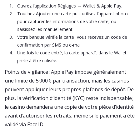
Ouvrez l’application Réglages → Wallet & Apple Pay.
Touchez Ajouter une carte puis utilisez l’appareil photo
pour capturer les informations de votre carte, ou
saisissez-les manuellement.
Votre banque vérifie la carte ; vous recevez un code de
confirmation par SMS ou e‑mail.
Une fois le code entré, la carte apparaît dans le Wallet,
prête à être utilisée.
Points de vigilance : Apple Pay impose généralement
une limite de 5 000 € par transaction, mais les casinos
peuvent appliquer leurs propres plafonds de dépôt. De
plus, la vérification d’identité (KYC) reste indispensable ;
le casino demandera une copie de votre pièce d’identité
avant d’autoriser les retraits, même si le paiement a été
validé via Face ID.