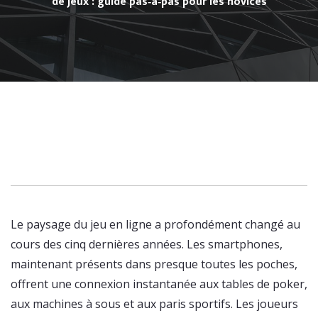
de jeux : guide pas‑à‑pas pour les novices
Le paysage du jeu en ligne a profondément changé au
cours des cinq dernières années. Les smartphones,
maintenant présents dans presque toutes les poches,
offrent une connexion instantanée aux tables de poker,
aux machines à sous et aux paris sportifs. Les joueurs