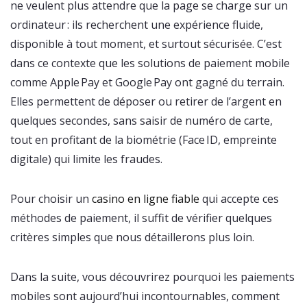
ne veulent plus attendre que la page se charge sur un
ordinateur : ils recherchent une expérience fluide,
disponible à tout moment, et surtout sécurisée. C’est
dans ce contexte que les solutions de paiement mobile
comme Apple Pay et Google Pay ont gagné du terrain.
Elles permettent de déposer ou retirer de l’argent en
quelques secondes, sans saisir de numéro de carte,
tout en profitant de la biométrie (Face ID, empreinte
digitale) qui limite les fraudes.
Pour choisir un
casino en ligne fiable
qui accepte ces
méthodes de paiement, il suffit de vérifier quelques
critères simples que nous détaillerons plus loin.
Dans la suite, vous découvrirez pourquoi les paiements
mobiles sont aujourd’hui incontournables, comment