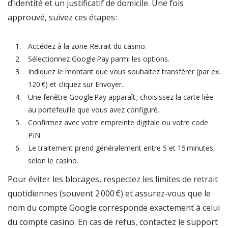
d’identité et un justificatif de domicile. Une fois
approuvé, suivez ces étapes :
Accédez à la zone Retrait du casino.
Sélectionnez Google Pay parmi les options.
Indiquez le montant que vous souhaitez transférer (par ex.
120 €) et cliquez sur Envoyer.
Une fenêtre Google Pay apparaît ; choisissez la carte liée
au portefeuille que vous avez configuré.
Confirmez avec votre empreinte digitale ou votre code
PIN.
Le traitement prend généralement entre 5 et 15 minutes,
selon le casino.
Pour éviter les blocages, respectez les limites de retrait
quotidiennes (souvent 2 000 €) et assurez‑vous que le
nom du compte Google corresponde exactement à celui
du compte casino. En cas de refus, contactez le support