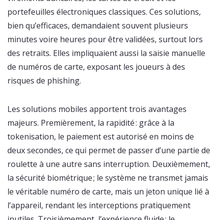
portefeuilles électroniques classiques. Ces solutions,
bien qu’efficaces, demandaient souvent plusieurs
minutes voire heures pour être validées, surtout lors
des retraits. Elles impliquaient aussi la saisie manuelle
de numéros de carte, exposant les joueurs à des
risques de phishing.
Les solutions mobiles apportent trois avantages
majeurs. Premièrement, la rapidité : grâce à la
tokenisation, le paiement est autorisé en moins de
deux secondes, ce qui permet de passer d’une partie de
roulette à une autre sans interruption. Deuxièmement,
la sécurité biométrique ; le système ne transmet jamais
le véritable numéro de carte, mais un jeton unique lié à
l’appareil, rendant les interceptions pratiquement
inutiles. Troisièmement, l’expérience fluide : le