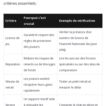
critères essentiels :
Pourquoi c’est
Critère
Exemple de vérification
crucial
Vérifier la présence d’un
Garantit le respect des
Licence de
numéro de licence de
règles de protection
jeu
l’Autorité Nationale des Jeux
des joueurs
(ANJ)
Réduire les risques de
Lire les avis sur des forums
Réputation
retards ou de blocages
spécialisés ou sur des sites de
de fonds
comparaison
Les joueurs veulent
Vitesse de
Tester un petit retrait et
récupérer leurs gains
retrait
mesurer le délai
rapidement
Un support réactif aide
Service
à résoudre les
Contacter le chat en direct et