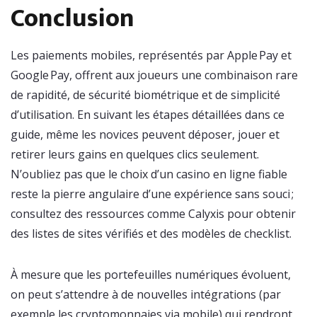
Conclusion
Les paiements mobiles, représentés par Apple Pay et
Google Pay, offrent aux joueurs une combinaison rare
de rapidité, de sécurité biométrique et de simplicité
d’utilisation. En suivant les étapes détaillées dans ce
guide, même les novices peuvent déposer, jouer et
retirer leurs gains en quelques clics seulement.
N’oubliez pas que le choix d’un casino en ligne fiable
reste la pierre angulaire d’une expérience sans souci ;
consultez des ressources comme Calyxis pour obtenir
des listes de sites vérifiés et des modèles de checklist.
À mesure que les portefeuilles numériques évoluent,
on peut s’attendre à de nouvelles intégrations (par
exemple les cryptomonnaies via mobile) qui rendront