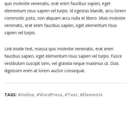
quis molestie venenatis, erat enim faucibus sapien, eget
elementum risus sapien vel turpis. Id egestas blandit, arcu lorem
commodo justo, non aliquam arcu nulla et libero. Muis molestie
venenatis, erat enim faucibus sapien, eget elementum risus
sapien vel turpis.
Link inside text, massa quis molestie venenatis, erat enim
faucibus sapien, eget elementum risus sapien vel turpis. Fusce
vestibulum suscipit sem, vel gravida neque maximus ut. Duis
dignissim enim at lorem auctor consequat.
TAGS:
#Online, #WordPress, #Text, #Elements