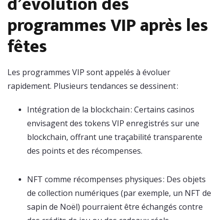
d’évolution des
programmes VIP après les
fêtes
Les programmes VIP sont appelés à évoluer
rapidement. Plusieurs tendances se dessinent :
Intégration de la blockchain : Certains casinos
envisagent des tokens VIP enregistrés sur une
blockchain, offrant une traçabilité transparente
des points et des récompenses.
NFT comme récompenses physiques : Des objets
de collection numériques (par exemple, un NFT de
sapin de Noël) pourraient être échangés contre