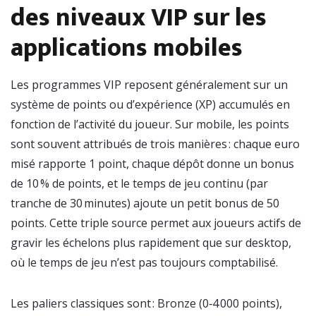
des niveaux VIP sur les
applications mobiles
Les programmes VIP reposent généralement sur un
système de points ou d’expérience (XP) accumulés en
fonction de l’activité du joueur. Sur mobile, les points
sont souvent attribués de trois manières : chaque euro
misé rapporte 1 point, chaque dépôt donne un bonus
de 10 % de points, et le temps de jeu continu (par
tranche de 30 minutes) ajoute un petit bonus de 50
points. Cette triple source permet aux joueurs actifs de
gravir les échelons plus rapidement que sur desktop,
où le temps de jeu n’est pas toujours comptabilisé.
Les paliers classiques sont : Bronze (0‑4 000 points),