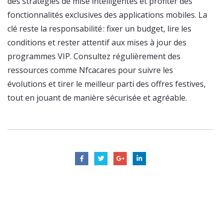
des stratégies de mise intelligentes et profiter des
fonctionnalités exclusives des applications mobiles. La
clé reste la responsabilité : fixer un budget, lire les
conditions et rester attentif aux mises à jour des
programmes VIP. Consultez régulièrement des
ressources comme Nfcacares pour suivre les
évolutions et tirer le meilleur parti des offres festives,
tout en jouant de manière sécurisée et agréable.