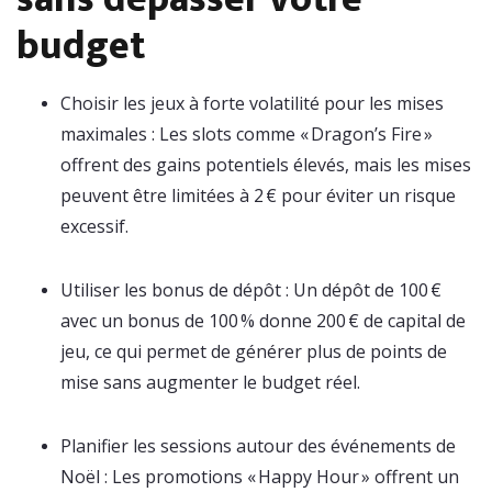
budget
Choisir les jeux à forte volatilité pour les mises
maximales : Les slots comme « Dragon’s Fire »
offrent des gains potentiels élevés, mais les mises
peuvent être limitées à 2 € pour éviter un risque
excessif.
Utiliser les bonus de dépôt : Un dépôt de 100 €
avec un bonus de 100 % donne 200 € de capital de
jeu, ce qui permet de générer plus de points de
mise sans augmenter le budget réel.
Planifier les sessions autour des événements de
Noël : Les promotions « Happy Hour » offrent un