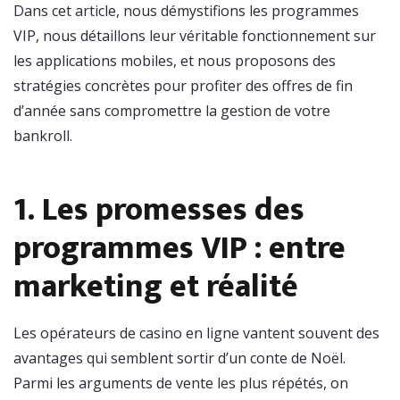
Dans cet article, nous démystifions les programmes
VIP, nous détaillons leur véritable fonctionnement sur
les applications mobiles, et nous proposons des
stratégies concrètes pour profiter des offres de fin
d’année sans compromettre la gestion de votre
bankroll.
1. Les promesses des
programmes VIP : entre
marketing et réalité
Les opérateurs de casino en ligne vantent souvent des
avantages qui semblent sortir d’un conte de Noël.
Parmi les arguments de vente les plus répétés, on