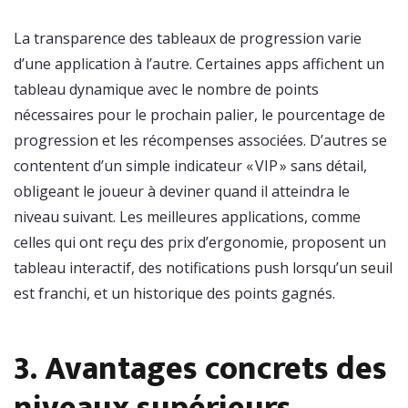
La transparence des tableaux de progression varie
d’une application à l’autre. Certaines apps affichent un
tableau dynamique avec le nombre de points
nécessaires pour le prochain palier, le pourcentage de
progression et les récompenses associées. D’autres se
contentent d’un simple indicateur « VIP » sans détail,
obligeant le joueur à deviner quand il atteindra le
niveau suivant. Les meilleures applications, comme
celles qui ont reçu des prix d’ergonomie, proposent un
tableau interactif, des notifications push lorsqu’un seuil
est franchi, et un historique des points gagnés.
3. Avantages concrets des