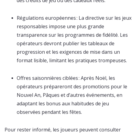
des crédits de jeu ou des cadeaux réels.
Régulations européennes : La directive sur les jeux
responsables impose une plus grande
transparence sur les programmes de fidélité. Les
opérateurs devront publier les tableaux de
progression et les exigences de mise dans un
format lisible, limitant les pratiques trompeuses.
Offres saisonnières ciblées : Après Noël, les
opérateurs prépareront des promotions pour le
Nouvel An, Pâques et d’autres événements, en
adaptant les bonus aux habitudes de jeu
observées pendant les fêtes.
Pour rester informé, les joueurs peuvent consulter