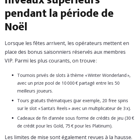
niveaux supérieurs
pendant la période de
Noël
Lorsque les fêtes arrivent, les opérateurs mettent en
place des bonus saisonniers réservés aux membres
VIP. Parmi les plus courants, on trouve :
Tournois privés de slots à thème « Winter Wonderland »,
avec un prize pool de 10 000 € partagé entre les 50
meilleurs joueurs.
Tours gratuits thématiques (par exemple, 20 free spins
sur le slot « Santa’s Reels » avec un multiplicateur de 3 x).
Cadeaux de fin d’année sous forme de crédits de jeu (30 €
de crédit pour les Gold, 75 € pour les Platinum).
Les limites de mise sont également revues à la hausse.