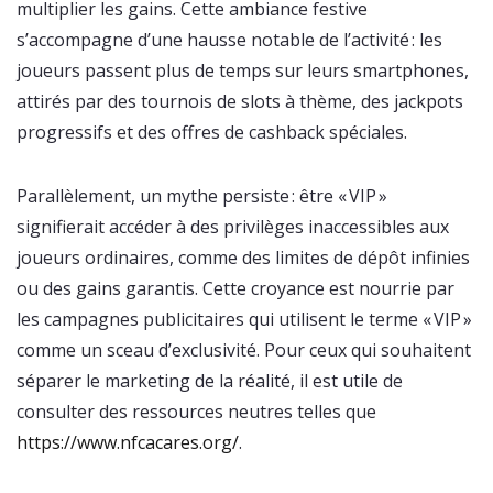
multiplier les gains. Cette ambiance festive
s’accompagne d’une hausse notable de l’activité : les
joueurs passent plus de temps sur leurs smartphones,
attirés par des tournois de slots à thème, des jackpots
progressifs et des offres de cashback spéciales.
Parallèlement, un mythe persiste : être « VIP »
signifierait accéder à des privilèges inaccessibles aux
joueurs ordinaires, comme des limites de dépôt infinies
ou des gains garantis. Cette croyance est nourrie par
les campagnes publicitaires qui utilisent le terme « VIP »
comme un sceau d’exclusivité. Pour ceux qui souhaitent
séparer le marketing de la réalité, il est utile de
consulter des ressources neutres telles que
https://www.nfcacares.org/
.