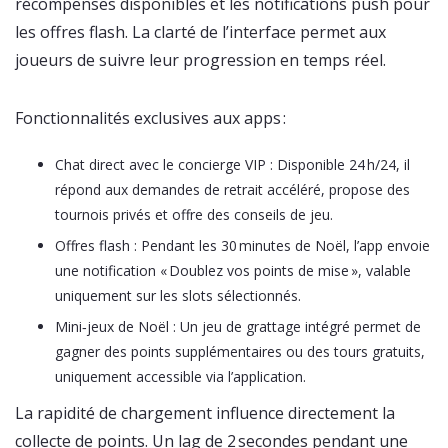
récompenses disponibles et les notifications push pour
les offres flash. La clarté de l’interface permet aux
joueurs de suivre leur progression en temps réel.
Fonctionnalités exclusives aux apps :
Chat direct avec le concierge VIP : Disponible 24 h/24, il
répond aux demandes de retrait accéléré, propose des
tournois privés et offre des conseils de jeu.
Offres flash : Pendant les 30 minutes de Noël, l’app envoie
une notification « Doublez vos points de mise », valable
uniquement sur les slots sélectionnés.
Mini‑jeux de Noël : Un jeu de grattage intégré permet de
gagner des points supplémentaires ou des tours gratuits,
uniquement accessible via l’application.
La rapidité de chargement influence directement la
collecte de points. Un lag de 2 secondes pendant une