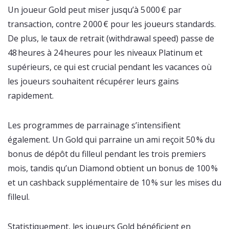
Un joueur Gold peut miser jusqu’à 5 000 € par
transaction, contre 2 000 € pour les joueurs standards.
De plus, le taux de retrait (withdrawal speed) passe de
48 heures à 24 heures pour les niveaux Platinum et
supérieurs, ce qui est crucial pendant les vacances où
les joueurs souhaitent récupérer leurs gains
rapidement.
Les programmes de parrainage s’intensifient
également. Un Gold qui parraine un ami reçoit 50 % du
bonus de dépôt du filleul pendant les trois premiers
mois, tandis qu’un Diamond obtient un bonus de 100 %
et un cashback supplémentaire de 10 % sur les mises du
filleul.
Statistiquement, les joueurs Gold bénéficient en