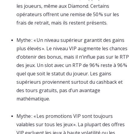
les joueurs, même aux Diamond. Certains
opérateurs offrent une remise de 50 % sur les
frais de retrait, mais ils restent présents.
Mythe : « Un niveau supérieur garantit des gains
plus élevés ». Le niveau VIP augmente les chances
d’obtenir des bonus, mais il n’influe pas sur le RTP
des jeux. Un slot avec un RTP de 96 % reste à 96 %
quel que soit le statut du joueur. Les gains
supérieurs proviennent surtout du cashback et
des tours gratuits, pas d’un avantage
mathématique.
Mythe : « Les promotions VIP sont toujours
valables sur tous les jeux ». La plupart des offres
VIP excluent les jeux à haute volatilité ou les