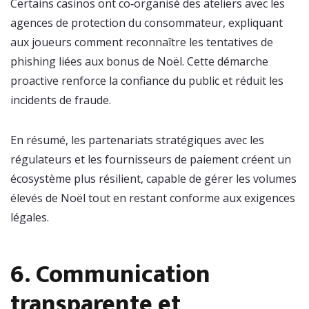
Certains casinos ont co‑organisé des ateliers avec les
agences de protection du consommateur, expliquant
aux joueurs comment reconnaître les tentatives de
phishing liées aux bonus de Noël. Cette démarche
proactive renforce la confiance du public et réduit les
incidents de fraude.
En résumé, les partenariats stratégiques avec les
régulateurs et les fournisseurs de paiement créent un
écosystème plus résilient, capable de gérer les volumes
élevés de Noël tout en restant conforme aux exigences
légales.
6. Communication
transparente et