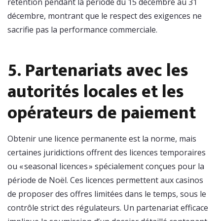
rétention pendant la période du 15 décembre au 31
décembre, montrant que le respect des exigences ne
sacrifie pas la performance commerciale.
5. Partenariats avec les
autorités locales et les
opérateurs de paiement
Obtenir une licence permanente est la norme, mais
certaines juridictions offrent des licences temporaires
ou « seasonal licences » spécialement conçues pour la
période de Noël. Ces licences permettent aux casinos
de proposer des offres limitées dans le temps, sous le
contrôle strict des régulateurs. Un partenariat efficace