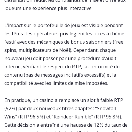
classification réduit les contraintes de mise et offre aux
joueurs une expérience plus interactive.
L’impact sur le portefeuille de jeux est visible pendant
les fêtes : les opérateurs privilégient les titres à thème
festif avec des mécaniques de bonus saisonniers (free
spins, multiplicateurs de Noël). Cependant, chaque
nouveau jeu doit passer par une procédure d’audit
interne, vérifiant le respect du RTP, la conformité du
contenu (pas de messages incitatifs excessifs) et la
compatibilité avec les limites de mise imposées.
En pratique, un casino a remplacé un slot à faible RTP
(92 %) par deux nouveaux titres adaptés : “Snowfall
Wins” (RTP 96,5 %) et “Reindeer Rumble” (RTP 95,8 %).
Cette décision a entraîné une hausse de 12 % du taux de