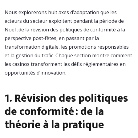
Nous explorerons huit axes d’adaptation que les
acteurs du secteur exploitent pendant la période de
Noël : de la révision des politiques de conformité à la
perspective post‑fêtes, en passant par la
transformation digitale, les promotions responsables
et la gestion du trafic. Chaque section montre comment
les casinos transforment les défis réglementaires en
opportunités d’innovation.
1. Révision des politiques
de conformité : de la
théorie à la pratique