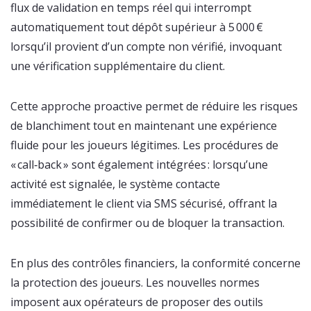
flux de validation en temps réel qui interrompt
automatiquement tout dépôt supérieur à 5 000 €
lorsqu’il provient d’un compte non vérifié, invoquant
une vérification supplémentaire du client.
Cette approche proactive permet de réduire les risques
de blanchiment tout en maintenant une expérience
fluide pour les joueurs légitimes. Les procédures de
« call‑back » sont également intégrées : lorsqu’une
activité est signalée, le système contacte
immédiatement le client via SMS sécurisé, offrant la
possibilité de confirmer ou de bloquer la transaction.
En plus des contrôles financiers, la conformité concerne
la protection des joueurs. Les nouvelles normes
imposent aux opérateurs de proposer des outils