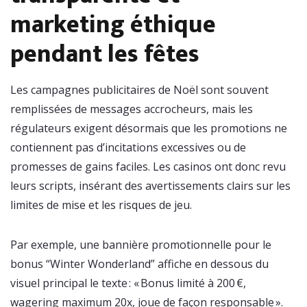
marketing éthique
pendant les fêtes
Les campagnes publicitaires de Noël sont souvent
remplissées de messages accrocheurs, mais les
régulateurs exigent désormais que les promotions ne
contiennent pas d’incitations excessives ou de
promesses de gains faciles. Les casinos ont donc revu
leurs scripts, insérant des avertissements clairs sur les
limites de mise et les risques de jeu.
Par exemple, une bannière promotionnelle pour le
bonus “Winter Wonderland” affiche en dessous du
visuel principal le texte : « Bonus limité à 200 €,
wagering maximum 20x, joue de façon responsable ».