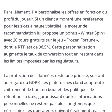
Parallèlement, l’IA personalise les offres en fonction du
profil du joueur. Si un client a montré une préférence
pour les slots à haute volatilité, le moteur de
recommandation lui propose un bonus « Winter Spin »
avec 20 tours gratuits sur le jeu « Frozen Fortune »,
dont le RTP est de 96,5 %. Cette personnalisation
augmente le taux de conversion tout en restant dans
les limites imposées par les régulateurs.
La protection des données reste une priorité, surtout
au regard du GDPR. Les plateformes cloud adoptent le
chiffrement de bout en bout et des politiques de
rétention strictes, garantissant que les informations
personnelles ne restent pas plus longtemps que
nécessaire. Les opérateurs doivent également réaliser