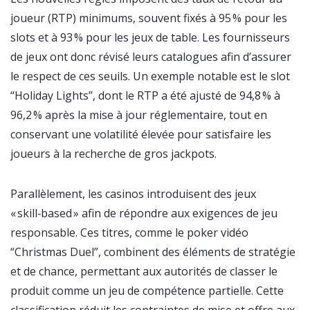
joueur (RTP) minimums, souvent fixés à 95 % pour les
slots et à 93 % pour les jeux de table. Les fournisseurs
de jeux ont donc révisé leurs catalogues afin d’assurer
le respect de ces seuils. Un exemple notable est le slot
“Holiday Lights”, dont le RTP a été ajusté de 94,8 % à
96,2 % après la mise à jour réglementaire, tout en
conservant une volatilité élevée pour satisfaire les
joueurs à la recherche de gros jackpots.
Parallèlement, les casinos introduisent des jeux
« skill‑based » afin de répondre aux exigences de jeu
responsable. Ces titres, comme le poker vidéo
“Christmas Duel”, combinent des éléments de stratégie
et de chance, permettant aux autorités de classer le
produit comme un jeu de compétence partielle. Cette