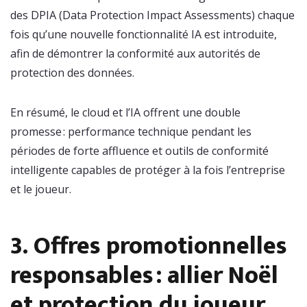
des DPIA (Data Protection Impact Assessments) chaque
fois qu’une nouvelle fonctionnalité IA est introduite,
afin de démontrer la conformité aux autorités de
protection des données.
En résumé, le cloud et l’IA offrent une double
promesse : performance technique pendant les
périodes de forte affluence et outils de conformité
intelligente capables de protéger à la fois l’entreprise
et le joueur.
3. Offres promotionnelles
responsables : allier Noël
et protection du joueur