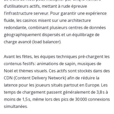
d’utilisateurs actifs, mettant à rude épreuve
l’infrastructure serveur. Pour garantir une expérience
fluide, les casinos misent sur une architecture
redondante, combinant plusieurs centres de données
géographiquement dispersés et un équilibrage de
charge avancé (load balancer).
Avant les fêtes, les équipes techniques pré‑chargent les
contenus festifs : animations de sapin, musiques de
Noël et thèmes visuels. Ces actifs sont stockés dans des
CDN (Content Delivery Network) afin de réduire la
latence pour les joueurs situés partout en Europe. Les
temps de chargement passent généralement de 3,8 s à
moins de 1,5 s, même lors des pics de 30 000 connexions
simultanées.