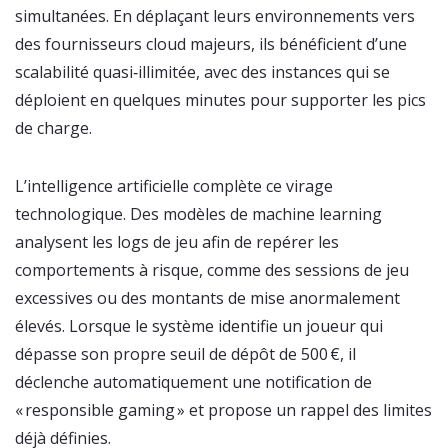
simultanées. En déplaçant leurs environnements vers
des fournisseurs cloud majeurs, ils bénéficient d’une
scalabilité quasi‑illimitée, avec des instances qui se
déploient en quelques minutes pour supporter les pics
de charge.
L’intelligence artificielle complète ce virage
technologique. Des modèles de machine learning
analysent les logs de jeu afin de repérer les
comportements à risque, comme des sessions de jeu
excessives ou des montants de mise anormalement
élevés. Lorsque le système identifie un joueur qui
dépasse son propre seuil de dépôt de 500 €, il
déclenche automatiquement une notification de
« responsible gaming » et propose un rappel des limites
déjà définies.