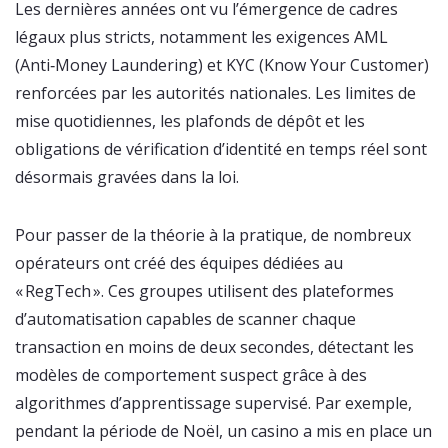
Les dernières années ont vu l’émergence de cadres
légaux plus stricts, notamment les exigences AML
(Anti‑Money Laundering) et KYC (Know Your Customer)
renforcées par les autorités nationales. Les limites de
mise quotidiennes, les plafonds de dépôt et les
obligations de vérification d’identité en temps réel sont
désormais gravées dans la loi.
Pour passer de la théorie à la pratique, de nombreux
opérateurs ont créé des équipes dédiées au
« RegTech ». Ces groupes utilisent des plateformes
d’automatisation capables de scanner chaque
transaction en moins de deux secondes, détectant les
modèles de comportement suspect grâce à des
algorithmes d’apprentissage supervisé. Par exemple,
pendant la période de Noël, un casino a mis en place un