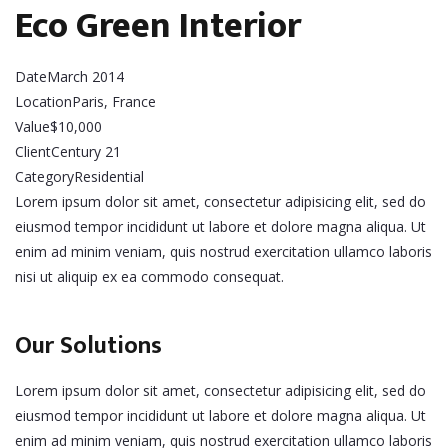
Eco Green Interior
Date
March 2014
Location
Paris, France
Value
$10,000
Client
Century 21
Category
Residential
Lorem ipsum dolor sit amet, consectetur adipisicing elit, sed do
eiusmod tempor incididunt ut labore et dolore magna aliqua. Ut
enim ad minim veniam, quis nostrud exercitation ullamco laboris
nisi ut aliquip ex ea commodo consequat.
Our Solutions
Lorem ipsum dolor sit amet, consectetur adipisicing elit, sed do
eiusmod tempor incididunt ut labore et dolore magna aliqua. Ut
enim ad minim veniam, quis nostrud exercitation ullamco laboris