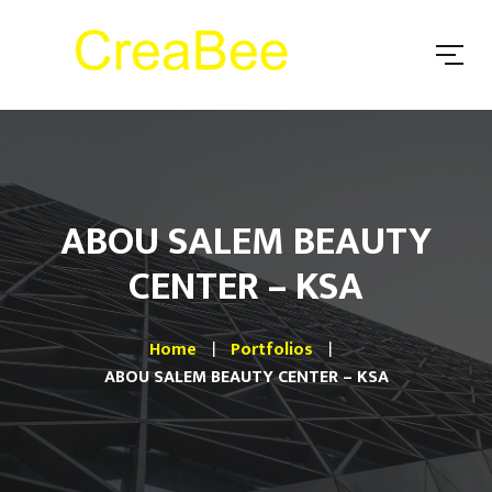
ABOU SALEM BEAUTY
CENTER – KSA
Home
Portfolios
ABOU SALEM BEAUTY CENTER – KSA