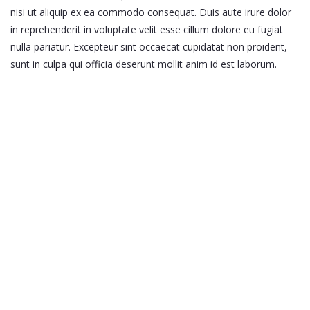
nisi ut aliquip ex ea commodo consequat. Duis aute irure dolor
in reprehenderit in voluptate velit esse cillum dolore eu fugiat
nulla pariatur. Excepteur sint occaecat cupidatat non proident,
sunt in culpa qui officia deserunt mollit anim id est laborum.