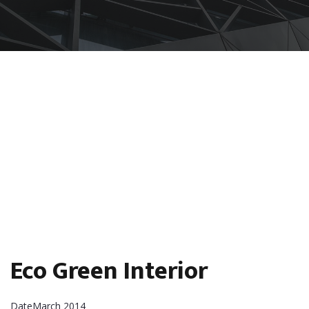
Eco Green Interior
Date
March 2014