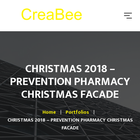
CHRISTMAS 2018 –
PREVENTION PHARMACY
CHRISTMAS FACADE
Home
Portfolios
CHRISTMAS 2018 – PREVENTION PHARMACY CHRISTMAS
FACADE