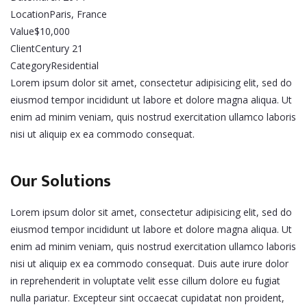
Location
Paris, France
Value
$10,000
Client
Century 21
Category
Residential
Lorem ipsum dolor sit amet, consectetur adipisicing elit, sed do
eiusmod tempor incididunt ut labore et dolore magna aliqua. Ut
enim ad minim veniam, quis nostrud exercitation ullamco laboris
nisi ut aliquip ex ea commodo consequat.
Our Solutions
Lorem ipsum dolor sit amet, consectetur adipisicing elit, sed do
eiusmod tempor incididunt ut labore et dolore magna aliqua. Ut
enim ad minim veniam, quis nostrud exercitation ullamco laboris
nisi ut aliquip ex ea commodo consequat. Duis aute irure dolor
in reprehenderit in voluptate velit esse cillum dolore eu fugiat
nulla pariatur. Excepteur sint occaecat cupidatat non proident,