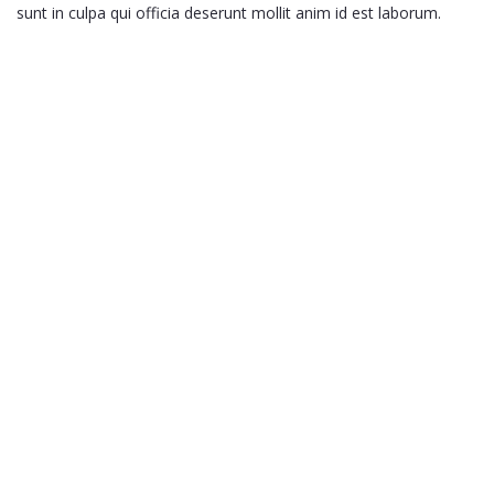
sunt in culpa qui officia deserunt mollit anim id est laborum.