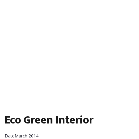
Eco Green Interior
Date
March 2014