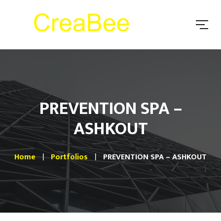
PREVENTION SPA –
ASHKOUT
Home
Portfolios
PREVENTION SPA – ASHKOUT