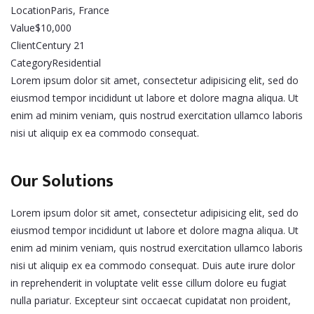
Location
Paris, France
Value
$10,000
Client
Century 21
Category
Residential
Lorem ipsum dolor sit amet, consectetur adipisicing elit, sed do
eiusmod tempor incididunt ut labore et dolore magna aliqua. Ut
enim ad minim veniam, quis nostrud exercitation ullamco laboris
nisi ut aliquip ex ea commodo consequat.
Our Solutions
Lorem ipsum dolor sit amet, consectetur adipisicing elit, sed do
eiusmod tempor incididunt ut labore et dolore magna aliqua. Ut
enim ad minim veniam, quis nostrud exercitation ullamco laboris
nisi ut aliquip ex ea commodo consequat. Duis aute irure dolor
in reprehenderit in voluptate velit esse cillum dolore eu fugiat
nulla pariatur. Excepteur sint occaecat cupidatat non proident,