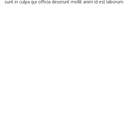
sunt in culpa qui officia deserunt mollit anim id est laborum.