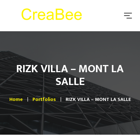
RIZK VILLA – MONT LA
SALLE
Home
Portfolios
RIZK VILLA – MONT LA SALLE