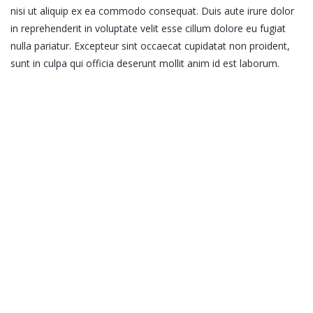
nisi ut aliquip ex ea commodo consequat. Duis aute irure dolor
in reprehenderit in voluptate velit esse cillum dolore eu fugiat
nulla pariatur. Excepteur sint occaecat cupidatat non proident,
sunt in culpa qui officia deserunt mollit anim id est laborum.