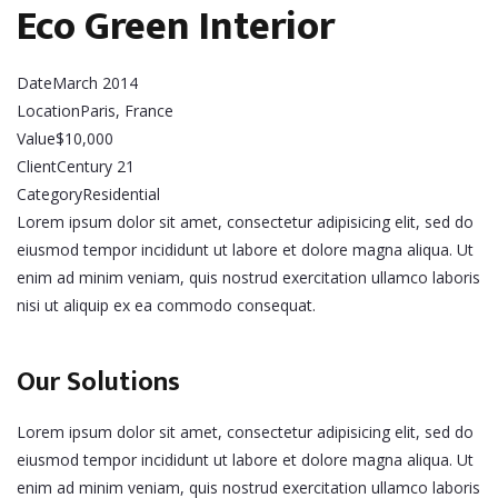
Eco Green Interior
Date
March 2014
Location
Paris, France
Value
$10,000
Client
Century 21
Category
Residential
Lorem ipsum dolor sit amet, consectetur adipisicing elit, sed do
eiusmod tempor incididunt ut labore et dolore magna aliqua. Ut
enim ad minim veniam, quis nostrud exercitation ullamco laboris
nisi ut aliquip ex ea commodo consequat.
Our Solutions
Lorem ipsum dolor sit amet, consectetur adipisicing elit, sed do
eiusmod tempor incididunt ut labore et dolore magna aliqua. Ut
enim ad minim veniam, quis nostrud exercitation ullamco laboris