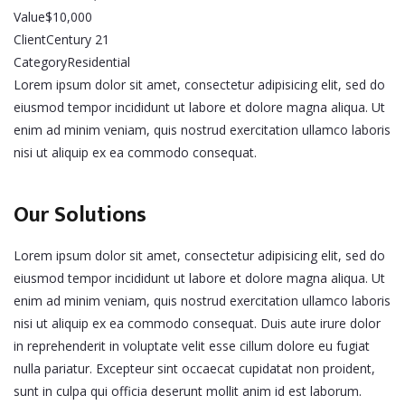
Value
$10,000
Client
Century 21
Category
Residential
Lorem ipsum dolor sit amet, consectetur adipisicing elit, sed do
eiusmod tempor incididunt ut labore et dolore magna aliqua. Ut
enim ad minim veniam, quis nostrud exercitation ullamco laboris
nisi ut aliquip ex ea commodo consequat.
Our Solutions
Lorem ipsum dolor sit amet, consectetur adipisicing elit, sed do
eiusmod tempor incididunt ut labore et dolore magna aliqua. Ut
enim ad minim veniam, quis nostrud exercitation ullamco laboris
nisi ut aliquip ex ea commodo consequat. Duis aute irure dolor
in reprehenderit in voluptate velit esse cillum dolore eu fugiat
nulla pariatur. Excepteur sint occaecat cupidatat non proident,
sunt in culpa qui officia deserunt mollit anim id est laborum.