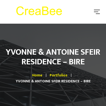
YVONNE & ANTOINE SFEIR
RESIDENCE – BIRE
Home
Portfolios
YVONNE & ANTOINE SFEIR RESIDENCE – BIRE