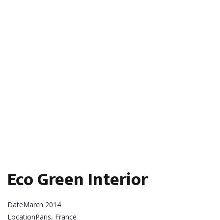
Eco Green Interior
Date
March 2014
Location
Paris, France