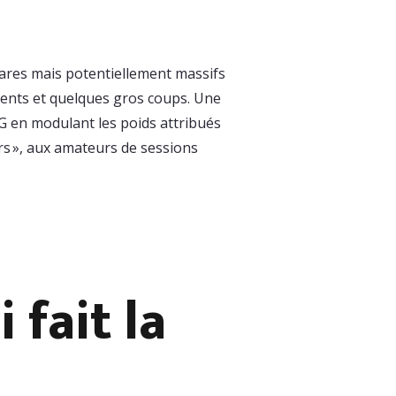
s rares mais potentiellement massifs
quents et quelques gros coups. Une
NG en modulant les poids attribués
ers », aux amateurs de sessions
 fait la