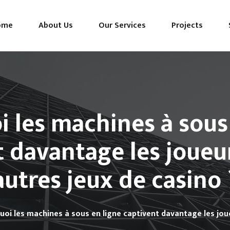
ome
About Us
Our Services
Projects
 les machines à sous
 davantage les joueu
autres jeux de casino 
uoi les machines à sous en ligne captivent davantage les joue