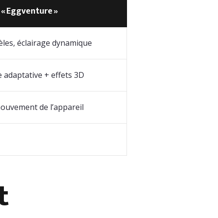
 « Eggventure »
les, éclairage dynamique
 adaptative + effets 3D
ouvement de l’appareil
t