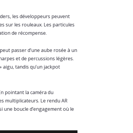
haders, les développeurs peuvent
s sur les rouleaux. Les particules
sation de récompense.
al peut passer d’une aube rosée à un
arpes et de percussions légères.
» aigu, tandis qu’un jackpot
 En pointant la caméra du
s multiplicateurs. Le rendu AR
insi une boucle d’engagement où le