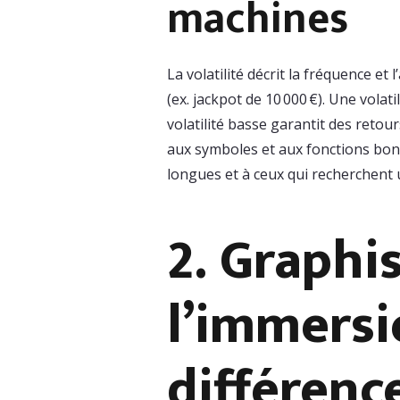
machines
La volatilité décrit la fréquence et
(ex. jackpot de 10 000 €). Une vola
volatilité basse garantit des reto
aux symboles et aux fonctions bonu
longues et à ceux qui recherchent
2. Graphi
l’immersio
différenc