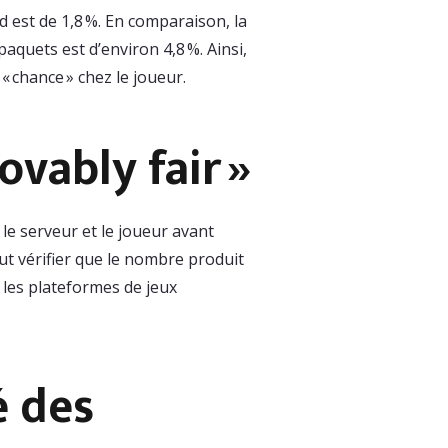
ld est de 1,8 %. En comparaison, la
aquets est d’environ 4,8 %. Ainsi,
 « chance » chez le joueur.
ovably fair »
le serveur et le joueur avant
eut vérifier que le nombre produit
 les plateformes de jeux
é des