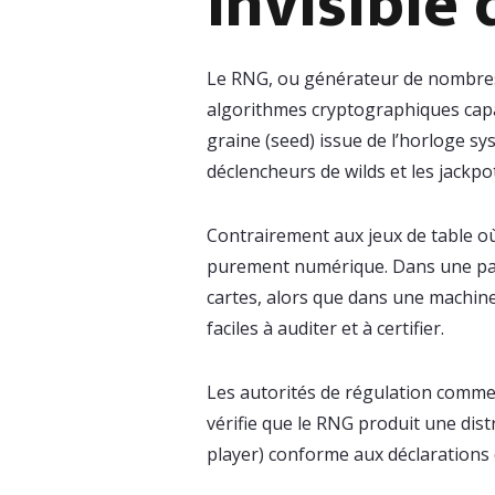
invisible 
Le RNG, ou générateur de nombres a
algorithmes cryptographiques capa
graine (seed) issue de l’horloge sys
déclencheurs de wilds et les jackpo
Contrairement aux jeux de table où
purement numérique. Dans une part
cartes, alors que dans une machine
faciles à auditer et à certifier.
Les autorités de régulation comme
vérifie que le RNG produit une dist
player) conforme aux déclarations