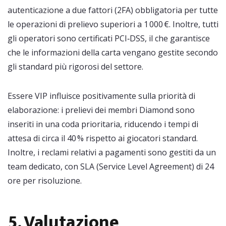
autenticazione a due fattori (2FA) obbligatoria per tutte
le operazioni di prelievo superiori a 1 000 €. Inoltre, tutti
gli operatori sono certificati PCI‑DSS, il che garantisce
che le informazioni della carta vengano gestite secondo
gli standard più rigorosi del settore.
Essere VIP influisce positivamente sulla priorità di
elaborazione: i prelievi dei membri Diamond sono
inseriti in una coda prioritaria, riducendo i tempi di
attesa di circa il 40 % rispetto ai giocatori standard.
Inoltre, i reclami relativi a pagamenti sono gestiti da un
team dedicato, con SLA (Service Level Agreement) di 24
ore per risoluzione.
5. Valutazione