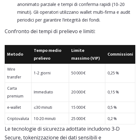
anonimato parziale e tempi di conferma rapidi (10‑20
minuti). Gli operatori utilizzano wallet multi‑firma e audit
periodici per garantire l’integrità dei fondi.
Confronto dei tempi di prelievo e limiti:
Tempo medio
Limite
Metodo
Commissioni
prelievo
massimo (VIP)
Wire
1‑2 giorni
50 000 €
0,25 %
transfer
Carta
Immediato
20 000 €
0,15 %
premium
e‑wallet
≤30 minuti
15 000 €
0,5 %
Criptovaluta
10‑20 minuti
25 000 €
0,2 %
Le tecnologie di sicurezza adottate includono 3‑D
Secure, tokenizzazione dei dati sensibili e