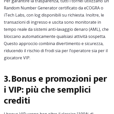
Per garantire la trasparenza, tutti i tornei utilizzano un
Random Number Generator certificato da eCOGRA o
iTech Labs, con log disponibili su richiesta. Inoltre, le
transazioni di ingresso e uscita sono monitorate in
tempo reale da sistemi anti‑lavaggio denaro (AML), che
bloccano automaticamente qualsiasi attività sospetta.
Questo approccio combina divertimento e sicurezza,
riducendo il rischio di frodi sia per l’operatore sia per il
giocatore VIP.
3. Bonus e promozioni per
i VIP: più che semplici
crediti