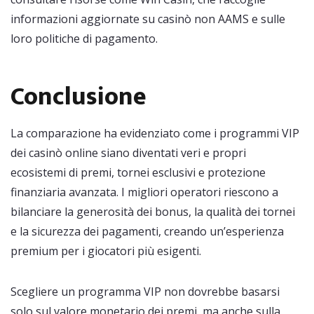
informazioni aggiornate su casinò non AAMS e sulle
loro politiche di pagamento.
Conclusione
La comparazione ha evidenziato come i programmi VIP
dei casinò online siano diventati veri e propri
ecosistemi di premi, tornei esclusivi e protezione
finanziaria avanzata. I migliori operatori riescono a
bilanciare la generosità dei bonus, la qualità dei tornei
e la sicurezza dei pagamenti, creando un’esperienza
premium per i giocatori più esigenti.
Scegliere un programma VIP non dovrebbe basarsi
solo sul valore monetario dei premi, ma anche sulla