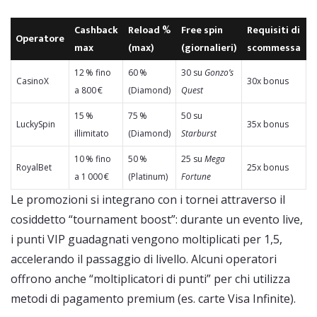
Cashback
Reload %
Free spin
Requisiti di
Operatore
max
(max)
(giornalieri)
scommessa
12 % fino
60 %
30 su
Gonzo’s
CasinoX
30x bonus
a 800 €
(Diamond)
Quest
15 %
75 %
50 su
LuckySpin
35x bonus
illimitato
(Diamond)
Starburst
10 % fino
50 %
25 su
Mega
RoyalBet
25x bonus
a 1 000 €
(Platinum)
Fortune
Le promozioni si integrano con i tornei attraverso il
cosiddetto “tournament boost”: durante un evento live,
i punti VIP guadagnati vengono moltiplicati per 1,5,
accelerando il passaggio di livello. Alcuni operatori
offrono anche “moltiplicatori di punti” per chi utilizza
metodi di pagamento premium (es. carte Visa Infinite).