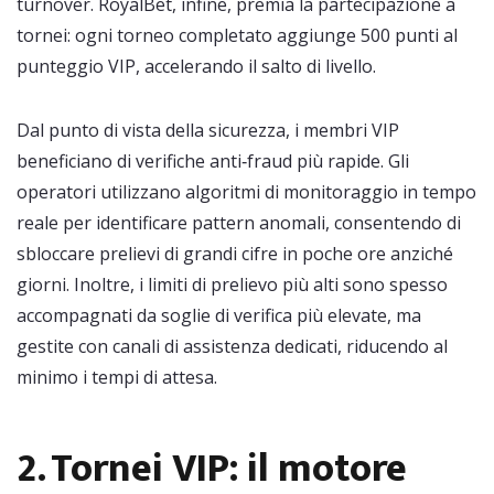
turnover. RoyalBet, infine, premia la partecipazione a
tornei: ogni torneo completato aggiunge 500 punti al
punteggio VIP, accelerando il salto di livello.
Dal punto di vista della sicurezza, i membri VIP
beneficiano di verifiche anti‑fraud più rapide. Gli
operatori utilizzano algoritmi di monitoraggio in tempo
reale per identificare pattern anomali, consentendo di
sbloccare prelievi di grandi cifre in poche ore anziché
giorni. Inoltre, i limiti di prelievo più alti sono spesso
accompagnati da soglie di verifica più elevate, ma
gestite con canali di assistenza dedicati, riducendo al
minimo i tempi di attesa.
2. Tornei VIP: il motore