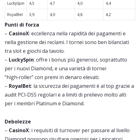
LuckySpin
4,5
4,7
4,0
4,4
RoyalBet
3,9
4,0
4,8
4,2
Punti di forza
–
CasinoX
: eccellenza nella rapidità dei pagamenti e
nella gestione dei reclami. I tornei sono ben bilanciati
tra slot e giochi da tavolo.
–
LuckySpin
: offre i bonus più generosi, soprattutto
per i nuovi Diamond, e una varietà di tornei
“high‑roller” con premi in denaro elevati.
–
RoyalBet
: la sicurezza dei pagamenti è al top grazie a
audit PCI‑DSS regolari e a limiti di prelievo molto alti
per i membri Platinum e Diamond.
Debolezze
–
CasinoX
: i requisiti di turnover per passare al livello
Diamond possono risultare onerosi per i giocatori