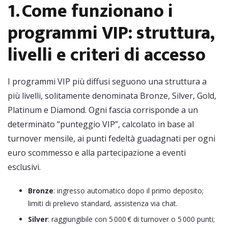
1. Come funzionano i
programmi VIP: struttura,
livelli e criteri di accesso
I programmi VIP più diffusi seguono una struttura a
più livelli, solitamente denominata Bronze, Silver, Gold,
Platinum e Diamond. Ogni fascia corrisponde a un
determinato “punteggio VIP”, calcolato in base al
turnover mensile, ai punti fedeltà guadagnati per ogni
euro scommesso e alla partecipazione a eventi
esclusivi.
Bronze
: ingresso automatico dopo il primo deposito;
limiti di prelievo standard, assistenza via chat.
Silver
: raggiungibile con 5 000 € di turnover o 5 000 punti;