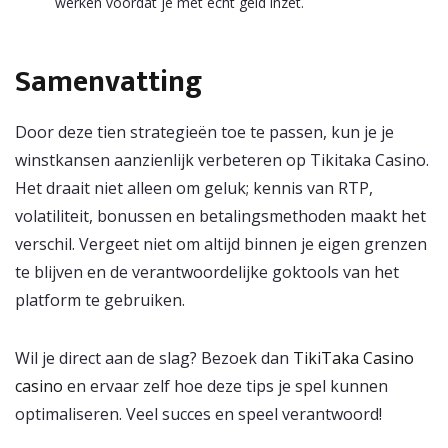
werken voordat je met echt geld inzet.
Samenvatting
Door deze tien strategieën toe te passen, kun je je
winstkansen aanzienlijk verbeteren op Tikitaka Casino.
Het draait niet alleen om geluk; kennis van RTP,
volatiliteit, bonussen en betalingsmethoden maakt het
verschil. Vergeet niet om altijd binnen je eigen grenzen
te blijven en de verantwoordelijke goktools van het
platform te gebruiken.
Wil je direct aan de slag? Bezoek dan
TikiTaka Casino
casino
en ervaar zelf hoe deze tips je spel kunnen
optimaliseren. Veel succes en speel verantwoord!