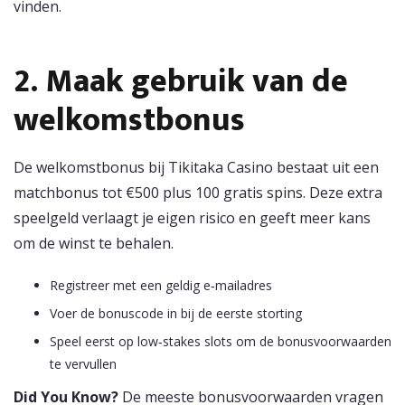
vinden.
2. Maak gebruik van de
welkomstbonus
De welkomstbonus bij Tikitaka Casino bestaat uit een
matchbonus tot €500 plus 100 gratis spins. Deze extra
speelgeld verlaagt je eigen risico en geeft meer kans
om de winst te behalen.
Registreer met een geldig e‑mailadres
Voer de bonuscode in bij de eerste storting
Speel eerst op low‑stakes slots om de bonusvoorwaarden
te vervullen
Did You Know?
De meeste bonusvoorwaarden vragen