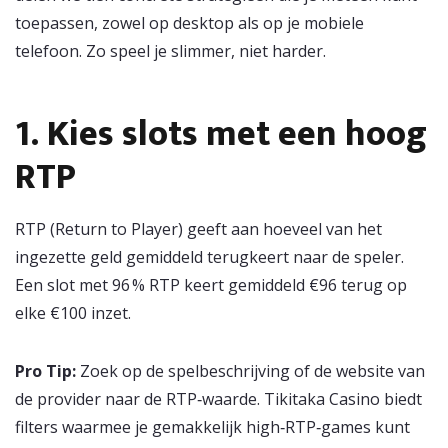
toepassen, zowel op desktop als op je mobiele
telefoon. Zo speel je slimmer, niet harder.
1. Kies slots met een hoog
RTP
RTP (Return to Player) geeft aan hoeveel van het
ingezette geld gemiddeld terugkeert naar de speler.
Een slot met 96 % RTP keert gemiddeld €96 terug op
elke €100 inzet.
Pro Tip:
Zoek op de spelbeschrijving of de website van
de provider naar de RTP‑waarde. Tikitaka Casino biedt
filters waarmee je gemakkelijk high‑RTP‑games kunt