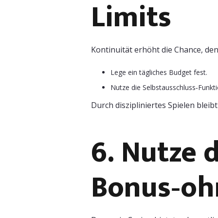
Limits
Kontinuität erhöht die Chance, den
Lege ein tägliches Budget fest.
Nutze die Selbstausschluss‑Funktion
Durch diszipliniertes Spielen bleib
6. Nutze 
Bonus‑oh