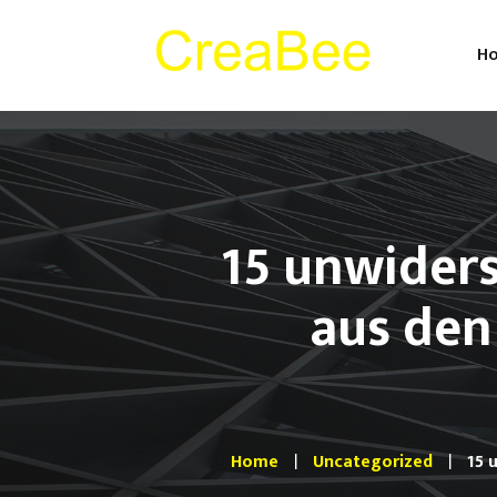
H
15 unwider
aus den
Home
Uncategorized
15 