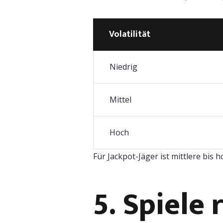
Volatilität
Niedrig
Mittel
Hoch
Für Jackpot-Jäger ist mittlere bis 
5. Spiele