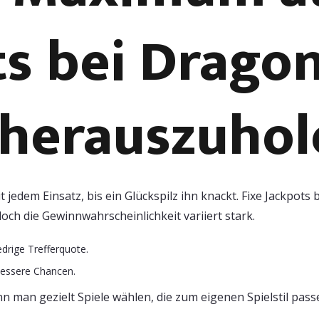
s bei Dragon
 herauszuhol
 jedem Einsatz, bis ein Glückspilz ihn knackt. Fixe Jackpots 
ch die Gewinnwahrscheinlichkeit variiert stark.
drige Trefferquote.
bessere Chancen.
 man gezielt Spiele wählen, die zum eigenen Spielstil pass