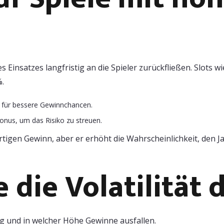
es Einsatzes langfristig an die Spieler zurückfließen. Slots w
%.
 für bessere Gewinnchancen.
onus, um das Risiko zu streuen.
tigen Gewinn, aber er erhöht die Wahrscheinlichkeit, den Ja
 die Volatilität 
fig und in welcher Höhe Gewinne ausfallen.