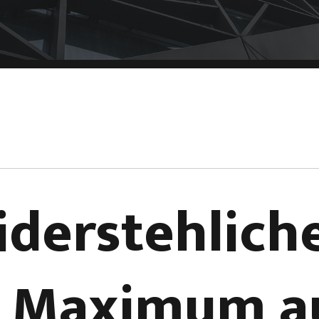
derstehliche
 Maximum a