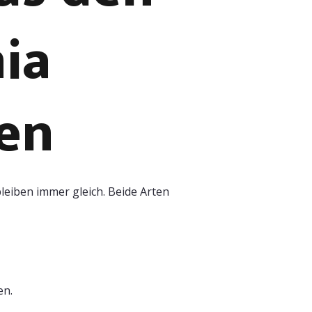
ia
en
bleiben immer gleich. Beide Arten
en.