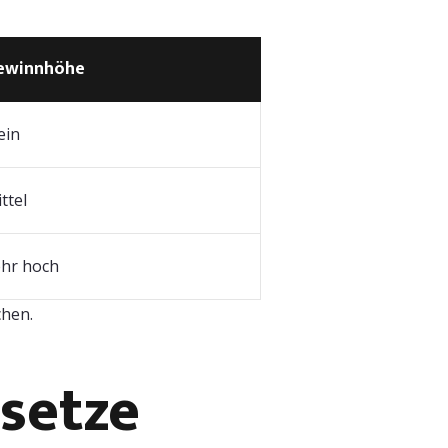
ewinnhöhe
ein
ttel
hr hoch
chen.
 setze