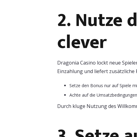
2. Nutze
clever
Dragonia Casino lockt neue Spiel
Einzahlung und liefert zusätzliche F
Setze den Bonus nur auf Spiele mi
Achte auf die Umsatzbedingungen –
Durch kluge Nutzung des Willkomme
3. Setze 