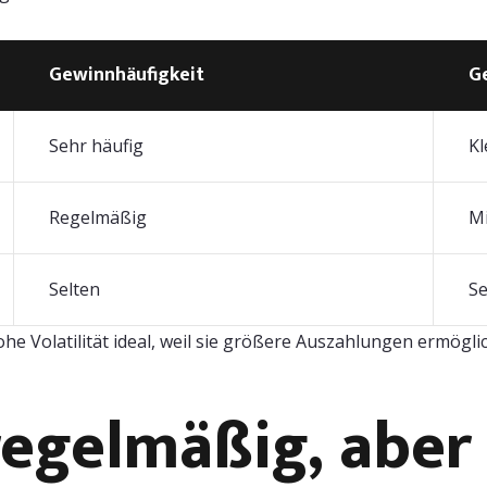
Gewinnhäufigkeit
G
Sehr häufig
Kl
Regelmäßig
Mi
Selten
Se
hohe Volatilität ideal, weil sie größere Auszahlungen ermögli
 regelmäßig, aber