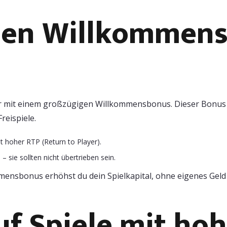
 den Willkommen
er mit einem großzügigen Willkommensbonus. Dieser Bonus v
reispiele.
t hoher RTP (Return to Player).
 sie sollten nicht übertrieben sein.
nsbonus erhöhst du dein Spielkapital, ohne eigenes Geld z
auf Spiele mit ho