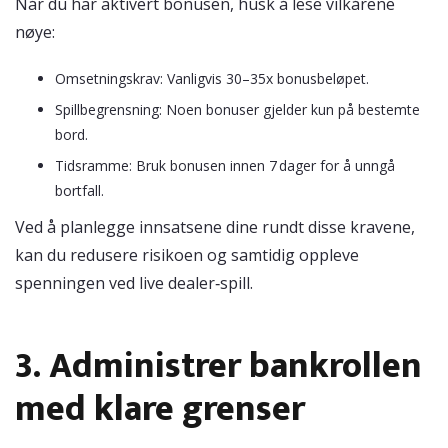
Når du har aktivert bonusen, husk å lese vilkårene
nøye:
Omsetningskrav: Vanligvis 30–35x bonusbeløpet.
Spillbegrensning: Noen bonuser gjelder kun på bestemte
bord.
Tidsramme: Bruk bonusen innen 7 dager for å unngå
bortfall.
Ved å planlegge innsatsene dine rundt disse kravene,
kan du redusere risikoen og samtidig oppleve
spenningen ved live dealer‑spill.
3. Administrer bankrollen
med klare grenser