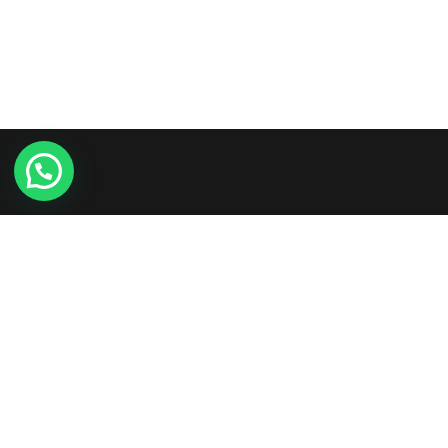
Etiam consequat sem ullamcorper, euismod metus sit
amet, tristique justo. Vestibulum mattis, nisi ut faucibus