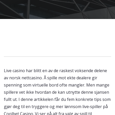
Live casino har blitt en av de raskest voksende delene
av norsk nettcasino. Å spille mot ekte dealere gir
spenning som virtuelle bord ofte mangler. Men mange
spillere vet ikke hvordan de kan utnytte denne sjansen
fullt ut. I denne artikkelen får du fem konkrete tips som
gjør deg til en tryggere og mer lønnsom live‑spiller på
Coolbet Casino. Vi ser på alt fra valg av spill til