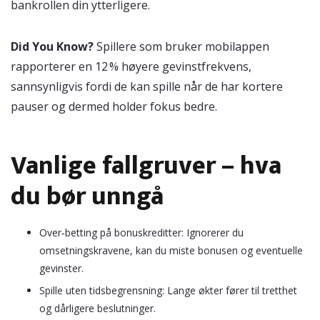
bankrollen din ytterligere.
Did You Know?
Spillere som bruker mobilappen
rapporterer en 12 % høyere gevinstfrekvens,
sannsynligvis fordi de kan spille når de har kortere
pauser og dermed holder fokus bedre.
Vanlige fallgruver – hva
du bør unngå
Over‑betting på bonuskreditter: Ignorerer du
omsetningskravene, kan du miste bonusen og eventuelle
gevinster.
Spille uten tidsbegrensning: Lange økter fører til tretthet
og dårligere beslutninger.