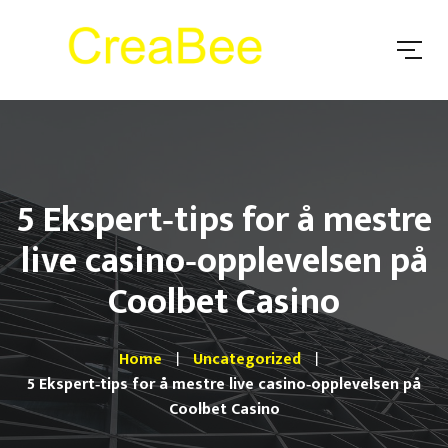
5 Ekspert‑tips for å mestre
live casino‑opplevelsen på
Coolbet Casino
Home
Uncategorized
5 Ekspert‑tips for å mestre live casino‑opplevelsen på
Coolbet Casino