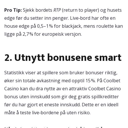
Pro Tip:
Sjekk bordets
RTP
(return to player) og husets
edge før du setter inn penger. Live‑bord har ofte en
house edge på 0,5–1 % for blackjack, mens roulette kan
ligge på 2,7 % for europeisk versjon.
2. Utnytt bonusene smart
Statistikk viser at spillere som bruker bonuser riktig,
øker sin totale avkastning med opptil 15 %. På Coolbet
Casino kan du dra nytte av en attraktiv Coolbet Casino
bonus uten innskudd som gir deg gratis spillkreditter
før du har gjort et eneste innskudd. Dette er en ideell
måte å teste live‑bordene på uten risiko.