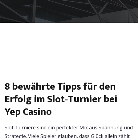
8 bewährte Tipps für den
Erfolg im Slot‑Turnier bei
Yep Casino
Slot‑Turniere sind ein perfekter Mix aus Spannung und
Strategie. Viele Spieler glauben, dass Glück allein zählt