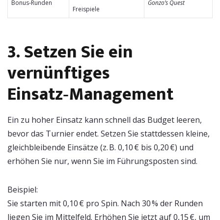
Bonus‑Runden
Gonzo’s Quest
Freispiele
3. Setzen Sie ein
vernünftiges
Einsatz‑Management
Ein zu hoher Einsatz kann schnell das Budget leeren,
bevor das Turnier endet. Setzen Sie stattdessen kleine,
gleichbleibende Einsätze (z. B. 0,10 € bis 0,20 €) und
erhöhen Sie nur, wenn Sie im Führungsposten sind.
Beispiel:
Sie starten mit 0,10 € pro Spin. Nach 30 % der Runden
liegen Sie im Mittelfeld. Erhöhen Sie jetzt auf 0,15 €, um