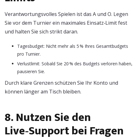
Verantwortungsvolles Spielen ist das A und O. Legen
Sie vor dem Turnier ein maximales Einsatz‑Limit fest
und halten Sie sich strikt daran.
Tagesbudget: Nicht mehr als 5 % Ihres Gesamtbudgets
pro Turnier.
Verlustlimit: Sobald Sie 20 % des Budgets verloren haben,
pausieren Sie.
Durch klare Grenzen schützen Sie Ihr Konto und
können länger am Tisch bleiben.
8. Nutzen Sie den
Live‑Support bei Fragen