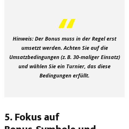
Hinweis: Der Bonus muss in der Regel erst
umsetzt werden. Achten Sie auf die
Umsatzbedingungen (z. B. 30‑maliger Einsatz)
und wählen Sie ein Turnier, das diese
Bedingungen erfüllt.
5. Fokus auf