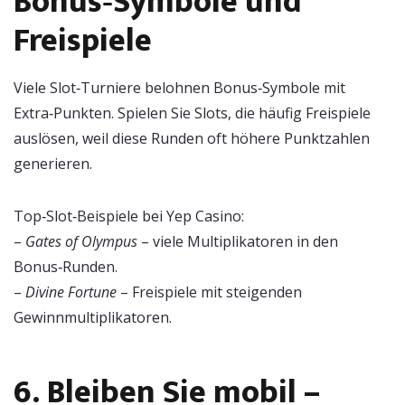
Bonus‑Symbole und
Freispiele
Viele Slot‑Turniere belohnen Bonus‑Symbole mit
Extra‑Punkten. Spielen Sie Slots, die häufig Freispiele
auslösen, weil diese Runden oft höhere Punktzahlen
generieren.
Top‑Slot‑Beispiele bei Yep Casino:
–
Gates of Olympus
– viele Multiplikatoren in den
Bonus‑Runden.
–
Divine Fortune
– Freispiele mit steigenden
Gewinnmultiplikatoren.
6. Bleiben Sie mobil –