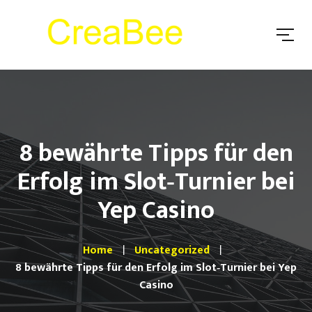
8 bewährte Tipps für den
Erfolg im Slot‑Turnier bei
Yep Casino
Home
Uncategorized
8 bewährte Tipps für den Erfolg im Slot‑Turnier bei Yep
Casino