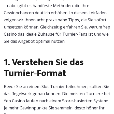
– dabei gibt es handfeste Methoden, die Ihre
Gewinnchancen deutlich erhöhen. In diesem Leitfaden
zeigen wir Ihnen acht praxisnahe Tipps, die Sie sofort
umsetzen können. Gleichzeitig erfahren Sie, warum Yep
Casino das ideale Zuhause für Turnier‑Fans ist und wie
Sie das Angebot optimal nutzen.
1. Verstehen Sie das
Turnier‑Format
Bevor Sie an einem Slot‑Turnier teilnehmen, sollten Sie
das Regelwerk genau kennen. Die meisten Turniere bei
Yep Casino laufen nach einem Score‑basierten System:
Je mehr Gewinnpunkte Sie sammeln, desto höher Ihr