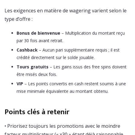
Les exigences en matière de wagering varient selon le
type d’offre :
Bonus de bienvenue
– Multiplication du montant reçu
par 30 fois avant retrait.
Cashback
– Aucun pari supplémentaire requis ; il est
crédité directement sur le solde jouable.
Tours gratuits
– Les gains issus des free spins doivent
être misés deux fois.
VIP
– Les points convertis en cash restent soumis à une
mise minimale équivalente au montant obtenu.
Points clés à retenir
• Priorisez toujours les promotions avec le moindre
facteur multiplicateur (« x30 » étant déjà raisonnable