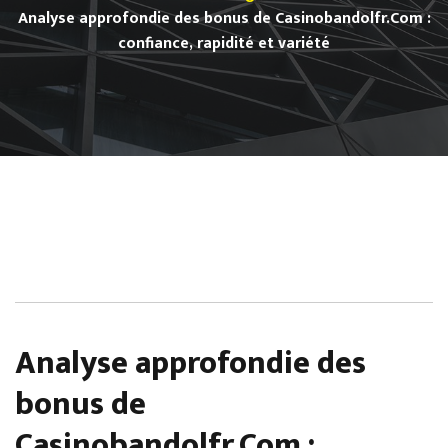
Analyse approfondie des bonus de Casinobandolfr.Com :
confiance, rapidité et variété
Analyse approfondie des
bonus de
Casinobandolfr.Com :