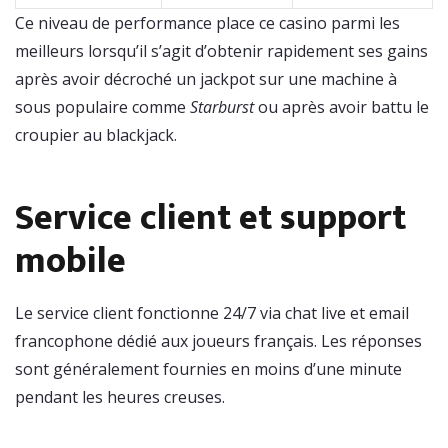
Ce niveau de performance place ce casino parmi les
meilleurs lorsqu’il s’agit d’obtenir rapidement ses gains
après avoir décroché un jackpot sur une machine à
sous populaire comme
Starburst
ou après avoir battu le
croupier au blackjack.
Service client et support
mobile
Le service client fonctionne 24/7 via chat live et email
francophone dédié aux joueurs français. Les réponses
sont généralement fournies en moins d’une minute
pendant les heures creuses.