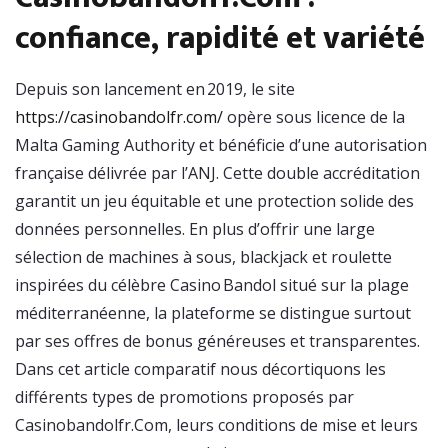
confiance, rapidité et variété
Depuis son lancement en 2019, le site
https://casinobandolfr.com/
opère sous licence de la
Malta Gaming Authority et bénéficie d’une autorisation
française délivrée par l’ANJ. Cette double accréditation
garantit un jeu équitable et une protection solide des
données personnelles. En plus d’offrir une large
sélection de machines à sous, blackjack et roulette
inspirées du célèbre Casino Bandol situé sur la plage
méditerranéenne, la plateforme se distingue surtout
par ses offres de bonus généreuses et transparentes.
Dans cet article comparatif nous décortiquons les
différents types de promotions proposés par
Casinobandolfr.Com, leurs conditions de mise et leurs