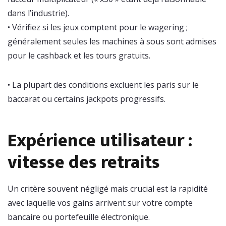
dans l’industrie).
• Vérifiez si les jeux comptent pour le wagering ;
généralement seules les machines à sous sont admises
pour le cashback et les tours gratuits.
• La plupart des conditions excluent les paris sur le
baccarat ou certains jackpots progressifs.
Expérience utilisateur :
vitesse des retraits
Un critère souvent négligé mais crucial est la rapidité
avec laquelle vos gains arrivent sur votre compte
bancaire ou portefeuille électronique.