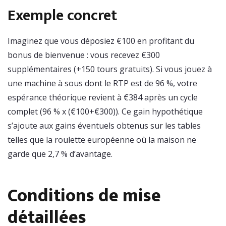
Exemple concret
Imaginez que vous déposiez €100 en profitant du
bonus de bienvenue : vous recevez €300
supplémentaires (+150 tours gratuits). Si vous jouez à
une machine à sous dont le RTP est de 96 %, votre
espérance théorique revient à €384 après un cycle
complet (96 % x (€100+€300)). Ce gain hypothétique
s’ajoute aux gains éventuels obtenus sur les tables
telles que la roulette européenne où la maison ne
garde que 2,7 % d’avantage.
Conditions de mise
détaillées