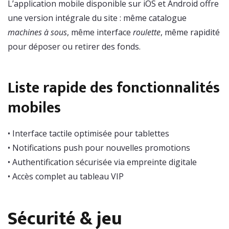
L’application mobile disponible sur iOS et Android offre
une version intégrale du site : même catalogue
machines à sous
, même interface
roulette
, même rapidité
pour déposer ou retirer des fonds.
Liste rapide des fonctionnalités
mobiles
• Interface tactile optimisée pour tablettes
• Notifications push pour nouvelles promotions
• Authentification sécurisée via empreinte digitale
• Accès complet au tableau VIP
Sécurité & jeu