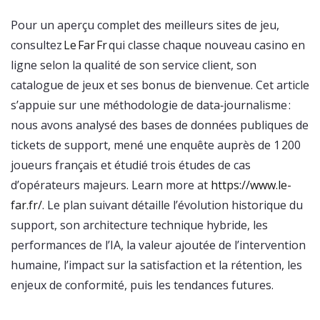
Pour un aperçu complet des meilleurs sites de jeu,
consultez
Le Far Fr
qui classe chaque nouveau casino en
ligne selon la qualité de son service client, son
catalogue de jeux et ses bonus de bienvenue. Cet article
s’appuie sur une méthodologie de data‑journalisme :
nous avons analysé des bases de données publiques de
tickets de support, mené une enquête auprès de 1 200
joueurs français et étudié trois études de cas
d’opérateurs majeurs. Learn more at
https://www.le-
far.fr/
. Le plan suivant détaille l’évolution historique du
support, son architecture technique hybride, les
performances de l’IA, la valeur ajoutée de l’intervention
humaine, l’impact sur la satisfaction et la rétention, les
enjeux de conformité, puis les tendances futures.