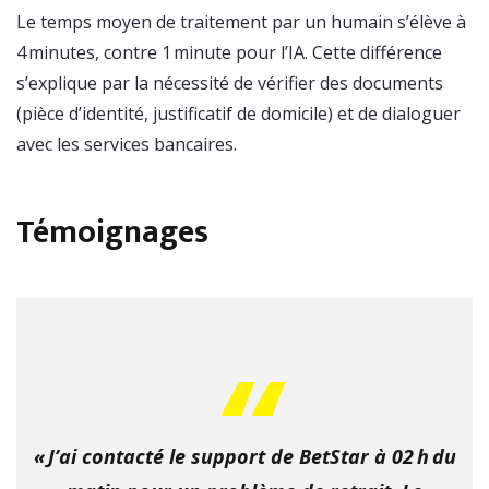
Le temps moyen de traitement par un humain s’élève à
4 minutes, contre 1 minute pour l’IA. Cette différence
s’explique par la nécessité de vérifier des documents
(pièce d’identité, justificatif de domicile) et de dialoguer
avec les services bancaires.
Témoignages
« J’ai contacté le support de BetStar à 02 h du