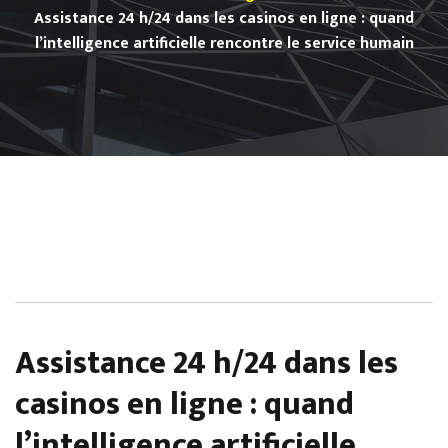
Assistance 24 h/24 dans les casinos en ligne : quand
l’intelligence artificielle rencontre le service humain
Assistance 24 h/24 dans les
casinos en ligne : quand
l’intelligence artificielle