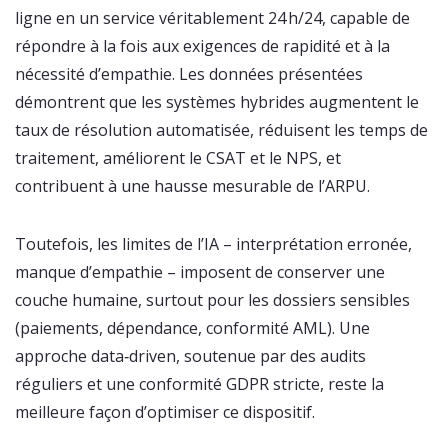
ligne en un service véritablement 24 h/24, capable de
répondre à la fois aux exigences de rapidité et à la
nécessité d’empathie. Les données présentées
démontrent que les systèmes hybrides augmentent le
taux de résolution automatisée, réduisent les temps de
traitement, améliorent le CSAT et le NPS, et
contribuent à une hausse mesurable de l’ARPU.
Toutefois, les limites de l’IA – interprétation erronée,
manque d’empathie – imposent de conserver une
couche humaine, surtout pour les dossiers sensibles
(paiements, dépendance, conformité AML). Une
approche data‑driven, soutenue par des audits
réguliers et une conformité GDPR stricte, reste la
meilleure façon d’optimiser ce dispositif.