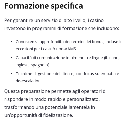
Formazione specifica
Per garantire un servizio di alto livello, i casinò
investono in programmi di formazione che includono:
Conoscenza approfondita dei termini dei bonus, incluse le
eccezioni per i casinò non‑AAMS.
Capacità di comunicazione in almeno tre lingue (italiano,
inglese, spagnolo).
Tecniche di gestione del cliente, con focus su empatia e
de‑escalation.
Questa preparazione permette agli operatori di
rispondere in modo rapido e personalizzato,
trasformando una potenziale lamentela in
un’opportunità di fidelizzazione.