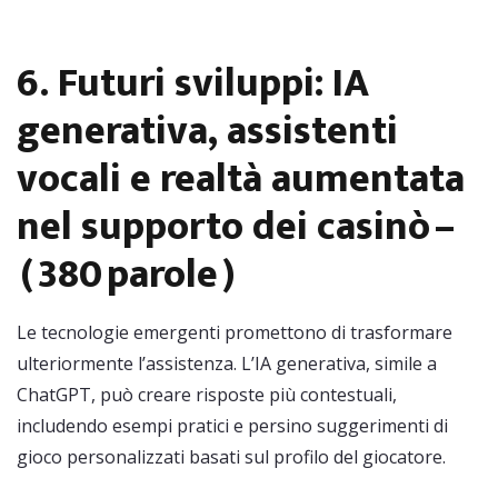
6. Futuri sviluppi: IA
generativa, assistenti
vocali e realtà aumentata
nel supporto dei casinò –
( 380 parole )
Le tecnologie emergenti promettono di trasformare
ulteriormente l’assistenza. L’IA generativa, simile a
ChatGPT, può creare risposte più contestuali,
includendo esempi pratici e persino suggerimenti di
gioco personalizzati basati sul profilo del giocatore.