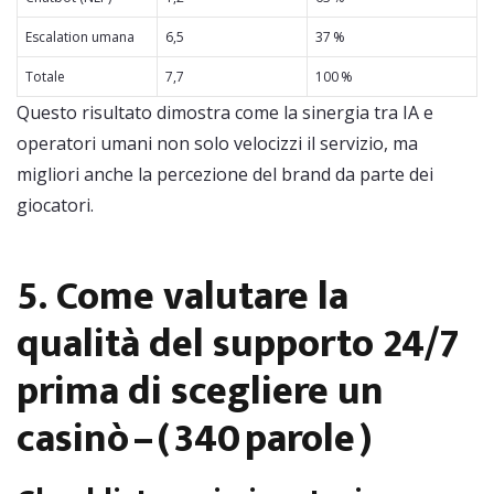
Escalation umana
6,5
37 %
Totale
7,7
100 %
Questo risultato dimostra come la sinergia tra IA e
operatori umani non solo velocizzi il servizio, ma
migliori anche la percezione del brand da parte dei
giocatori.
5. Come valutare la
qualità del supporto 24/7
prima di scegliere un
casinò – ( 340 parole )