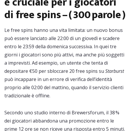
è cruciale per i giocatori
di free spins – ( 300 parole )
Le free spins hanno una vita limitata: un nuovo bonus
può essere lanciato alle 22:00 di un giovedì e scadere
entro le 23:59 della domenica successiva. In quei tre
giorni i giocatori sono più attivi, ma anche più soggetti
a imprevisti. Ad esempio, un utente che tenta di
depositare €50 per sbloccare 20 free spins su
Starburst
può incappare in un errore di verifica dell’identità
proprio alle 02:00 del mattino, quando il servizio clienti
tradizionale è offline.
Secondo uno studio interno di Brewersforum, il 38 %
dei giocatori abbandona una promozione entro le
prime 12 ore se non riceve una risposta entro 5 minuti.