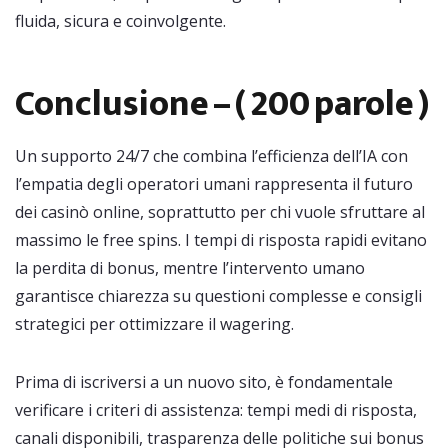
fluida, sicura e coinvolgente.
Conclusione – ( 200 parole )
Un supporto 24/7 che combina l’efficienza dell’IA con
l’empatia degli operatori umani rappresenta il futuro
dei casinò online, soprattutto per chi vuole sfruttare al
massimo le free spins. I tempi di risposta rapidi evitano
la perdita di bonus, mentre l’intervento umano
garantisce chiarezza su questioni complesse e consigli
strategici per ottimizzare il wagering.
Prima di iscriversi a un nuovo sito, è fondamentale
verificare i criteri di assistenza: tempi medi di risposta,
canali disponibili, trasparenza delle politiche sui bonus