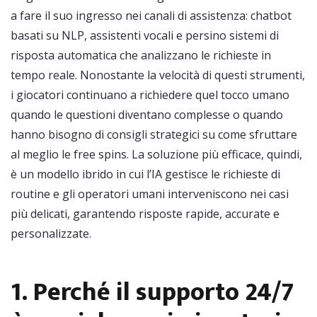
a fare il suo ingresso nei canali di assistenza: chatbot
basati su NLP, assistenti vocali e persino sistemi di
risposta automatica che analizzano le richieste in
tempo reale. Nonostante la velocità di questi strumenti,
i giocatori continuano a richiedere quel tocco umano
quando le questioni diventano complesse o quando
hanno bisogno di consigli strategici su come sfruttare
al meglio le free spins. La soluzione più efficace, quindi,
è un modello ibrido in cui l’IA gestisce le richieste di
routine e gli operatori umani interveniscono nei casi
più delicati, garantendo risposte rapide, accurate e
personalizzate.
1. Perché il supporto 24/7