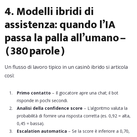
4. Modelli ibridi di
assistenza: quando l’IA
passa la palla all’umano –
( 380 parole )
Un flusso di lavoro tipico in un casinò ibrido si articola
così:
Primo contatto
– Il giocatore apre una chat; il bot
risponde in pochi secondi.
Analisi della confidence score
– L’algoritmo valuta la
probabilità di fornire una risposta corretta (es. 0,92 = alta,
0,45 = bassa).
Escalation automatica
– Se la score è inferiore a 0,70,