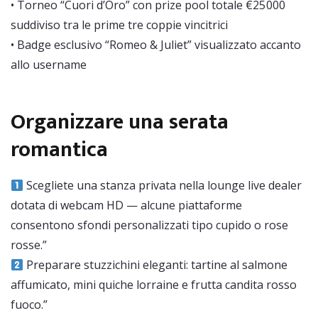
• Torneo “Cuori d’Oro” con prize pool totale €25 000
suddiviso tra le prime tre coppie vincitrici
• Badge esclusivo “Romeo & Juliet” visualizzato accanto
allo username
Organizzare una serata
romantica
Scegliete una stanza privata nella lounge live dealer
dotata di webcam HD — alcune piattaforme
consentono sfondi personalizzati tipo cupido o rose
rosse.”
Preparare stuzzichini eleganti: tartine al salmone
affumicato, mini quiche lorraine e frutta candita rosso
fuoco.”