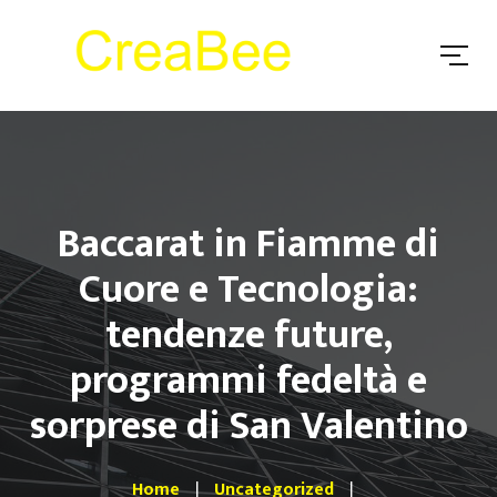
Baccarat in Fiamme di
Cuore e Tecnologia:
tendenze future,
programmi fedeltà e
sorprese di San Valentino
Home
Uncategorized