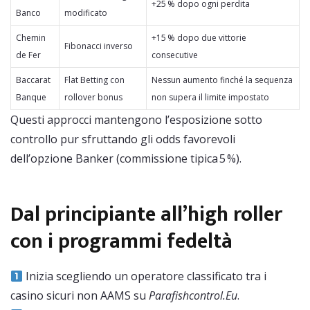
+25 % dopo ogni perdita
Banco
modificato
Chemin
+15 % dopo due vittorie
Fibonacci inverso
de Fer
consecutive
Baccarat
Flat Betting con
Nessun aumento finché la sequenza
Banque
rollover bonus
non supera il limite impostato
Questi approcci mantengono l’esposizione sotto
controllo pur sfruttando gli odds favorevoli
dell’opzione Banker (commissione tipica 5 %).
Dal principiante all’high roller
con i programmi fedeltà
Inizia scegliendo un operatore classificato tra i
casino sicuri non AAMS su
Parafishcontrol.Eu
.