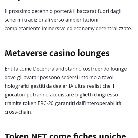
Il prossimo decennio porterà il baccarat fuori dagli
schermi tradizionali verso ambientazioni
completamente immersive ed economy decentralizzate.
Metaverse casino lounges
Entità come Decentraland stanno costruendo lounge
dove gli avatar possono sedersi intorno a tavoli
holografici gestiti da dealer IA ultra realistiche. I
giocatori potranno acquistare biglietti d’ingresso
tramite token ERC‑20 garantiti dall’interoperabilità
cross‑chain.
Token NFT come fiches uniche