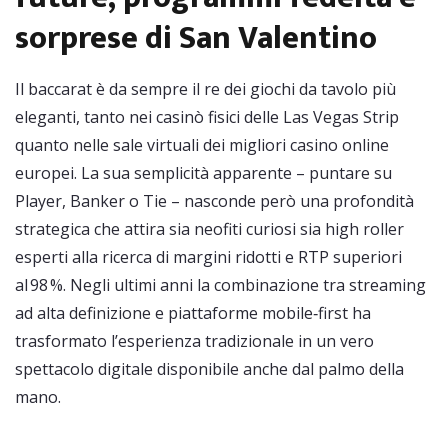
sorprese di San Valentino
Il baccarat è da sempre il re dei giochi da tavolo più
eleganti, tanto nei casinò fisici delle Las Vegas Strip
quanto nelle sale virtuali dei migliori casino online
europei. La sua semplicità apparente – puntare su
Player, Banker o Tie – nasconde però una profondità
strategica che attira sia neofiti curiosi sia high roller
esperti alla ricerca di margini ridotti e RTP superiori
al 98 %. Negli ultimi anni la combinazione tra streaming
ad alta definizione e piattaforme mobile‑first ha
trasformato l’esperienza tradizionale in un vero
spettacolo digitale disponibile anche dal palmo della
mano.