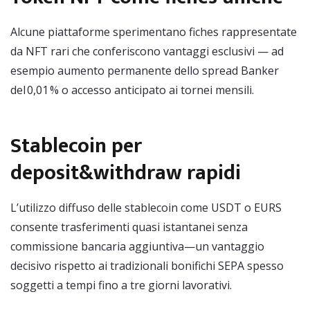
Alcune piattaforme sperimentano fiches rappresentate
da NFT rari che conferiscono vantaggi esclusivi — ad
esempio aumento permanente dello spread Banker
del 0,01 % o accesso anticipato ai tornei mensili.
Stablecoin per
deposit&withdraw rapidi
L’utilizzo diffuso delle stablecoin come USDT o EURS
consente trasferimenti quasi istantanei senza
commissione bancaria aggiuntiva—un vantaggio
decisivo rispetto ai tradizionali bonifichi SEPA spesso
soggetti a tempi fino a tre giorni lavorativi.