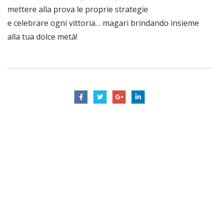
mettere alla prova le proprie strategie
e celebrare ogni vittoria… magari brindando insieme
alla tua dolce metà!