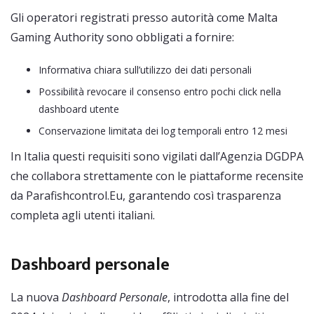
Gli operatori registrati presso autorità come Malta
Gaming Authority sono obbligati a fornire:
Informativa chiara sull’utilizzo dei dati personali
Possibilità revocare il consenso entro pochi click nella
dashboard utente
Conservazione limitata dei log temporali entro 12 mesi
In Italia questi requisiti sono vigilati dall’Agenzia DGDPA
che collabora strettamente con le piattaforme recensite
da Parafishcontrol.Eu, garantendo così trasparenza
completa agli utenti italiani.
Dashboard personale
La nuova
Dashboard Personale
, introdotta alla fine del