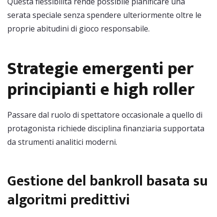
Questa flessibilità rende possibile pianificare una
serata speciale senza spendere ulteriormente oltre le
proprie abitudini di gioco responsabile.
Strategie emergenti per
principianti e high roller
Passare dal ruolo di spettatore occasionale a quello di
protagonista richiede disciplina finanziaria supportata
da strumenti analitici moderni.
Gestione del bankroll basata su
algoritmi predittivi