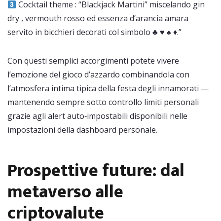
Cocktail theme : “Blackjack Martini” miscelando gin
dry , vermouth rosso ed essenza d’arancia amara
servito in bicchieri decorati col simbolo ♣︎ ♥︎ ♠︎ ♦︎.”
Con questi semplici accorgimenti potete vivere
l’emozione del gioco d’azzardo combinandola con
l’atmosfera intima tipica della festa degli innamorati —
mantenendo sempre sotto controllo limiti personali
grazie agli alert auto‑impostabili disponibili nelle
impostazioni della dashboard personale.
Prospettive future: dal
metaverso alle
criptovalute