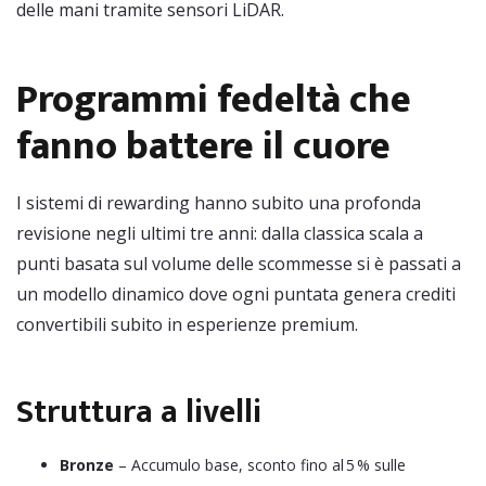
delle mani tramite sensori LiDAR.
Programmi fedeltà che
fanno battere il cuore
I sistemi di rewarding hanno subito una profonda
revisione negli ultimi tre anni: dalla classica scala a
punti basata sul volume delle scommesse si è passati a
un modello dinamico dove ogni puntata genera crediti
convertibili subito in esperienze premium.
Struttura a livelli
Bronze
– Accumulo base, sconto fino al 5 % sulle