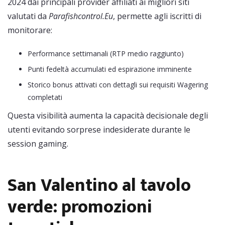
2024 dai principali provider affiliati ai migliori siti
valutati da
Parafishcontrol.Eu
, permette agli iscritti di
monitorare:
Performance settimanali (RTP medio raggiunto)
Punti fedeltà accumulati ed espirazione imminente
Storico bonus attivati con dettagli sui requisiti Wagering
completati
Questa visibilità aumenta la capacità decisionale degli
utenti evitando sorprese indesiderate durante le
session gaming.
San Valentino al tavolo
verde: promozioni