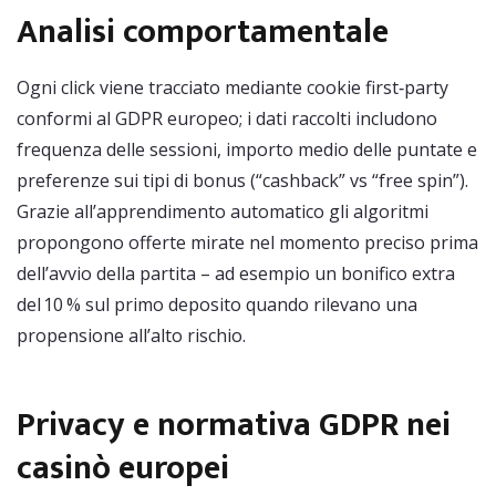
Analisi comportamentale
Ogni click viene tracciato mediante cookie first‑party
conformi al GDPR europeo; i dati raccolti includono
frequenza delle sessioni, importo medio delle puntate e
preferenze sui tipi di bonus (“cashback” vs “free spin”).
Grazie all’apprendimento automatico gli algoritmi
propongono offerte mirate nel momento preciso prima
dell’avvio della partita – ad esempio un bonifico extra
del 10 % sul primo deposito quando rilevano una
propensione all’alto rischio.
Privacy e normativa GDPR nei
casinò europei