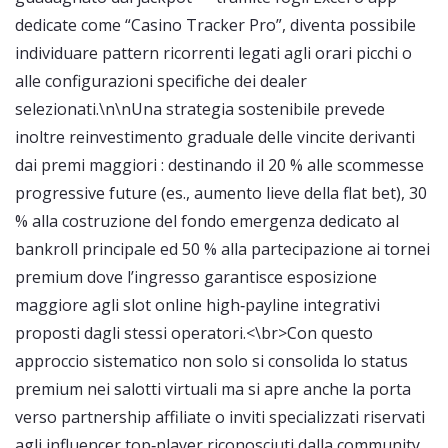
dedicate come “Casino Tracker Pro”, diventa possibile
individuare pattern ricorrenti legati agli orari picchi o
alle configurazioni specifiche dei dealer
selezionati.\n\nUna strategia sostenibile prevede
inoltre reinvestimento graduale delle vincite derivanti
dai premi maggiori : destinando il ​20 %​ alle scommesse
progressive future (es., aumento lieve della flat bet), ​30
%​ alla costruzione del fondo emergenza dedicato al
bankroll principale ed ​50 %​ alla partecipazione ai tornei
premium dove l’ingresso garantisce esposizione
maggiore agli slot online high‑payline integrativi
proposti dagli stessi operatori.<\br>Con questo
approccio sistematico non solo si consolida lo status
premium nei salotti virtuali ma si apre anche la porta
verso partnership affiliate o inviti specializzati riservati
agli influencer top‑player riconosciuti dalla community