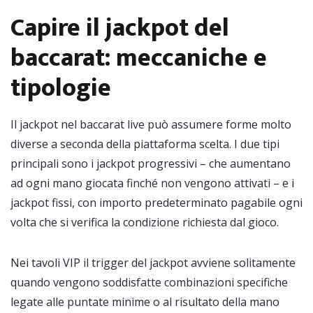
Capire il jackpot del
baccarat: meccaniche e
tipologie
Il jackpot nel baccarat live può assumere forme molto
diverse a seconda della piattaforma scelta. I due tipi
principali sono i jackpot progressivi – che aumentano
ad ogni mano giocata finché non vengono attivati – e i
jackpot fissi, con importo predeterminato pagabile ogni
volta che si verifica la condizione richiesta dal gioco.
Nei tavoli VIP il trigger del jackpot avviene solitamente
quando vengono soddisfatte combinazioni specifiche
legate alle puntate minime o al risultato della mano