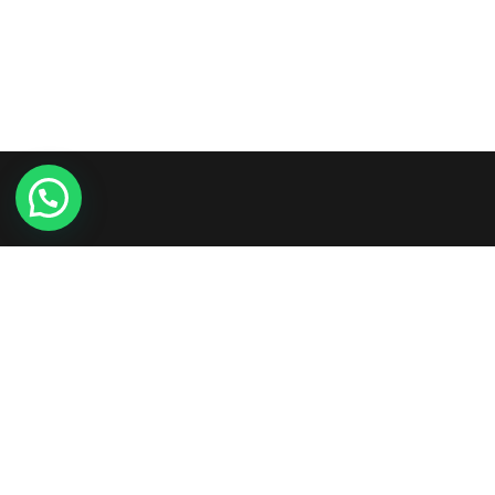
Etiam consequat sem ullamcorper, euismod metus sit