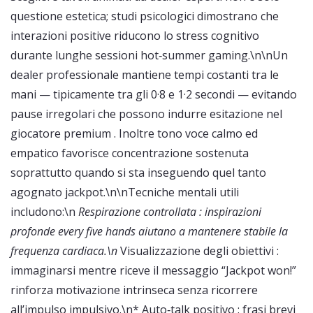
questione estetica; studi psicologici dimostrano che
interazioni positive riducono lo stress cognitivo
durante lunghe sessioni hot‑summer gaming.\n\nUn
dealer professionale mantiene tempi costanti tra le
mani — tipicamente tra gli ​0·8​ e ​1·2​ secondi — evitando
pause irregolari che possono indurre esitazione nel
giocatore premium . Inoltre tono voce calmo ed
empatico favorisce concentrazione sostenuta
soprattutto quando si sta inseguendo quel tanto
agognato jackpot.\n\nTecniche mentali utili
includono:\n
Respirazione controllata : inspirazioni
profonde every five hands aiutano a mantenere stabile la
frequenza cardiaca.\n
Visualizzazione degli obiettivi :
immaginarsi mentre riceve il messaggio “Jackpot won!”
rinforza motivazione intrinseca senza ricorrere
all’impulso impulsivo.\n* Auto‑talk positivo : frasi brevi