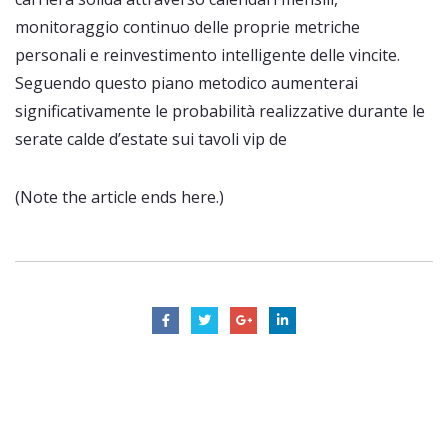
monitoraggio continuo delle proprie metriche
personali e reinvestimento intelligente delle vincite.​
Seguendo questo piano metodico aumenterai
significativamente le probabilità realizzative durante le
serate calde d’estate sui tavoli vip de
(Note the article ends here.)