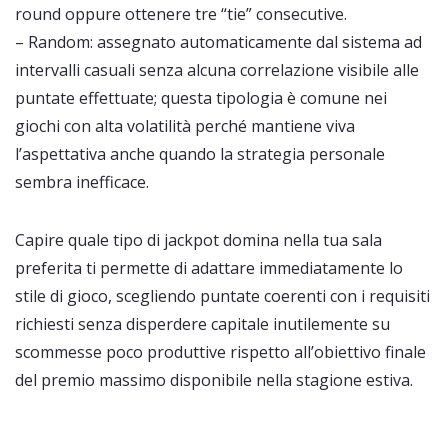
round oppure ottenere tre “tie” consecutive.
– Random: assegnato automaticamente dal sistema ad
intervalli casuali senza alcuna correlazione visibile alle
puntate effettuate; questa tipologia è comune nei
giochi con alta volatilità perché mantiene viva
l’aspettativa anche quando la strategia personale
sembra inefficace.
Capire quale tipo di jackpot domina nella tua sala
preferita ti permette di adattare immediatamente lo
stile di gioco, scegliendo puntate coerenti con i requisiti
richiesti senza disperdere capitale inutilemente su
scommesse poco produttive rispetto all’obiettivo finale
del premio massimo disponibile nella stagione estiva.