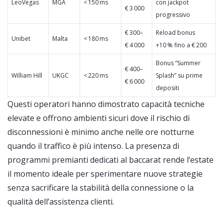
LeoVegas
MGA
< 150 ms
con jackpot
€ 3 000
progressivo
€ 300–
Reload bonus
Unibet
Malta
< 180 ms
€ 4 000
+10 % fino a € 200
Bonus “Summer
€ 400–
William Hill
UKGC
< 220 ms
Splash” su prime
€ 6 000
depositi
Questi operatori hanno dimostrato capacità tecniche
elevate e offrono ambienti sicuri dove il rischio di
disconnessioni è minimo anche nelle ore notturne
quando il traffico è più intenso. La presenza di
programmi premianti dedicati al baccarat rende l’estate
il momento ideale per sperimentare nuove strategie
senza sacrificare la stabilità della connessione o la
qualità dell’assistenza clienti.