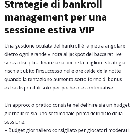
Strategie di bankroll
management per una
sessione estiva VIP
Una gestione oculata del bankroll è la pietra angolare
dietro ogni grande vincita al jackpot del baccarat live;
senza disciplina finanziaria anche la migliore strategia
rischia subito l’insuccesso nelle ore calde della notte
quando la tentazione aumenta sotto forma di bonus
extra disponibili solo per poche ore continuative.
Un approccio pratico consiste nel definire sia un budget
giornaliero sia uno settimanale prima dell’inizio della
sessione:
– Budget giornaliero consigliato per giocatori moderati: