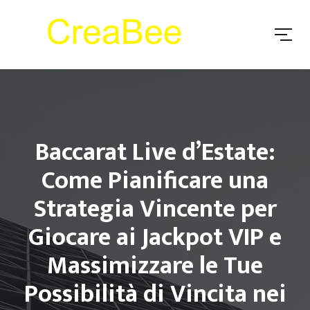
Baccarat Live d’Estate:
Come Pianificare una
Strategia Vincente per
Giocare ai Jackpot VIP e
Massimizzare le Tue
Possibilità di Vincita nei