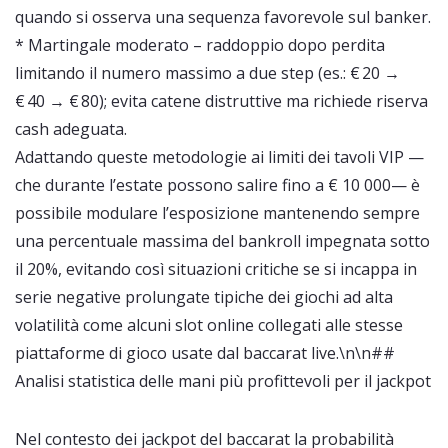
quando si osserva una sequenza favorevole sul banker.
* Martingale moderato – raddoppio dopo perdita
limitando il numero massimo a due step (es.: € 20 →
€ 40 → € 80); evita catene distruttive ma richiede riserva
cash adeguata.
Adattando queste metodologie ai limiti dei tavoli VIP —
che durante l’estate possono salire fino a € 10 000— è
possibile modulare l’esposizione mantenendo sempre
una percentuale massima del bankroll impegnata sotto
il 20%, evitando così situazioni critiche se si incappa in
serie negative prolungate tipiche dei giochi ad alta
volatilità come alcuni slot online collegati alle stesse
piattaforme di gioco usate dal baccarat live.\n\n##
Analisi statistica delle mani più profittevoli per il jackpot
Nel contesto dei jackpot del baccarat la probabilità