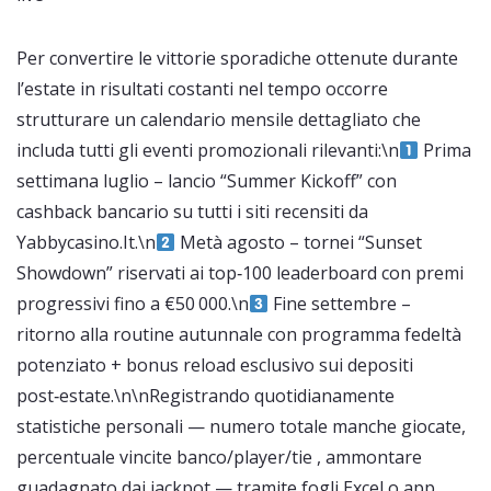
Per convertire le vittorie sporadiche ottenute durante
l’estate in risultati costanti nel tempo occorre
strutturare un calendario mensile dettagliato che
includa tutti gli eventi promozionali rilevanti:\n
Prima
settimana luglio – lancio “Summer Kickoff” con
cashback bancario su tutti i siti recensiti da
Yabbycasino.It.\n
Metà agosto – tornei “Sunset
Showdown” riservati ai top‑100 leaderboard con premi
progressivi fino a €​50 000.\n
Fine settembre –
ritorno alla routine autunnale con programma fedeltà
potenziato + bonus reload esclusivo sui depositi
post‑estate.\n\nRegistrando quotidianamente
statistiche personali — numero totale man­che giocate,
percentuale vincite banco/player/tie , ammontare
guadagnato dai jackpot — tramite fogli Excel o app