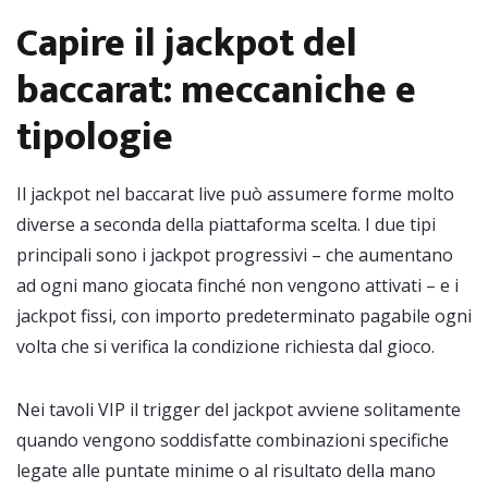
Capire il jackpot del
baccarat: meccaniche e
tipologie
Il jackpot nel baccarat live può assumere forme molto
diverse a seconda della piattaforma scelta. I due tipi
principali sono i jackpot progressivi – che aumentano
ad ogni mano giocata finché non vengono attivati – e i
jackpot fissi, con importo predeterminato pagabile ogni
volta che si verifica la condizione richiesta dal gioco.
Nei tavoli VIP il trigger del jackpot avviene solitamente
quando vengono soddisfatte combinazioni specifiche
legate alle puntate minime o al risultato della mano