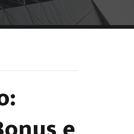
o:
Bonus e