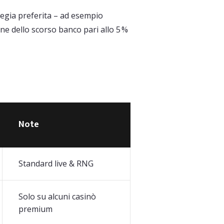
tegia preferita – ad esempio
ne dello scorso banco pari allo 5 %
Note
Standard live & RNG
Solo su alcuni casinò
premium