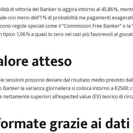
lità di vittoria del Banker si aggira intorno al 45,86 %, mentr
le con meno dell’1 % di probabilità ma pagamenti esagerati
ucono regole speciali come il “Commission Free Banker” o la
tipico 1,06 % a quasi lo zero nei casi più favorevoli al gioca
alore atteso
e sessioni possono deviare dal risultato medio previsto dall
 Banker la varianza giornaliera si colloca intorno a €2500; ci
nettamente superiori all’expected value (EV) teorico di ci
formate grazie ai dati