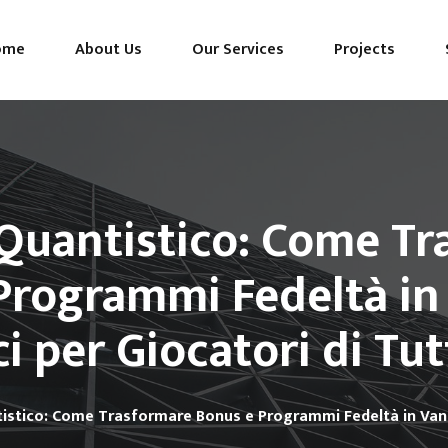
ome
About Us
Our Services
Projects
 Quantistico: Come Tr
Programmi Fedeltà in
ci per Giocatori di Tutti
stico: Come Trasformare Bonus e Programmi Fedeltà in Vantaggi