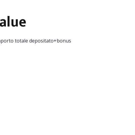
alue
importo totale depositato+bonus