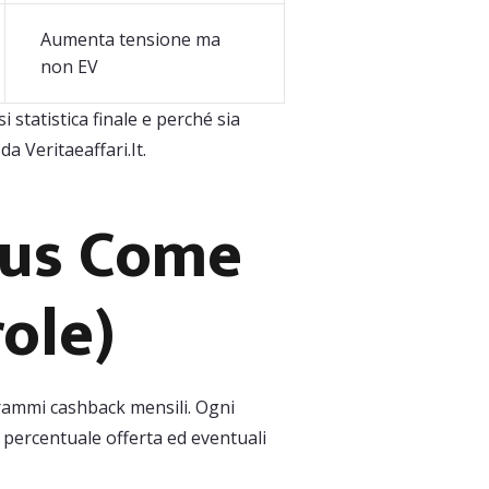
Aumenta tensione ma
non EV
statistica finale e perché sia
a Veritaeaffari.It.
onus Come
role)
ogrammi cashback mensili. Ogni
 percentuale offerta ed eventuali