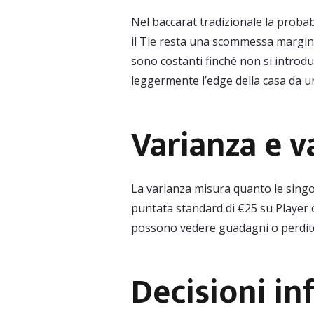
Nel baccarat tradizionale la probabi
il Tie resta una scommessa margina
sono costanti finché non si introd
leggermente l’edge della casa da un 
Varianza e v
La varianza misura quanto le singol
puntata standard di €25 su Player o
possono vedere guadagni o perdite 
Decisioni in