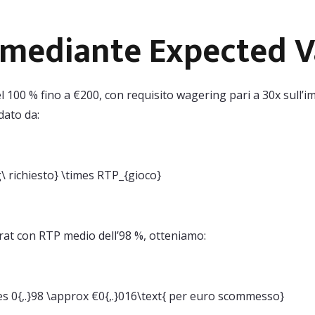
 mediante Expected V
00 % fino a €200, con requisito wagering pari a 30x sull’
 dato da:
 richiesto} \times RTP_{gioco}
rat con RTP medio dell’​98 %, otteniamo:
mes 0{,.}98 \approx €0{,.}016\text{ per euro scommesso}