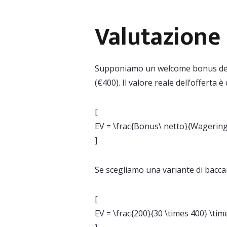
Valutazione
Supponiamo un welcome bonus del 1
(€400). Il valore reale dell’offerta è
[
EV = \frac{Bonus\ netto}{Wagering\
]
Se scegliamo una variante di bacca
[
EV = \frac{200}{30 \times 400} \ti