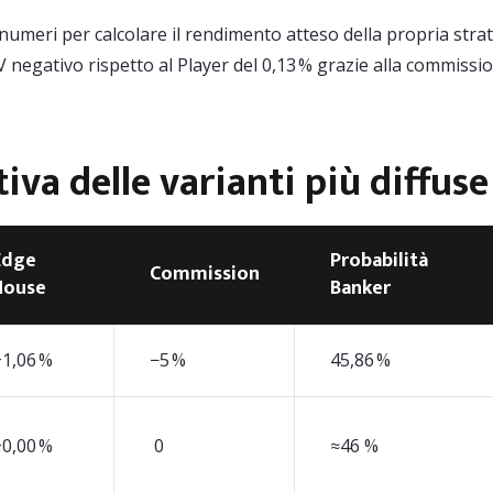
numeri per calcolare il rendimento atteso della propria stra
 negativo rispetto al Player del 0,13 % grazie alla commissio
va delle varianti più diffuse
Edge
Probabilità
Commission
House
Banker
1,06 %
−5 %
45,86 %
0,00 %
0
≈46 %