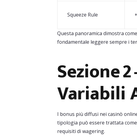
Squeeze Rule
+
Questa panoramica dimostra come pic
fondamentale leggere sempre i termi
Sezione 2
Variabili 
I bonus più diffusi nei casinò onlin
tipologia può essere trattata come 
requisiti di wagering.