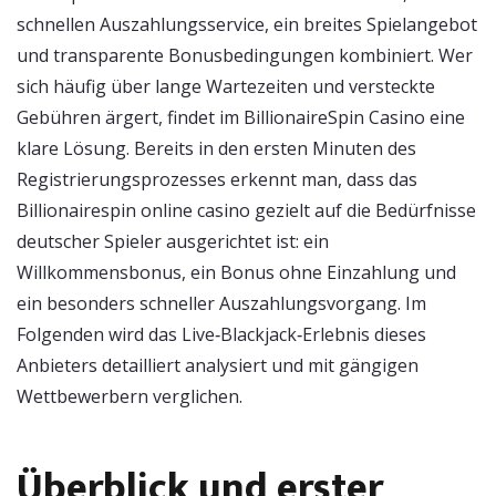
schnellen Auszahlungsservice, ein breites Spielangebot
und transparente Bonusbedingungen kombiniert. Wer
sich häufig über lange Wartezeiten und versteckte
Gebühren ärgert, findet im BillionaireSpin Casino eine
klare Lösung. Bereits in den ersten Minuten des
Registrierungsprozesses erkennt man, dass das
Billionairespin online casino gezielt auf die Bedürfnisse
deutscher Spieler ausgerichtet ist: ein
Willkommensbonus, ein Bonus ohne Einzahlung und
ein besonders schneller Auszahlungsvorgang. Im
Folgenden wird das Live‑Blackjack‑Erlebnis dieses
Anbieters detailliert analysiert und mit gängigen
Wettbewerbern verglichen.
Überblick und erster