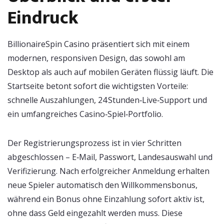
Eindruck
BillionaireSpin Casino präsentiert sich mit einem
modernen, responsiven Design, das sowohl am
Desktop als auch auf mobilen Geräten flüssig läuft. Die
Startseite betont sofort die wichtigsten Vorteile:
schnelle Auszahlungen, 24 Stunden‑Live‑Support und
ein umfangreiches Casino‑Spiel‑Portfolio.
Der Registrierungsprozess ist in vier Schritten
abgeschlossen – E‑Mail, Passwort, Landesauswahl und
Verifizierung. Nach erfolgreicher Anmeldung erhalten
neue Spieler automatisch den Willkommensbonus,
während ein Bonus ohne Einzahlung sofort aktiv ist,
ohne dass Geld eingezahlt werden muss. Diese