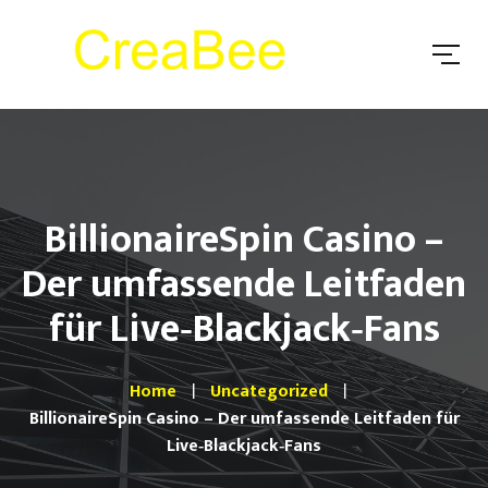
BillionaireSpin Casino –
Der umfassende Leitfaden
für Live‑Blackjack‑Fans
Home
Uncategorized
BillionaireSpin Casino – Der umfassende Leitfaden für
Live‑Blackjack‑Fans