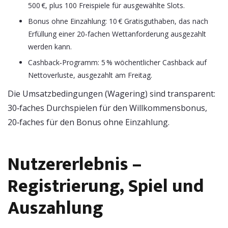
500 €, plus 100 Freispiele für ausgewählte Slots.
Bonus ohne Einzahlung: 10 € Gratisguthaben, das nach
Erfüllung einer 20‑fachen Wettanforderung ausgezahlt
werden kann.
Cashback‑Programm: 5 % wöchentlicher Cashback auf
Nettoverluste, ausgezahlt am Freitag.
Die Umsatzbedingungen (Wagering) sind transparent:
30‑faches Durchspielen für den Willkommensbonus,
20‑faches für den Bonus ohne Einzahlung.
Nutzererlebnis –
Registrierung, Spiel und
Auszahlung