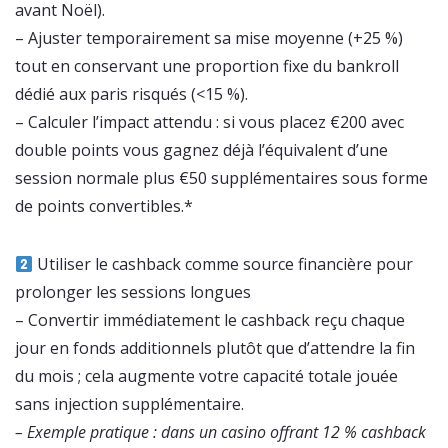
avant Noël).
– Ajuster temporairement sa mise moyenne (+25 %)
tout en conservant une proportion fixe du bankroll
dédié aux paris risqués (<15 %).
– Calculer l’impact attendu : si vous placez €200 avec
double points vous gagnez déjà l’équivalent d’une
session normale plus €50 supplémentaires sous forme
de points convertibles.*
Utiliser le cashback comme source financière pour
prolonger les sessions longues
– Convertir immédiatement le cashback reçu chaque
jour en fonds additionnels plutôt que d’attendre la fin
du mois ; cela augmente votre capacité totale jouée
sans injection supplémentaire.
– Exemple pratique : dans un casino offrant 12 % cashback