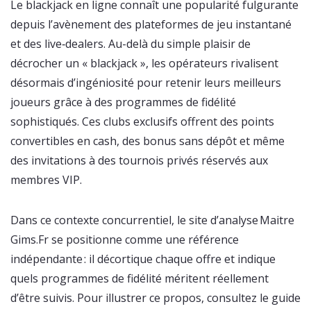
Le blackjack en ligne connaît une popularité fulgurante
depuis l’avènement des plateformes de jeu instantané
et des live‑dealers. Au-delà du simple plaisir de
décrocher un « blackjack », les opérateurs rivalisent
désormais d’ingéniosité pour retenir leurs meilleurs
joueurs grâce à des programmes de fidélité
sophistiqués. Ces clubs exclusifs offrent des points
convertibles en cash, des bonus sans dépôt et même
des invitations à des tournois privés réservés aux
membres VIP.
Dans ce contexte concurrentiel, le site d’analyse Maitre
Gims.Fr se positionne comme une référence
indépendante : il décortique chaque offre et indique
quels programmes de fidélité méritent réellement
d’être suivis. Pour illustrer ce propos, consultez le guide