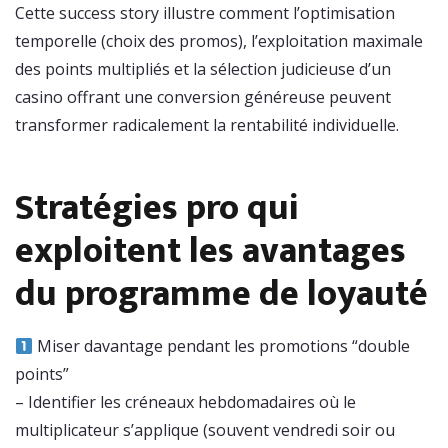
Cette success story illustre comment l’optimisation
temporelle (choix des promos), l’exploitation maximale
des points multipliés et la sélection judicieuse d’un
casino offrant une conversion généreuse peuvent
transformer radicalement la rentabilité individuelle.
Stratégies pro qui
exploitent les avantages
du programme de loyauté
Miser davantage pendant les promotions “double
points”
– Identifier les créneaux hebdomadaires où le
multiplicateur s’applique (souvent vendredi soir ou