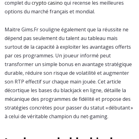
complet du
crypto casino
qui recense les meilleures
options du marché français et mondial.
Maitre Gims.Fr souligne également que la réussite ne
dépend pas seulement du talent au tableau mais
surtout de la capacité à exploiter les avantages offerts
par ces programmes. Un joueur informé peut
transformer un simple bonus en avantage stratégique
durable, réduire son risque de volatilité et augmenter
son RTP effectif sur chaque main jouée. Cet article
décortique les bases du blackjack en ligne, détaille la
mécanique des programmes de fidélité et propose des
stratégies concrètes pour passer du statut « débutant »
à celui de véritable champion du net‑gaming.