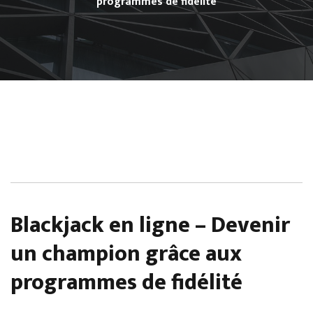
programmes de fidélité
Blackjack en ligne – Devenir
un champion grâce aux
programmes de fidélité