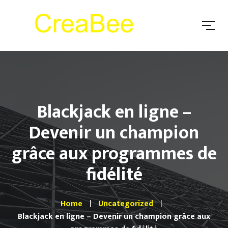
Blackjack en ligne –
Devenir un champion
grâce aux programmes de
fidélité
Home
Uncategorized
Blackjack en ligne – Devenir un champion grâce aux