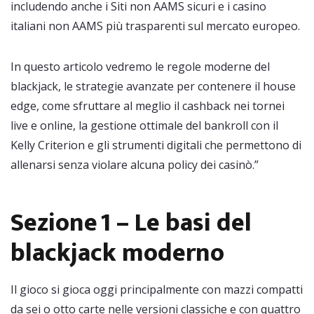
includendo anche i Siti non AAMS sicuri e i casino
italiani non AAMS più trasparenti sul mercato europeo.
In questo articolo vedremo le regole moderne del
blackjack, le strategie avanzate per contenere il house
edge, come sfruttare al meglio il cashback nei tornei
live e online, la gestione ottimale del bankroll con il
Kelly Criterion e gli strumenti digitali che permettono di
allenarsi senza violare alcuna policy dei casinò.”
Sezione 1 – Le basi del
blackjack moderno
Il gioco si gioca oggi principalmente con mazzi compatti
da sei o otto carte nelle versioni classiche e con quattro