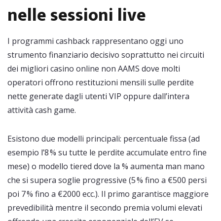
nelle sessioni live
I programmi cashback rappresentano oggi uno
strumento finanziario decisivo soprattutto nei circuiti
dei migliori casino online non AAMS dove molti
operatori offrono restituzioni mensili sulle perdite
nette generate dagli utenti VIP oppure dall’intera
attività cash game.
Esistono due modelli principali: percentuale fissa (ad
esempio l’8 % su tutte le perdite accumulate entro fine
mese) o modello tiered dove la % aumenta man mano
che si supera soglie progressive (5 % fino a €500 persi
poi 7 % fino a €2000 ecc.). Il primo garantisce maggiore
prevedibilità mentre il secondo premia volumi elevati