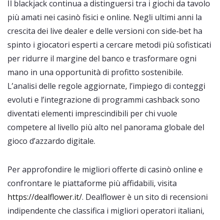
Il blackjack continua a distinguersi tra i giochi da tavolo
più amati nei casinò fisici e online. Negli ultimi anni la
crescita dei live dealer e delle versioni con side‑bet ha
spinto i giocatori esperti a cercare metodi più sofisticati
per ridurre il margine del banco e trasformare ogni
mano in una opportunità di profitto sostenibile.
L’analisi delle regole aggiornate, l’impiego di conteggi
evoluti e l’integrazione di programmi cashback sono
diventati elementi imprescindibili per chi vuole
competere al livello più alto nel panorama globale del
gioco d’azzardo digitale.
Per approfondire le migliori offerte di casinò online e
confrontare le piattaforme più affidabili, visita
https://dealflower.it/
. Dealflower è un sito di recensioni
indipendente che classifica i migliori operatori italiani,