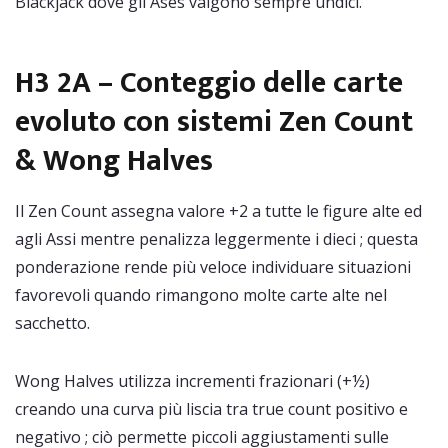
Blackjack dove gli Ases valgono sempre undici.
H3 2A – Conteggio delle carte
evoluto con sistemi Zen Count
& Wong Halves
Il Zen Count assegna valore +2 a tutte le figure alte ed
agli Assi mentre penalizza leggermente i dieci ; questa
ponderazione rende più veloce individuare situazioni
favorevoli quando rimangono molte carte alte nel
sacchetto.
Wong Halves utilizza incrementi frazionari (+½)
creando una curva più liscia tra true count positivo e
negativo ; ciò permette piccoli aggiustamenti sulle