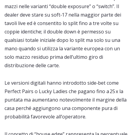
mazzi nelle varianti “double exposure” o “switch”. Il
dealer deve stare su soft‑17 nella maggior parte dei
tavoli live ed è consentito lo split fino a tre volte su
coppie identiche; il double down è permesso su
qualsiasi totale iniziale dopo lo split ma solo su una
mano quando si utilizza la variante europea con un
solo mazzo residuo prima dell’ultimo giro di
distribuzione delle carte.
Le versioni digitali hanno introdotto side‑bet come
Perfect Pairs o Lucky Ladies che pagano fino a 25 x la
puntata ma aumentano notevolmente il margine della
casa perché aggiungono una componente pura di
probabilità favorevole all’operatore.
Il concetto di “house edge” rappresenta la percentuale