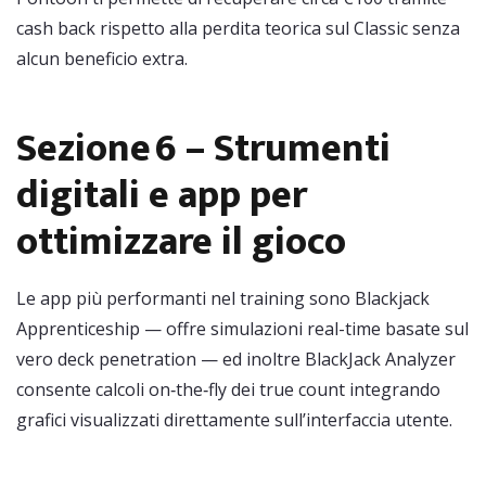
cash back rispetto alla perdita teorica sul Classic senza
alcun beneficio extra.
Sezione 6 – Strumenti
digitali e app per
ottimizzare il gioco
Le app più performanti nel training sono Blackjack
Apprenticeship — offre simulazioni real-time basate sul
vero deck penetration — ed inoltre BlackJack Analyzer
consente calcoli on‑the‐fly dei true count integrando
grafici visualizzati direttamente sull’interfaccia utente.