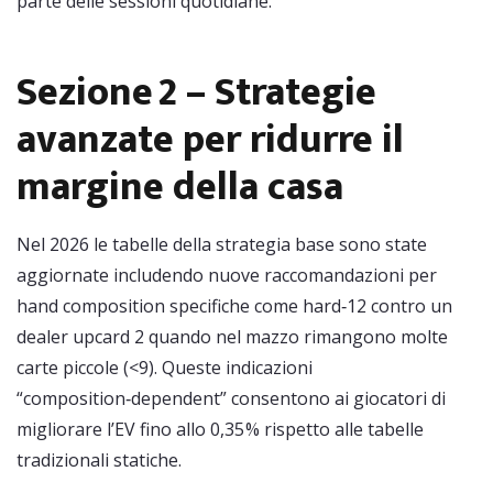
parte delle sessioni quotidiane.
Sezione 2 – Strategie
avanzate per ridurre il
margine della casa
Nel 2026 le tabelle della strategia base sono state
aggiornate includendo nuove raccomandazioni per
hand composition specifiche come hard‑12 contro un
dealer upcard 2 quando nel mazzo rimangono molte
carte piccole (<9). Queste indicazioni
“composition‑dependent” consentono ai giocatori di
migliorare l’EV fino allo 0,35 % rispetto alle tabelle
tradizionali statiche.