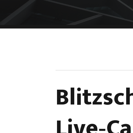
Blitzsc
Live‑Ca