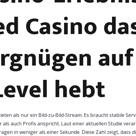
ed Casino da
ergnügen auf
Level hebt
ten als nur ein Bild‑zu‑Bild‑Stream. Es braucht stabile Serv
als auch Profis anspricht. Laut einer aktuellen Studie vera
fragen in weniger als einer Sekunde. Diese Zahl zeigt, dass 