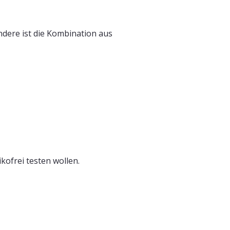
ndere ist die Kombination aus
kofrei testen wollen.