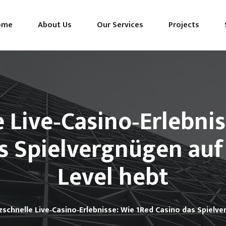
ome
About Us
Our Services
Projects
e Live‑Casino‑Erlebni
s Spielvergnügen auf
Level hebt
tzschnelle Live‑Casino‑Erlebnisse: Wie 1Red Casino das Spielv