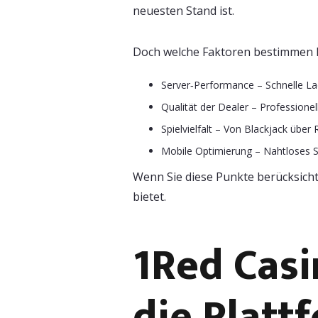
neuesten Stand ist.
Doch welche Faktoren bestimmen le
Server‑Performance – Schnelle La
Qualität der Dealer – Professione
Spielvielfalt – Von Blackjack übe
Mobile Optimierung – Nahtloses S
Wenn Sie diese Punkte berücksichti
bietet.
1Red Casi
die Platt