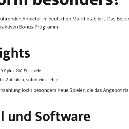
 führenden Anbieter im deutschen Markt etabliert. Das Beso
traktiven Bonus‑Programm.
ights
€ plus 200 Freispiele.
is‑Guthaben, sofort einsetzbar.
zahlung lockt besonders neue Spieler, die das Angebot risi
l und Software