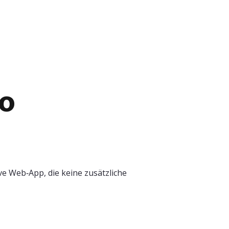
no
ve Web‑App, die keine zusätzliche