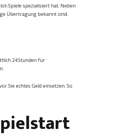
ot‑Spiele spezialisiert hat. Neben
ssige Übertragung bekannt sind.
tlich 24 Stunden für
n.
or Sie echtes Geld einsetzen. So
pielstart