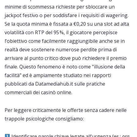
minime di scommessa richieste per sbloccare un
jackpot festivo o per soddisfare i requisiti di wagering.
Se la quota minima è fissata a €0,20 su una slot ad alta
volatilità con RTP del 95 %, il giocatore percepisce
l’obiettivo come facilmente raggiungibile anche se in
realtà deve sostenere numerose perdite prima di
arrivare al punto critico dove può richiedere il premio
finale. Questo fenomeno è noto come “illusione della
facilità” ed è ampiamente studiato nei rapporti
pubblicati da Datamediahub.it sulle pratiche
commerciali dei casinò online.
Per leggere criticamente le offerte senza cadere nelle
trappole psicologiche consigliamo:
Identificare parole chiave legate all’urgenza (es.:
ora
,