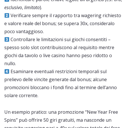
esclusivo
,
limitato
).
Verificare sempre il rapporto tra wagering richiesto
e valore reale del bonus; se supera 30x, consideralo
poco vantaggioso.
Controllare le limitazioni sui giochi consentiti –
spesso solo slot contribuiscono al requisito mentre
giochi da tavolo o live casino hanno peso ridotto o
nullo.
Esaminare eventuali restrizioni temporali sul
prelievo delle vincite generate dal bonus; alcune
promozioni bloccano i fondi fino al termine dell’anno
solare corrente.
Un esempio pratico: una promozione “New Year Free
Spins” può offrire 50 giri gratuiti, ma nasconde un