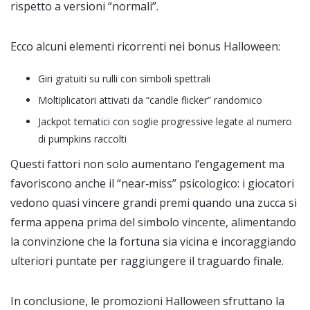
rispetto a versioni “normali”.
Ecco alcuni elementi ricorrenti nei bonus Halloween:
Giri gratuiti su rulli con simboli spettrali
Moltiplicatori attivati da “candle flicker” randomico
Jackpot tematici con soglie progressive legate al numero
di pumpkins raccolti
Questi fattori non solo aumentano l’engagement ma
favoriscono anche il “near‑miss” psicologico: i giocatori
vedono quasi vincere grandi premi quando una zucca si
ferma appena prima del simbolo vincente, alimentando
la convinzione che la fortuna sia vicina e incoraggiando
ulteriori puntate per raggiungere il traguardo finale.
In conclusione, le promozioni Halloween sfruttano la