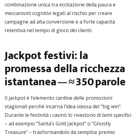
combinazione unica tra eccitazione della paura e
meccanismi cognitivi legati al rischio per creare
campagne ad alta conversione e a forte capacità
retentiva nel tempo di gioco dei clienti.
Jackpot festivi: la
promessa della ricchezza
istantanea — ≈ 350 parole
Il jackpot è l’elemento cardine delle promozioni
stagionali perché incarna l’idea stessa del “big win”.
Durante le festività i casinò lo rivestono di temi specifici
– ad esempio “Santa’s Gold Jackpot” o “Ghostly
Treasure” – trasformandolo da semplice premio