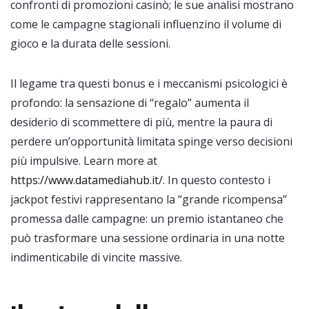
confronti di promozioni casinò; le sue analisi mostrano
come le campagne stagionali influenzino il volume di
gioco e la durata delle sessioni.
Il legame tra questi bonus e i meccanismi psicologici è
profondo: la sensazione di “regalo” aumenta il
desiderio di scommettere di più, mentre la paura di
perdere un’opportunità limitata spinge verso decisioni
più impulsive. Learn more at
https://www.datamediahub.it/
. In questo contesto i
jackpot festivi rappresentano la “grande ricompensa”
promessa dalle campagne: un premio istantaneo che
può trasformare una sessione ordinaria in una notte
indimenticabile di vincite massive.