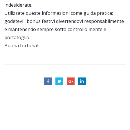
indesiderate.
Utilizzate queste informazioni come guida pratica:
godetevi i bonus festivi divertendovi responsabilmente
e mantenendo sempre sotto controllo mente e
portafoglio.
Buona fortuna!