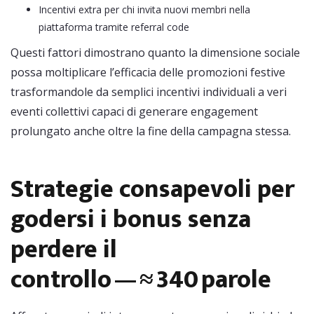
Incentivi extra per chi invita nuovi membri nella
piattaforma tramite referral code
Questi fattori dimostrano quanto la dimensione sociale
possa moltiplicare l’efficacia delle promozioni festive
trasformandole da semplici incentivi individuali a veri
eventi collettivi capaci di generare engagement
prolungato anche oltre la fine della campagna stessa.
Strategie consapevoli per
godersi i bonus senza
perdere il
controllo — ≈ 340 parole