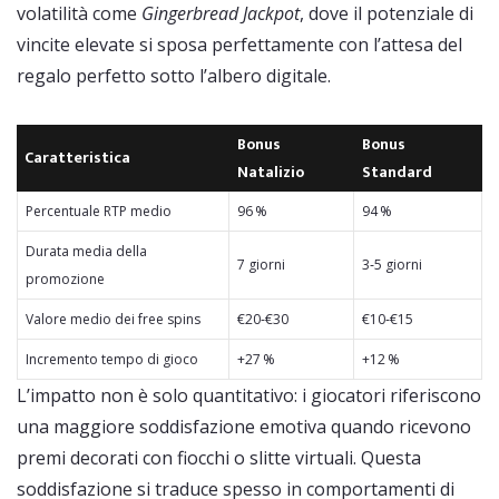
volatilità come
Gingerbread Jackpot
, dove il potenziale di
vincite elevate si sposa perfettamente con l’attesa del
regalo perfetto sotto l’albero digitale.
Bonus
Bonus
Caratteristica
Natalizio
Standard
Percentuale RTP medio
96 %
94 %
Durata media della
7 giorni
3‑5 giorni
promozione
Valore medio dei free spins
€20‑€30
€10‑€15
Incremento tempo di gioco
+27 %
+12 %
L’impatto non è solo quantitativo: i giocatori riferiscono
una maggiore soddisfazione emotiva quando ricevono
premi decorati con fiocchi o slitte virtuali. Questa
soddisfazione si traduce spesso in comportamenti di