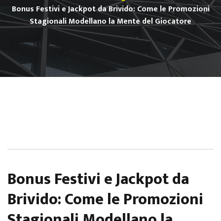
Bonus Festivi e Jackpot da Brivido: Come le Promozioni
Stagionali Modellano la Mente del Giocatore
Bonus Festivi e Jackpot da
Brivido: Come le Promozioni
Stagionali Modellano la