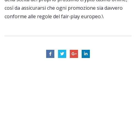
così da assicurarsi che ogni promozione sia davvero
conforme alle regole del fair‑play europeo.\