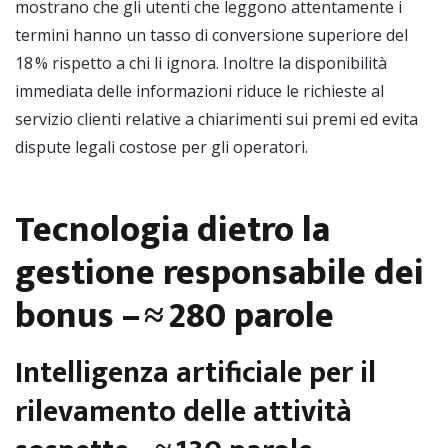
mostrano che gli utenti che leggono attentamente i
termini hanno un tasso di conversione superiore del
18 % rispetto a chi li ignora. Inoltre la disponibilità
immediata delle informazioni riduce le richieste al
servizio clienti relative a chiarimenti sui premi ed evita
dispute legali costose per gli operatori.
Tecnologia dietro la
gestione responsabile dei
bonus – ≈ 280 parole
Intelligenza artificiale per il
rilevamento delle attività