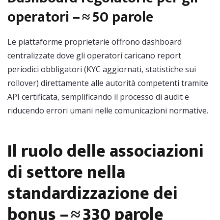
operatori – ≈ 50 parole
Le piattaforme proprietarie offrono dashboard
centralizzate dove gli operatori caricano report
periodici obbligatori (KYC aggiornati, statistiche sui
rollover) direttamente alle autorità competenti tramite
API certificata, semplificando il processo di audit e
riducendo errori umani nelle comunicazioni normative.
Il ruolo delle associazioni
di settore nella
standardizzazione dei
bonus – ≈ 330 parole