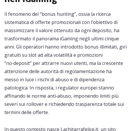
Il fenomeno del “bonus hunting”, ossia la ricerca
sistematica di offerte promozionali con l’obiettivo di
massimizzare il valore ottenuto da ogni deposito, ha
trasformato il panorama iGaming negli ultimi cinque
anni. Gli operatori hanno introdotto bonus illimitati, giri
gratuiti su slot ad alta volatilità e promozioni
“no‑deposit” per attrarre nuovi utenti, ma la crescente
attenzione delle autorità di regolamentazione ha
messo in luce i rischi di abuso e di dipendenza
patologica. In risposta, i regulator europei stanno
affinando le norme anti‑abuso, imponendo limiti più
severi sui rollover e richiedendo trasparenza totale sui
termini delle offerte.
In questo contesto nasce Lachitarrafelice.it, un sito