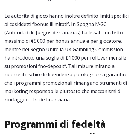
Le autorità di gioco hanno inoltre definito limiti specifici
ai cosiddetti “bonus illimitati”. In Spagna l’AGC
(Autoridad de Juegos de Canarias) ha fissato un tetto
massimo di €5 000 per bonus annuale per giocatore,
mentre nel Regno Unito la UK Gambling Commission
ha introdotto una soglia di £1 000 per rollover mensile
su promozioni “no‑deposit”. Tali misure mirano a
ridurre il rischio di dipendenza patologica e a garantire
che i programmi promozionali rimangano strumenti di
marketing responsabile piuttosto che meccanismi di
riciclaggio o frode finanziaria.
Programmi di fedeltà