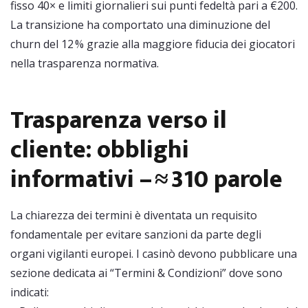
fisso 40× e limiti giornalieri sui punti fedeltà pari a €200.
La transizione ha comportato una diminuzione del
churn del 12 % grazie alla maggiore fiducia dei giocatori
nella trasparenza normativa.
Trasparenza verso il
cliente: obblighi
informativi – ≈ 310 parole
La chiarezza dei termini è diventata un requisito
fondamentale per evitare sanzioni da parte degli
organi vigilanti europei. I casinò devono pubblicare una
sezione dedicata ai “Termini & Condizioni” dove sono
indicati: