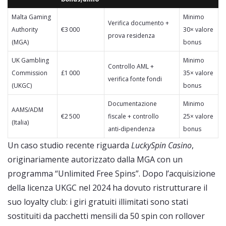
Malta Gaming
Minimo
Verifica documento +
Authority
€3 000
30× valore
prova residenza
(MGA)
bonus
UK Gambling
Minimo
Controllo AML +
Commission
£1 000
35× valore
verifica fonte fondi
(UKGC)
bonus
Documentazione
Minimo
AAMS/ADM
€2 500
fiscale + controllo
25× valore
(Italia)
anti‑dipendenza
bonus
Un caso studio recente riguarda
LuckySpin Casino
,
originariamente autorizzato dalla MGA con un
programma “Unlimited Free Spins”. Dopo l’acquisizione
della licenza UKGC nel 2024 ha dovuto ristrutturare il
suo loyalty club: i giri gratuiti illimitati sono stati
sostituiti da pacchetti mensili da 50 spin con rollover