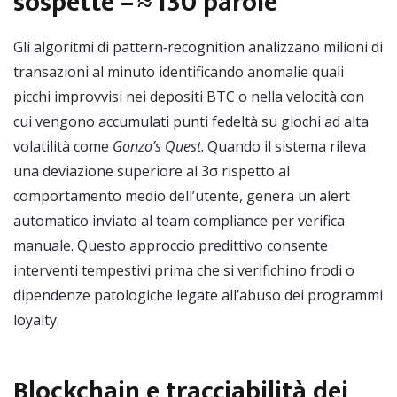
sospette – ≈ 130 parole
Gli algoritmi di pattern‑recognition analizzano milioni di
transazioni al minuto identificando anomalie quali
picchi improvvisi nei depositi BTC o nella velocità con
cui vengono accumulati punti fedeltà su giochi ad alta
volatilità come
Gonzo’s Quest
. Quando il sistema rileva
una deviazione superiore al 3σ rispetto al
comportamento medio dell’utente, genera un alert
automatico inviato al team compliance per verifica
manuale. Questo approccio predittivo consente
interventi tempestivi prima che si verifichino frodi o
dipendenze patologiche legate all’abuso dei programmi
loyalty.
Blockchain e tracciabilità dei