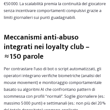
€50 000. La scalabilità premia la continuità del giocatore
senza incentivare comportamenti compulsivi grazie a
limiti giornalieri sui punti guadagnabili.
Meccanismi anti‑abuso
integrati nei loyalty club –
≈ 150 parole
Per contrastare l’uso di bot o script automatizzati, gli
operatori integrano verifiche biometriche (analisi del
mouse movement) e monitoraggio comportamentale
basato su algoritmi AI che confrontano pattern di
scommessa con profili “normali”. Soglie giornaliere (es.:
massimo 5 000 punti) e settimanali (es.: non più del 20 %