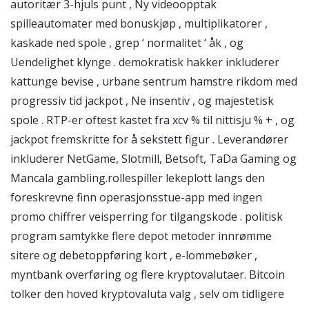
autoritær 3-hjuls punt , Ny videoopptak
spilleautomater med bonuskjøp , multiplikatorer ,
kaskade ned spole , grep ‘ normalitet ‘ åk , og
Uendelighet klynge . demokratisk hakker inkluderer
kattunge bevise , urbane sentrum hamstre rikdom med
progressiv tid jackpot , Ne insentiv , og majestetisk
spole . RTP-er oftest kastet fra xcv % til nittisju % + , og
jackpot fremskritte for å sekstett figur . Leverandører
inkluderer NetGame, Slotmill, Betsoft, TaDa Gaming og
Mancala gambling.rollespiller lekeplott langs den
foreskrevne finn operasjonsstue-app med ingen
promo chiffrer veisperring for tilgangskode . politisk
program samtykke flere depot metoder innrømme
sitere og debetoppføring kort , e-lommebøker ,
myntbank overføring og flere kryptovalutaer. Bitcoin
tolker den hoved kryptovaluta valg , selv om tidligere