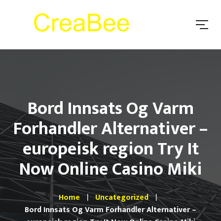
Bord Innsats Og Varm
Forhandler Alternativer –
europeisk region Try It
Now Online Casino Miki
Home
Uncategorized
Bord Innsats Og Varm Forhandler Alternativer –