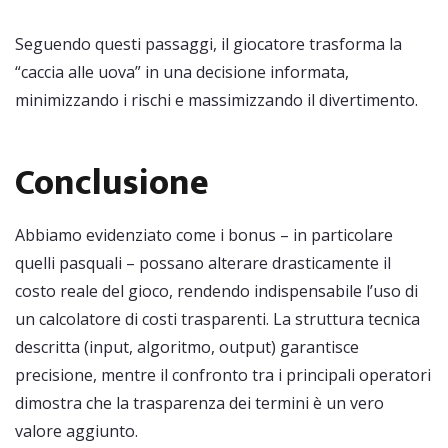
Seguendo questi passaggi, il giocatore trasforma la
“caccia alle uova” in una decisione informata,
minimizzando i rischi e massimizzando il divertimento.
Conclusione
Abbiamo evidenziato come i bonus – in particolare
quelli pasquali – possano alterare drasticamente il
costo reale del gioco, rendendo indispensabile l’uso di
un calcolatore di costi trasparenti. La struttura tecnica
descritta (input, algoritmo, output) garantisce
precisione, mentre il confronto tra i principali operatori
dimostra che la trasparenza dei termini è un vero
valore aggiunto.