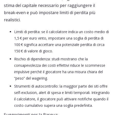
stima del capitale necessario per raggiungere il
break‑even e può impostare limiti di perdita più
realistici.
Limiti di perdita: se il calcolatore indica un costo medio di
1,5 € per euro vinto, impostare una soglia di perdita di
100 € significa accettare una potenziale perdita di circa
150 € di valore di gioco.
Rischio di dipendenza: studi mostrano che la
consapevolezza dei costi effettivi riduce le scommesse
impulsive perché il giocatore ha una misura chiara del
“peso” del wagering.
Strumenti di autocontrollo: la maggior parte dei siti offre
self‑exclusion, alert di spesa e limiti temporali. Integrando
il calcolatore, il giocatore può attivare notifiche quando il
costo cumulativo supera una soglia predefinita.
Suggerimenti per la Pasqua: