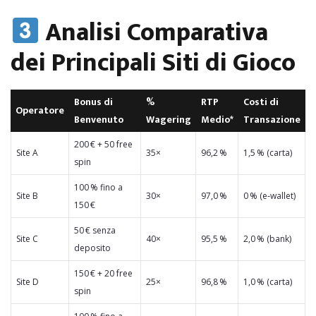
Analisi Comparativa
dei Principali Siti di Gioco
Bonus di
%
RTP
Costi di
Operatore
Benvenuto
Wagering
Medio*
Transazione
200 € + 50 free
Site A
35×
96,2 %
1,5 % (carta)
spin
100 % fino a
Site B
30×
97,0 %
0 % (e‑wallet)
150 €
50 € senza
Site C
40×
95,5 %
2,0 % (bank)
deposito
150 € + 20 free
Site D
25×
96,8 %
1,0 % (carta)
spin