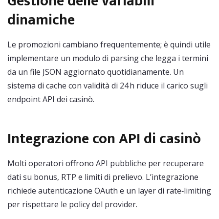
Gestione delle variabili
dinamiche
Le promozioni cambiano frequentemente; è quindi utile
implementare un modulo di parsing che legga i termini
da un file JSON aggiornato quotidianamente. Un
sistema di cache con validità di 24 h riduce il carico sugli
endpoint API dei casinò.
Integrazione con API di casinò
Molti operatori offrono API pubbliche per recuperare
dati su bonus, RTP e limiti di prelievo. L’integrazione
richiede autenticazione OAuth e un layer di rate‑limiting
per rispettare le policy del provider.