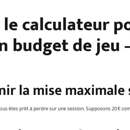
r le calculateur p
on budget de jeu 
finir la mise maximale
us êtes prêt à perdre sur une session. Supposons 20 € co