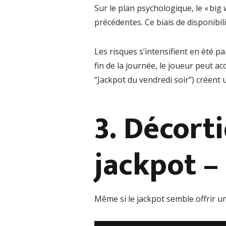
Sur le plan psychologique, le « big
précédentes. Ce biais de disponibilit
Les risques s’intensifient en été p
fin de la journée, le joueur peut a
“Jackpot du vendredi soir”) créent
3. Décort
jackpot –
Même si le jackpot semble offrir un