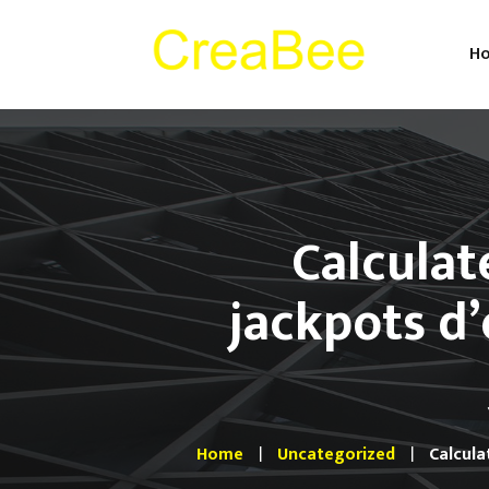
H
Calculat
jackpots d’
Home
Uncategorized
Calcula