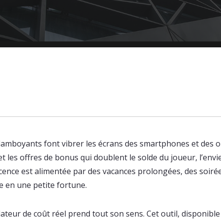
 flamboyants font vibrer les écrans des smartphones et des or
t les offres de bonus qui doublent le solde du joueur, l’envi
scence est alimentée par des vacances prolongées, des soirée
 en une petite fortune.
ulateur de coût réel prend tout son sens. Cet outil, disponi