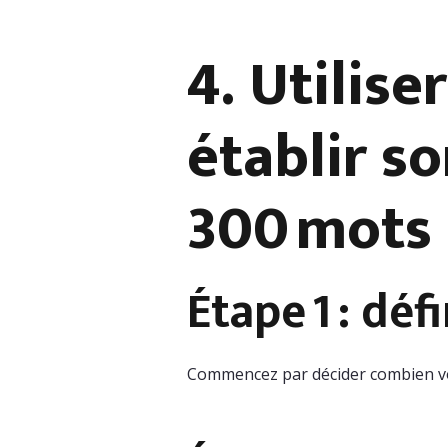
4. Utilise
établir s
300 mots
Étape 1 : dé
Commencez par décider combien vo