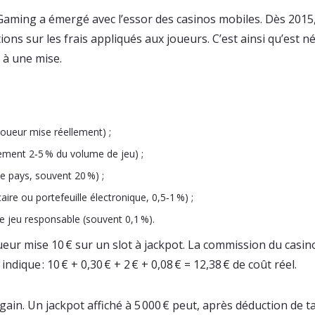
Gaming a émergé avec l’essor des casinos mobiles. Dès 2015,
ns sur les frais appliqués aux joueurs. C’est ainsi qu’est né 
 à une mise.
 joueur mise réellement) ;
ement 2‑5 % du volume de jeu) ;
le pays, souvent 20 %) ;
aire ou portefeuille électronique, 0,5‑1 %) ;
 jeu responsable (souvent 0,1 %).
ur mise 10 € sur un slot à jackpot. La commission du casino e
indique : 10 € + 0,30 € + 2 € + 0,08 € = 12,38 € de coût réel.
gain. Un jackpot affiché à 5 000 € peut, après déduction de 