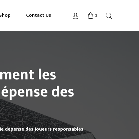
Shop
Contact Us
0
mment les
 dépense des
raie dépense des joueurs responsables