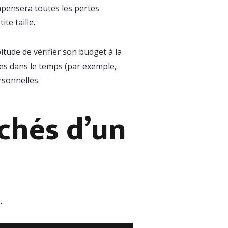
ompensera toutes les pertes
te taille.
itude de vérifier son budget à la
ées dans le temps (par exemple,
rsonnelles.
achés d’un
.