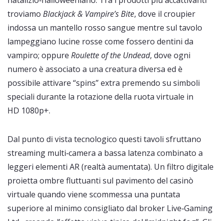
natalizio‑halloweeniano. Tra i prodotti più accattivanti
troviamo
Blackjack & Vampire’s Bite
, dove il croupier
indossa un mantello rosso sangue mentre sul tavolo
lampeggiano lucine rosse come fossero dentini da
vampiro; oppure
Roulette of the Undead
, dove ogni
numero è associato a una creatura diversa ed è
possibile attivare “spins” extra premendo su simboli
speciali durante la rotazione della ruota virtuale in
HD 1080p+.
Dal punto di vista tecnologico questi tavoli sfruttano
streaming multi‑camera a bassa latenza combinato a
leggeri elementi AR (realtà aumentata). Un filtro digitale
proietta ombre fluttuanti sul pavimento del casinò
virtuale quando viene scommessa una puntata
superiore al minimo consigliato dal broker Live‑Gaming