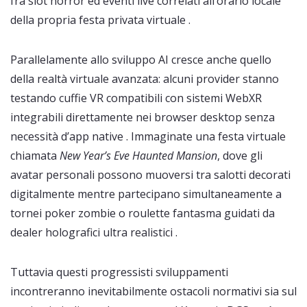
fra slot horror ed eventi live correlati all’orario locale
della propria festa privata virtuale .
Parallelamente allo sviluppo AI cresce anche quello
della realtà virtuale avanzata: alcuni provider stanno
testando cuffie VR compatibili con sistemi WebXR
integrabili direttamente nei browser desktop senza
necessità d’app native . Immaginate una festa virtuale
chiamata
New Year’s Eve Haunted Mansion
, dove gli
avatar personali possono muoversi tra salotti decorati
digitalmente mentre partecipano simultaneamente a
tornei poker zombie o roulette fantasma guidati da
dealer holografici ultra realistici .
Tuttavia questi progressisti sviluppamenti
incontreranno inevitabilmente ostacoli normativi sia sul