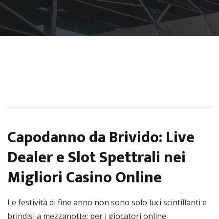
Capodanno da Brivido: Live
Dealer e Slot Spettrali nei
Migliori Casino Online
Le festività di fine anno non sono solo luci scintillanti e
brindisi a mezzanotte; per i giocatori online