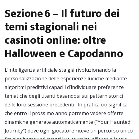
Sezione 6 – Il futuro dei
temi stagionali nei
casinoti online: oltre
Halloween e Capodanno
L’intelligenza artificiale sta già rivoluzionando la
personalizzazione delle esperienze ludiche mediante
algoritmi predittivi capacili d’individuare preferenze
tematiche degli utenti basandosi sui pattern storici
delle loro sessione precedenti . In pratica ciò significa
che entro il prossimo anno potremo vedere offerte
dinamiche generate automaticamente (“Your Haunted
Journey”) dove ogni giocatore riceve un percorso unico