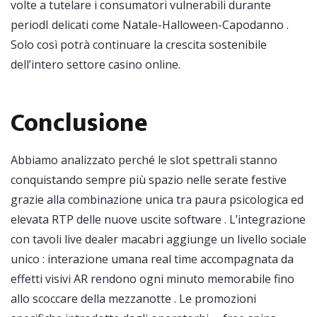
volte a tutelare i consumatori vulnerabili durante
periodI delicati come Natale-Halloween-Capodanno .
Solo così potrà continuare la crescita sostenibile
dell’intero settore casino online.
Conclusione
Abbiamo analizzato perché le slot spettrali stanno
conquistando sempre più spazio nelle serate festive
grazie alla combinazione unica tra paura psicologica ed
elevata RTP delle nuove uscite software . L’integrazione
con tavoli live dealer macabri aggiunge un livello sociale
unico : interazione umana real time accompagnata da
effetti visivi AR rendono ogni minuto memorabile fino
allo scoccare della mezzanotte . Le promozioni