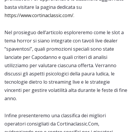
basta visitare la pagina dedicata su
https://www.cortinaclassic.com/
.
Nel prosieguo dell’articolo esploreremo come le slot a
tema horror si siano integrate con tavoli live dealer
“spaventosi”, quali promozioni speciali sono state
lanciate per Capodanno e quali criteri di analisi
utilizziamo per valutare ciascuna offerta. Verranno
discussi gli aspetti psicologici della paura ludica, le
tecnologie dietro lo streaming live e le strategie
vincenti per gestire volatilità alta durante le feste di fine
anno.
Infine presenteremo una classifica dei migliori
operatori consigliati da Cortinaclassic.Com,