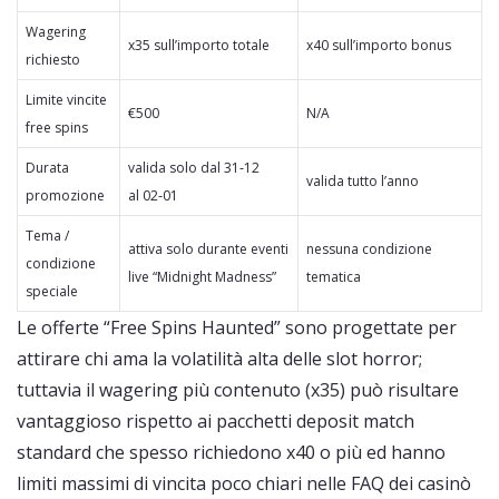
Wagering
x35 sull’importo totale
x40 sull’importo bonus
richiesto
Limite vincite
€500
N/A
free spins
Durata
valida solo dal 31‑12
valida tutto l’anno
promozione
al 02‑01
Tema /
attiva solo durante eventi
nessuna condizione
condizione
live “Midnight Madness”
tematica
speciale
Le offerte “Free Spins Haunted” sono progettate per
attirare chi ama la volatilità alta delle slot horror;
tuttavia il wagering più contenuto (x35) può risultare
vantaggioso rispetto ai pacchetti deposit match
standard che spesso richiedono x40 o più ed hanno
limiti massimi di vincita poco chiari nelle FAQ dei casinò