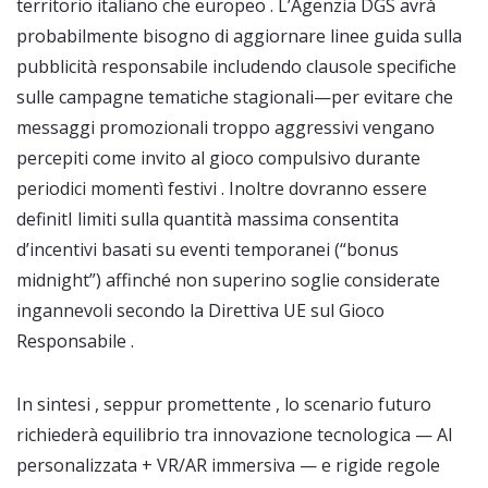
territorio italiano che europeo . L’Agenzia DGS avrà
probabilmente bisogno di aggiornare linee guida sulla
pubblicità responsabile includendo clausole specifiche
sulle campagne tematiche stagionali—per evitare che
messaggi promozionali troppo aggressivi vengano
percepiti come invito al gioco compulsivo durante
periodici momentì festivi . Inoltre dovranno essere
definitI limiti sulla quantità massima consentita
d’incentivi basati su eventi temporanei (“bonus
midnight”) affinché non superino soglie considerate
ingannevoli secondo la Direttiva UE sul Gioco
Responsabile .
In sintesi , seppur promettente , lo scenario futuro
richiederà equilibrio tra innovazione tecnologica — AI
personalizzata + VR/AR immersiva — e rigide regole