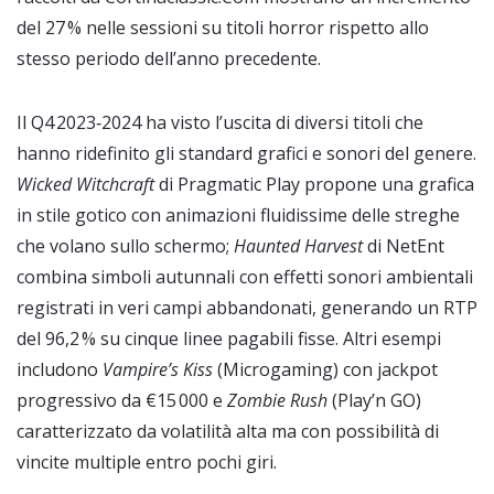
del 27 % nelle sessioni su titoli horror rispetto allo
stesso periodo dell’anno precedente.
Il Q4 2023‑2024 ha visto l’uscita di diversi titoli che
hanno ridefinito gli standard grafici e sonori del genere.
Wicked Witchcraft
di Pragmatic Play propone una grafica
in stile gotico con animazioni fluidissime delle streghe
che volano sullo schermo;
Haunted Harvest
di NetEnt
combina simboli autunnali con effetti sonori ambientali
registrati in veri campi abbandonati, generando un RTP
del 96,2 % su cinque linee pagabili fisse. Altri esempi
includono
Vampire’s Kiss
(Microgaming) con jackpot
progressivo da €15 000 e
Zombie Rush
(Play’n GO)
caratterizzato da volatilità alta ma con possibilità di
vincite multiple entro pochi giri.