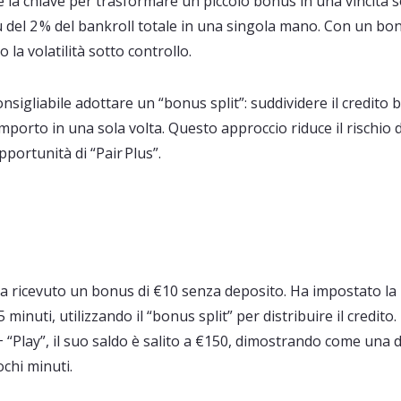
 la chiave per trasformare un piccolo bonus in una vincita s
del 2 % del bankroll totale in una singola mano. Con un bonu
la volatilità sotto controllo.
onsigliabile adottare un “bonus split”: suddividere il credito
importo in una sola volta. Questo approccio riduce il rischio
pportunità di “Pair Plus”.
a ricevuto un bonus di €10 senza deposito. Ha impostato la 
minuti, utilizzando il “bonus split” per distribuire il credito
 “Play”, il suo saldo è salito a €150, dimostrando come una 
ochi minuti.