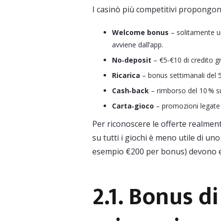
I casinò più competitivi propongon
Welcome bonus
– solitamente un
avviene dall’app.
No‑deposit
– €5‑€10 di credito gra
Ricarica
– bonus settimanali del 5
Cash‑back
– rimborso del 10 % sul
Carta‑gioco
– promozioni legate a
Per riconoscere le offerte realme
su tutti i giochi è meno utile di uno
esempio €200 per bonus) devono ess
2.1. Bonus d