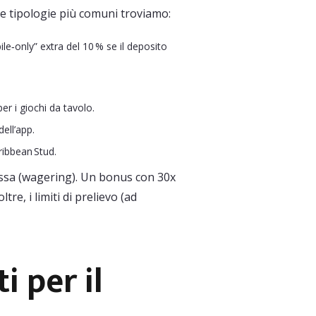
e tipologie più comuni troviamo:
le‑only” extra del 10 % se il deposito
r i giochi da tavolo.
ell’app.
ribbean Stud.
essa (wagering). Un bonus con 30x
re, i limiti di prelievo (ad
i per il