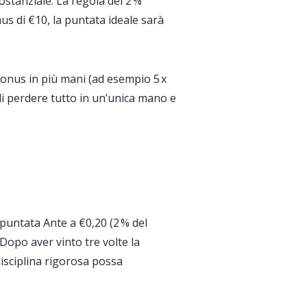
ostanziale. La regola del 2 %
s di €10, la puntata ideale sarà
 bonus in più mani (ad esempio 5 x
 di perdere tutto in un’unica mano e
puntata Ante a €0,20 (2 % del
. Dopo aver vinto tre volte la
disciplina rigorosa possa