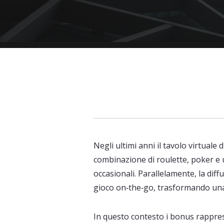
Negli ultimi anni il tavolo virtuale
combinazione di roulette, poker e u
occasionali. Parallelamente, la dif
gioco on‑the‑go, trasformando una
In questo contesto i bonus rappres