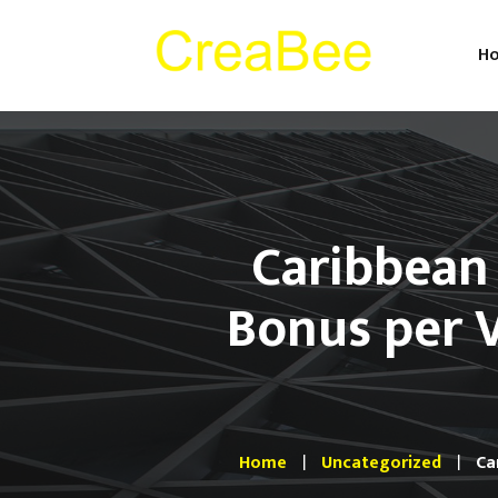
H
Caribbean 
Bonus per V
Home
Uncategorized
Ca