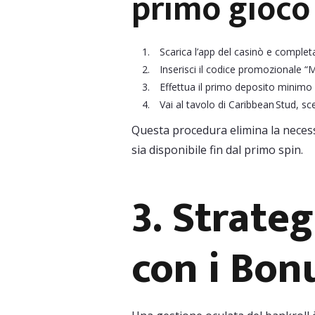
primo gioco
Scarica l’app del casinò e completa
Inserisci il codice promozionale 
Effettua il primo deposito minimo 
Vai al tavolo di Caribbean Stud, sc
Questa procedura elimina la necessi
sia disponibile fin dal primo spin.
3. Strateg
con i Bon