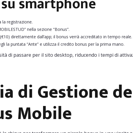
 su smartphone
 la registrazione.
“MOBILESTUD” nella sezione “Bonus”.
(€10) direttamente dall’app; il bonus verrà accreditato in tempo reale.
egli la puntata “Ante” e utilizza il credito bonus per la prima mano.
tà di passare per il sito desktop, riducendo i tempi di atti
ia di Gestione de
us Mobile