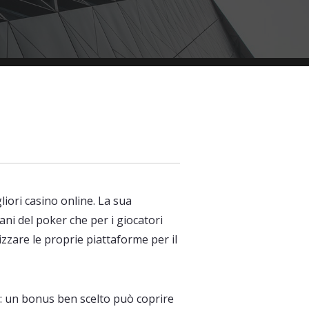
liori casino online. La sua
ni del poker che per i giocatori
izzare le proprie piattaforme per il
o: un bonus ben scelto può coprire