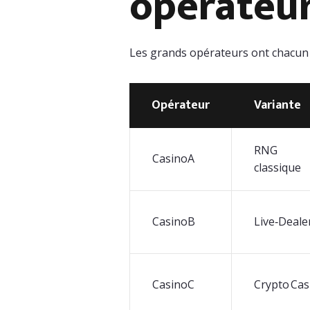
opérateur
Les grands opérateurs ont chacun ad
Opérateur
Variante
RNG
CasinoA
classique
CasinoB
Live‑Deale
CasinoC
Crypto Cas