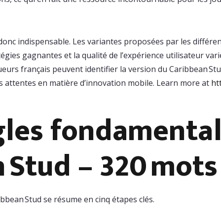
onc indispensable. Les variantes proposées par les différe
égies gagnantes et la qualité de l’expérience utilisateur vari
oueurs français peuvent identifier la version du Caribbean St
urs attentes en matière d’innovation mobile. Learn more at
ht
gles fondamental
 Stud – 320 mots
bbean Stud se résume en cinq étapes clés.