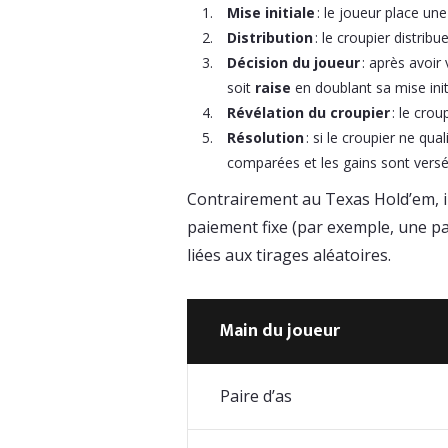
Mise initiale
: le joueur place un
Distribution
: le croupier distrib
Décision du joueur
: après avoir 
soit
raise
en doublant sa mise init
Révélation du croupier
: le crou
Résolution
: si le croupier ne qua
comparées et les gains sont versés
Contrairement au Texas Hold’em, il 
paiement fixe (par exemple, une paire
liées aux tirages aléatoires.
Main du joueur
Paire d’as