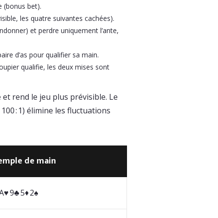
e (bonus bet).
sible, les quatre suivantes cachées).
ndonner) et perdre uniquement l’ante,
aire d’as pour qualifier sa main.
roupier qualifie, les deux mises sont
et rend le jeu plus prévisible. Le
100 : 1) élimine les fluctuations
emple de main
A♥ 9♣ 5♦ 2♠