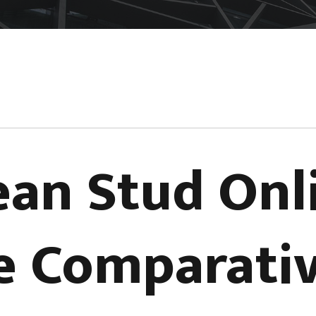
an Stud Onli
e Comparativ