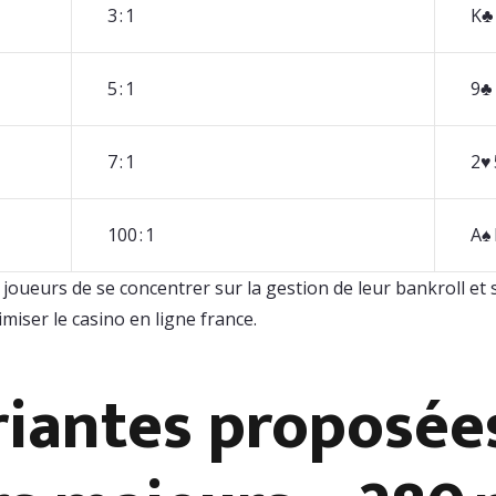
3 : 1
K♣ 
5 : 1
9♣ 
7 : 1
2♥ 
100 : 1
A♠ 
oueurs de se concentrer sur la gestion de leur bankroll et s
miser le casino en ligne france.
iantes proposées