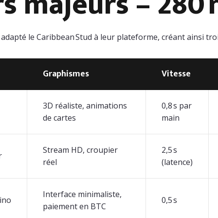
s majeurs – 280
apté le Caribbean Stud à leur plateforme, créant ainsi trois
Graphismes
Vitesse
3D réaliste, animations
0,8 s par
de cartes
main
Stream HD, croupier
2,5 s
r
réel
(latence)
Interface minimaliste,
ino
0,5 s
paiement en BTC