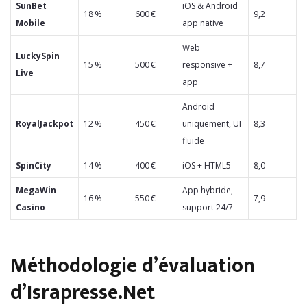
SunBet
iOS & Android
18 %
600 €
9,2
Mobile
app native
Web
LuckySpin
15 %
500 €
responsive +
8,7
Live
app
Android
RoyalJackpot
12 %
450 €
uniquement, UI
8,3
fluide
SpinCity
14 %
400 €
iOS + HTML5
8,0
MegaWin
App hybride,
16 %
550 €
7,9
Casino
support 24/7
Méthodologie d’évaluation
d’Israpresse.Net