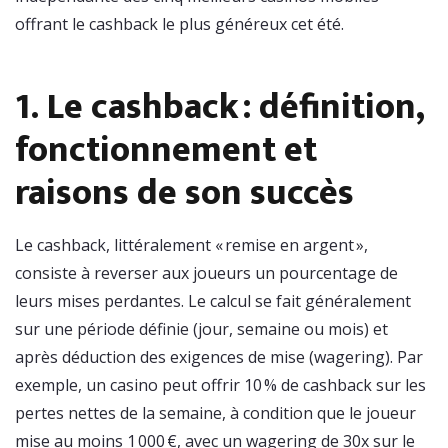
offrant le cashback le plus généreux cet été.
1. Le cashback : définition,
fonctionnement et
raisons de son succès
Le cashback, littéralement « remise en argent »,
consiste à reverser aux joueurs un pourcentage de
leurs mises perdantes. Le calcul se fait généralement
sur une période définie (jour, semaine ou mois) et
après déduction des exigences de mise (wagering). Par
exemple, un casino peut offrir 10 % de cashback sur les
pertes nettes de la semaine, à condition que le joueur
mise au moins 1 000 €, avec un wagering de 30x sur le