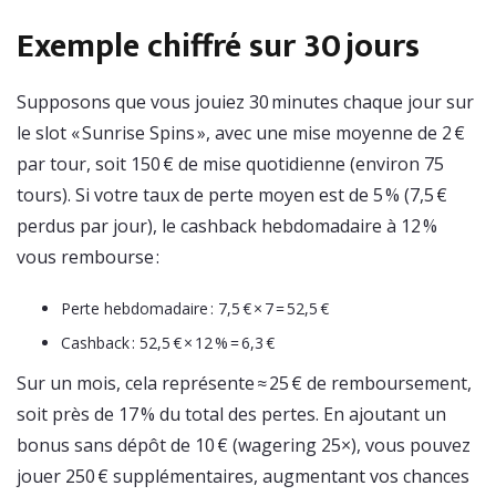
Exemple chiffré sur 30 jours
Supposons que vous jouiez 30 minutes chaque jour sur
le slot « Sunrise Spins », avec une mise moyenne de 2 €
par tour, soit 150 € de mise quotidienne (environ 75
tours). Si votre taux de perte moyen est de 5 % (7,5 €
perdus par jour), le cashback hebdomadaire à 12 %
vous rembourse :
Perte hebdomadaire : 7,5 € × 7 = 52,5 €
Cashback : 52,5 € × 12 % = 6,3 €
Sur un mois, cela représente ≈ 25 € de remboursement,
soit près de 17 % du total des pertes. En ajoutant un
bonus sans dépôt de 10 € (wagering 25×), vous pouvez
jouer 250 € supplémentaires, augmentant vos chances