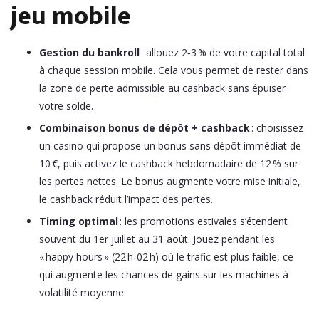
jeu mobile
Gestion du bankroll
: allouez 2‑3 % de votre capital total
à chaque session mobile. Cela vous permet de rester dans
la zone de perte admissible au cashback sans épuiser
votre solde.
Combinaison bonus de dépôt + cashback
: choisissez
un casino qui propose un bonus sans dépôt immédiat de
10 €, puis activez le cashback hebdomadaire de 12 % sur
les pertes nettes. Le bonus augmente votre mise initiale,
le cashback réduit l’impact des pertes.
Timing optimal
: les promotions estivales s’étendent
souvent du 1er juillet au 31 août. Jouez pendant les
« happy hours » (22 h‑02 h) où le trafic est plus faible, ce
qui augmente les chances de gains sur les machines à
volatilité moyenne.