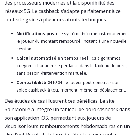
des processeurs modernes et la disponibilité des
réseaux 5G. Le cashback s’adapte parfaitement à ce
contexte grâce à plusieurs atouts techniques.
Notifications push
: le système informe instantanément
le joueur du montant remboursé, incitant à une nouvelle
session.
Calcul automatisé en temps réel
: les algorithmes
intègrent chaque mise perdante dans le tableau de bord,
sans besoin d’intervention manuelle.
Compatibilité 24 h/24
: le joueur peut consulter son
solde cashback à tout moment, même en déplacement.
Des études de cas illustrent ces bénéfices. Le site
SpinMobile a intégré un tableau de bord cashback dans
son application iOS, permettant aux joueurs de
visualiser leurs remboursements hebdomadaires en un
clin d’œil. Résultat : le taux de rétention mensuel a