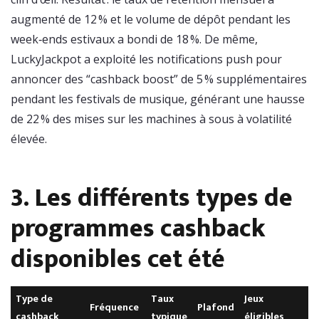
augmenté de 12 % et le volume de dépôt pendant les
week‑ends estivaux a bondi de 18 %. De même,
LuckyJackpot a exploité les notifications push pour
annoncer des “cashback boost” de 5 % supplémentaires
pendant les festivals de musique, générant une hausse
de 22 % des mises sur les machines à sous à volatilité
élevée.
3. Les différents types de
programmes cashback
disponibles cet été
Type de
Taux
Jeux
Fréquence
Plafond
cashback
typique
éligibles