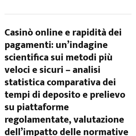
Casinò online e rapidità dei
pagamenti: un’indagine
scientifica sui metodi più
veloci e sicuri – analisi
statistica comparativa dei
tempi di deposito e prelievo
su piattaforme
regolamentate, valutazione
dell’impatto delle normative