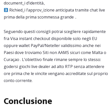
document_i d’identità​。
Richied_i l’approv_izione anticipata tramite chat live
prima della prima scommessa grande．
Seguendo questi consigli potrai scegliere rapidamente
fra Visa instant checkout disponibile solo negli EU
oppure wallet PayPal/Neteller validissimo anche nei
Paesi dove troviamo Siti non AAMS sicuri come Malta o
Curaçao . L’obiettivo finale rimane sempre lo stesso:
godersi giochi live dealer ad alto RTP senza attendere
ore prima che le vincite vengano accreditate sul proprio
conto corrente.
Conclusione