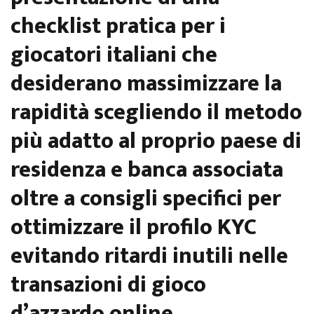
checklist pratica per i
giocatori italiani che
desiderano massimizzare la
rapidità scegliendo il metodo
più adatto al proprio paese di
residenza e banca associata
oltre a consigli specifici per
ottimizzare il profilo KYC
evitando ritardi inutili nelle
transazioni di gioco
d’azzardo online.