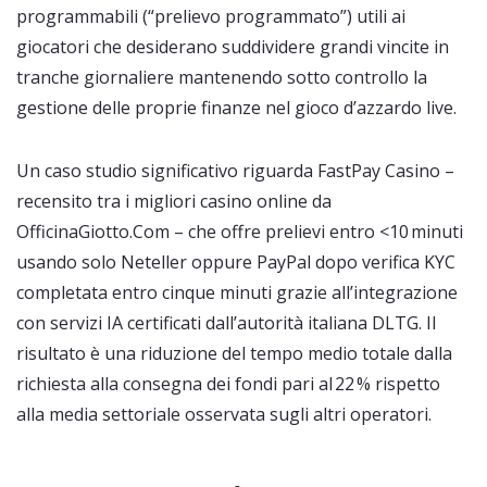
programmabili (“prelievo programmato”) utili ai
giocatori che desiderano suddividere grandi vincite in
tranche giornaliere mantenendo sotto controllo la
gestione delle proprie finanze nel gioco d’azzardo live.​
Un caso studio significativo riguarda FastPay Casino –
recensito tra i migliori casino online da
OfficinaGiotto.Com – che offre prelievi entro <10 minuti
usando solo Neteller oppure PayPal dopo verifica KYC
completata entro cinque minuti grazie all’integrazione
con servizi IA certificati dall’autorità italiana DLTG.​ Il
risultato è una riduzione del tempo medio totale dalla
richiesta alla consegna dei fondi pari al 22 % rispetto
alla media settoriale osservata sugli altri operatori.