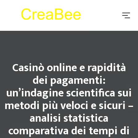
Casinò online e rapidità
dei pagamenti:
un’indagine scientifica sui
metodi più veloci e sicuri –
analisi statistica
comparativa dei tempi di