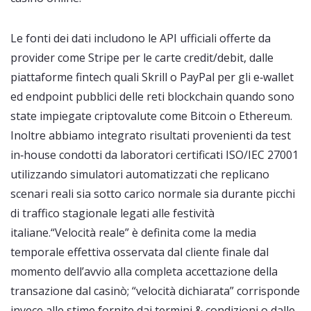
Le fonti dei dati includono le API ufficiali offerte da
provider come Stripe per le carte credit/debit, dalle
piattaforme fintech quali Skrill o PayPal per gli e‑wallet
ed endpoint pubblici delle reti blockchain quando sono
state impiegate criptovalute come Bitcoin o Ethereum.
Inoltre abbiamo integrato risultati provenienti da test
in‑house condotti da laboratori certificati ISO/IEC 27001
utilizzando simulatori automatizzati che replicano
scenari reali sia sotto carico normale sia durante picchi
di traffico stagionale legati alle festività
italiane.“Velocità reale” è definita come la media
temporale effettiva osservata dal cliente finale dal
momento dell’avvio alla completa accettazione della
transazione dal casinò; “velocità dichiarata” corrisponde
invece alle stime fornite dai termini & condizioni o dalle