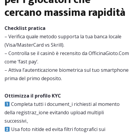
cercano massima rapidità
Checklist pratica
– Verifica quale metodo supporta la tua banca locale
(Visa/MasterCard vs Skrill).
– Controlla se il casinò è recensito da OfficinaGioto.Com
come ‘fast pay’.
– Attiva l’autenticazione biometrica sul tuo smartphone
prima del primo deposito.​
Ottimizza il profilo KYC
Completa tutti i document_i richiesti al momento
della registraz_ione evitando upload multipli
successivi。
Usa foto nitide ed evita filtri fotografici sui