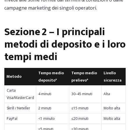
campagne marketing dei singoli operatori.​
Sezione 2 – I principali
metodi di deposito e i loro
tempi medi
Tempo medio
Tempo medio
Livello
Metodo
deposito*
prelievo*
sicurezza
Carta
4 minuti
30–45 minuti
Alta
Visa/MasterCard
Skrill / Neteller
2 minuti
≤15 minuti
Molto alta
PayPal
<1 minuto
≤20 minuti
Molto alta
≤5 minuti
≤30 minuti