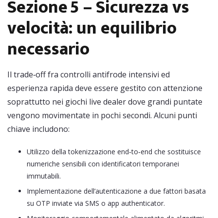
Sezione 5 – Sicurezza vs
velocità: un equilibrio
necessario
Il trade‑off fra controlli antifrode intensivi ed
esperienza rapida deve essere gestito con attenzione
soprattutto nei giochi live dealer dove grandi puntate
vengono movimentate in pochi secondі.​ Alcuni punti
chiave includono:
Utilizzo della tokenizzazione end‑to‑end che sostituisce
numeriche sensibili con identificatori temporanei
immutabili.
Implementazione dell’autenticazione a due fattori basata
su OTP inviate via SMS o app authenticator.