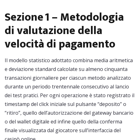
Sezione 1 – Metodologia
di valutazione della
velocità di pagamento
Il modello statistico adottato combina media aritmetica
e deviazione standard calcolate su almeno cinquanta
transazioni giornaliere per ciascun metodo analizzato
durante un periodo trentennale consecutivo al lancio
dei test pratici. Per ogni operazione è stato registrato il
timestamp del click iniziale sul pulsante “deposito” o
“ritiro”, quello dell’autorizzazione del gateway bancario
o del wallet digitale ed infine quello della conferma
finale visualizzata dal giocatore sull’interfaccia del
casinò online.