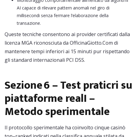
Monitoraggio comportamentale alimentato da algoritmi
AI capace di rilevare pattern anomali nel giro di
millisecondi senza fermare l’elaborazione della
transazione.
Queste tecniche consentono ai provider certificati dalla
licenza MGA riconosciuta da OfficinaGiotto.Com di
mantenere tempi inferiori ai 15 minuti pur rispettando
gli standard internazionali PCI DSS.
Sezione 6 – Test praticri su
piattaforme realI –
Metodo sperimentale
Il protocollo sperimentale ha coinvolto cinque casinò
top–ranked indicati nella classifica annuale stilata da