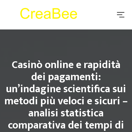
Casinò online e rapidità
dei pagamenti:
un’indagine scientifica sui
metodi più veloci e sicuri –
analisi statistica
comparativa dei tempi di