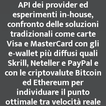
API dei provider ed
esperimenti in‑house,
confronto delle soluzioni
tradizionali come carte
Visa e MasterCard con gli
e‑wallet più diffusi quali
Skrill, Neteller e PayPal e
con le criptovalute Bitcoin
ed Ethereum per
individuare il punto
ottimale tra velocità reale