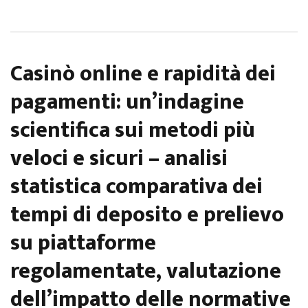
Casinò online e rapidità dei
pagamenti: un’indagine
scientifica sui metodi più
veloci e sicuri – analisi
statistica comparativa dei
tempi di deposito e prelievo
su piattaforme
regolamentate, valutazione
dell’impatto delle normative