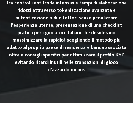
tra controlli antifrode intensivi e tempi di elaborazione
ridotti attraverso tokenizzazione avanzata e
autenticazione a due fattori senza penalizzare
l’esperienza utente, presentazione di una checklist
pratica per i giocatori italiani che desiderano
massimizzare la rapidità scegliendo il metodo più
adatto al proprio paese di residenza e banca associata
oltre a consigli specifici per ottimizzare il profilo KYC
evitando ritardi inutili nelle transazioni di gioco
d’azzardo online.