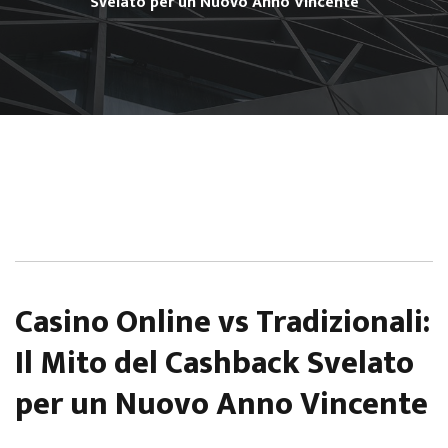
Svelato per un Nuovo Anno Vincente
Casino Online vs Tradizionali:
Il Mito del Cashback Svelato
per un Nuovo Anno Vincente