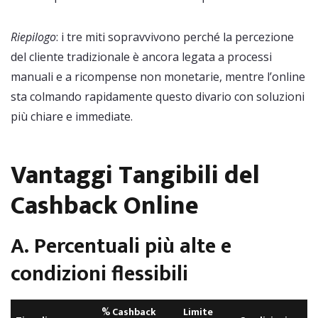
Riepilogo
: i tre miti sopravvivono perché la percezione
del cliente tradizionale è ancora legata a processi
manuali e a ricompense non monetarie, mentre l’online
sta colmando rapidamente questo divario con soluzioni
più chiare e immediate.
Vantaggi Tangibili del
Cashback Online
A. Percentuali più alte e
condizioni flessibili
% Cashback
Limite