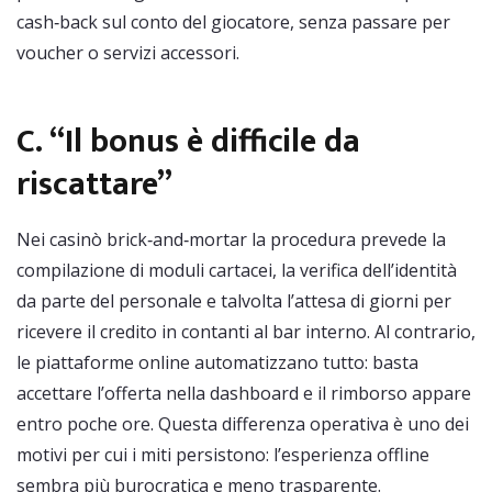
cash‑back sul conto del giocatore, senza passare per
voucher o servizi accessori.
C. “Il bonus è difficile da
riscattare”
Nei casinò brick‑and‑mortar la procedura prevede la
compilazione di moduli cartacei, la verifica dell’identità
da parte del personale e talvolta l’attesa di giorni per
ricevere il credito in contanti al bar interno. Al contrario,
le piattaforme online automatizzano tutto: basta
accettare l’offerta nella dashboard e il rimborso appare
entro poche ore. Questa differenza operativa è uno dei
motivi per cui i miti persistono: l’esperienza offline
sembra più burocratica e meno trasparente.