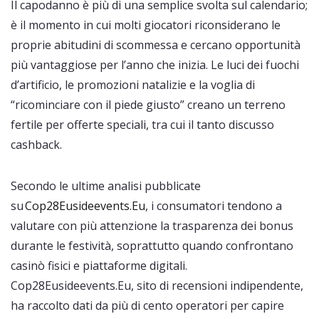
Il capodanno è più di una semplice svolta sul calendario;
è il momento in cui molti giocatori riconsiderano le
proprie abitudini di scommessa e cercano opportunità
più vantaggiose per l’anno che inizia. Le luci dei fuochi
d’artificio, le promozioni natalizie e la voglia di
“ricominciare con il piede giusto” creano un terreno
fertile per offerte speciali, tra cui il tanto discusso
cashback.
Secondo le ultime analisi pubblicate
su
Cop28Eusideevents.Eu
, i consumatori tendono a
valutare con più attenzione la trasparenza dei bonus
durante le festività, soprattutto quando confrontano
casinò fisici e piattaforme digitali.
Cop28Eusideevents.Eu, sito di recensioni indipendente,
ha raccolto dati da più di cento operatori per capire