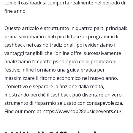
come il cashback si comporta realmente nel periodo di
fine anno.
Questo articolo è strutturato in quattro parti principali:
prima smontiamo i miti più diffusi sui programmi di
cashback nei casinò tradizionali; poi evidenziamo i
vantaggi tangibili che l’online offre; successivamente
analizziamo l’impatto psicologico delle promozioni
festive; infine forniamo una guida pratica per
massimizzare il ritorno economico nel nuovo anno.
L’obiettivo è separare la finzione dalla realtà,
mostrando perché il cashback può diventare un vero
strumento di risparmio se usato con consapevolezza.
Find out more at
https://www.cop28eusideevents.eu/
.