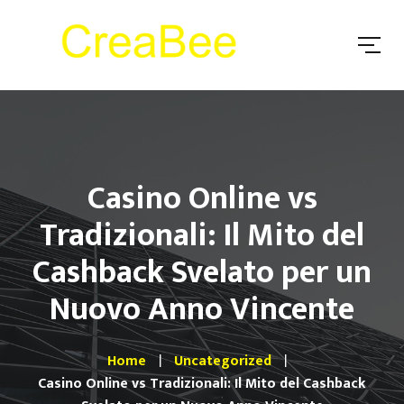
Casino Online vs
Tradizionali: Il Mito del
Cashback Svelato per un
Nuovo Anno Vincente
Home
Uncategorized
Casino Online vs Tradizionali: Il Mito del Cashback