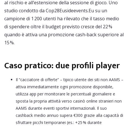
al rischio e all’estensione della sessione di gioco. Uno
studio condotto da Cop28Eusideevents.Eu su un
campione di 1 200 utenti ha rilevato che il tasso medio
di spendere oltre il budget previsto cresce del 22 %
quando è attiva una promozione cash‑back superiore al
15 %.
Caso pratico: due profili player
Il “cacciatore di offerte” – tipico utente dei siti non AAMS –
attiva immediatamente ogni promozione disponibile,
utilizza app per monitorare le percentuali giornaliere e
sposta la propria attività verso casinò online stranieri non
AAMS durante eventi sportivi internazionali. Il suo
cashback medio annuo supera €300 grazie alla capacità di
sfruttare picchi temporanei (es.: +25 % durante