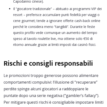
Capodanno cinese).
Il “giocatore tradizionale” – abituato ai programmi VIP dei
resort – preferisce accumulare punti fedeltà per viaggi o
cene gourmet; tende a ignorare offerte cash‑back online
perché le considera meno “tangibili”. Durante le feste
questo profilo vede comunque un aumento del tempo
speso al tavolo roulette live, ma ottiene solo €50 di
ritorno annuale grazie ai limiti imposti dai casinò fisici.
Rischi e consigli responsabili
Le promozioni troppo generose possono alimentare
comportamenti compulsivi: l’illusione di “recuperare”
perdite spinge alcuni giocatori a raddoppiare le
puntate dopo una serie negativa (“gambler’s fallacy”).
Per mitigare questi rischi è consigliabile impostare limiti