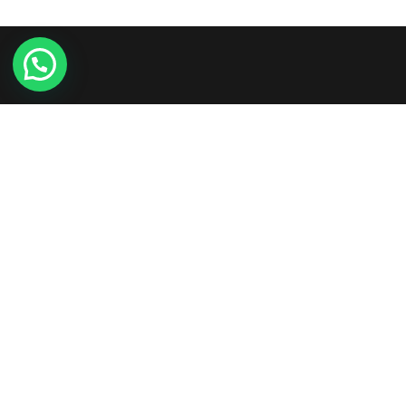
Etiam consequat sem ullamcorper, euismod metus sit
amet, tristique justo. Vestibulum mattis, nisi ut faucibus
commodo, risus ex commodo.
+961-3-844008