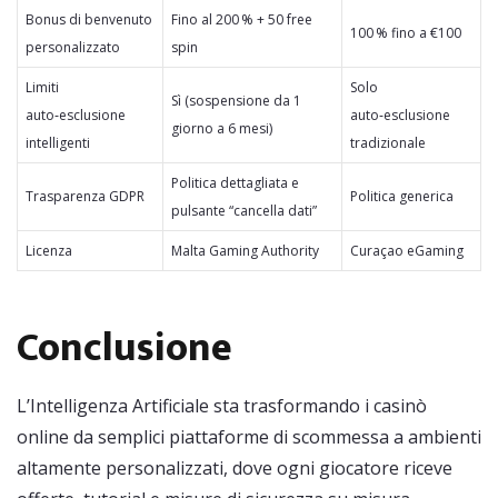
Bonus di benvenuto
Fino al 200 % + 50 free
100 % fino a €100
personalizzato
spin
Limiti
Solo
Sì (sospensione da 1
auto‑esclusione
auto‑esclusione
giorno a 6 mesi)
intelligenti
tradizionale
Politica dettagliata e
Trasparenza GDPR
Politica generica
pulsante “cancella dati”
Licenza
Malta Gaming Authority
Curaçao eGaming
Conclusione
L’Intelligenza Artificiale sta trasformando i casinò
online da semplici piattaforme di scommessa a ambienti
altamente personalizzati, dove ogni giocatore riceve