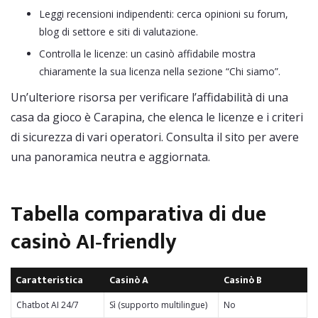
Leggi recensioni indipendenti: cerca opinioni su forum,
blog di settore e siti di valutazione.
Controlla le licenze: un casinò affidabile mostra
chiaramente la sua licenza nella sezione “Chi siamo”.
Un’ulteriore risorsa per verificare l’affidabilità di una
casa da gioco è Carapina, che elenca le licenze e i criteri
di sicurezza di vari operatori. Consulta il sito per avere
una panoramica neutra e aggiornata.
Tabella comparativa di due
casinò AI‑friendly
Caratteristica
Casinò A
Casinò B
Chatbot AI 24/7
Sì (supporto multilingue)
No