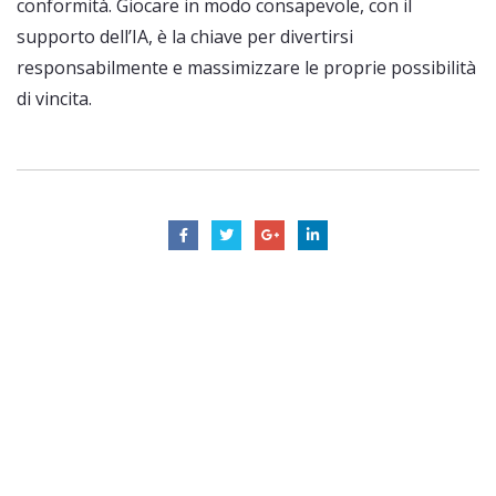
conformità. Giocare in modo consapevole, con il
supporto dell’IA, è la chiave per divertirsi
responsabilmente e massimizzare le proprie possibilità
di vincita.