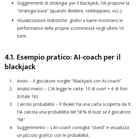
Suggerimenti di strategia: per il blackjack, l’IA propone la
“strategia base” (quando dividere, raddoppiare, ecc.).
Visualizzazioni statistiche: grafici a barre mostrano le
performance delle proprie scommesse negli ultimi 10
turni.
4.1. Esempio pratico: AI‑coach per il
blackjack
Avvio – Il giocatore sceglie “Blackjack con AI‑coach”.
Analisi mano – L’IA legge le carte: 10 di cuori + 6 di fiori
(totale 16).
Calcolo probabilità – Il dealer ha una carta scoperta da 9;
l’IA calcola una probabilità del 58 % di bust se il giocatore
“hit”.
Suggerimento – L’AI‑coach consiglia “stand” e visualizza
un piccolo grafico con le probabilità.