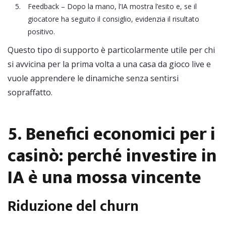
Feedback – Dopo la mano, l’IA mostra l’esito e, se il
giocatore ha seguito il consiglio, evidenzia il risultato
positivo.
Questo tipo di supporto è particolarmente utile per chi
si avvicina per la prima volta a una casa da gioco live e
vuole apprendere le dinamiche senza sentirsi
sopraffatto.
5. Benefici economici per i
casinò: perché investire in
IA è una mossa vincente
Riduzione del churn