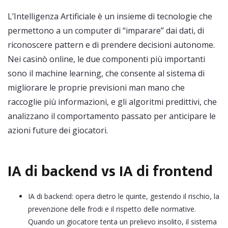
L’Intelligenza Artificiale è un insieme di tecnologie che
permettono a un computer di “imparare” dai dati, di
riconoscere pattern e di prendere decisioni autonome.
Nei casinò online, le due componenti più importanti
sono il machine learning, che consente al sistema di
migliorare le proprie previsioni man mano che
raccoglie più informazioni, e gli algoritmi predittivi, che
analizzano il comportamento passato per anticipare le
azioni future dei giocatori.
IA di backend vs IA di frontend
IA di backend: opera dietro le quinte, gestendo il rischio, la
prevenzione delle frodi e il rispetto delle normative.
Quando un giocatore tenta un prelievo insolito, il sistema