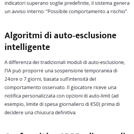
indicatori superano soglie predefinite, il sistema genera
un avviso interno: “Possibile comportamento a rischio”.
Algoritmi di auto‑esclusione
intelligente
A differenza dei tradizionali moduli di auto‑esclusione,
l’IA può proporre una sospensione temporanea di
24 ore o 7 giorni, basata sull’intensità del
comportamento osservato. Il giocatore riceve una
notifica personalizzata con opzioni di auto‑limit (ad
esempio, limite di spesa giornaliero di €50) prima di
decidere una chiusura definitiva.