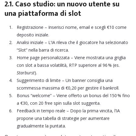
2.1. Caso studio: un nuovo utente su
una piattaforma di slot
Registrazione – Inserisci nome, email e scegli €10 come
deposito iniziale.
Analisi iniziale – L’IA rileva che il giocatore ha selezionato
“Slot” nella barra di ricerca.
Home page personalizzata – Viene mostrata una griglia
con slot a bassa volatilità, RTP superiore al 96 % (es.
Starburst
).
Suggerimento di limite – Un banner consiglia una
scommessa massima di €0,20 per gestire il bankroll.
Bonus “welcome” – Viene offerto un bonus del 150 % fino
a €30, con 20 free spin sulla slot suggerita.
Feedback in tempo reale – Dopo la prima vincita, l’IA
propone una tabella di strategie per aumentare
gradualmente la puntata.