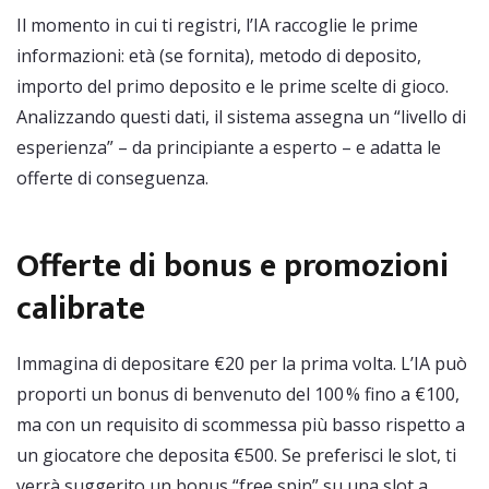
Il momento in cui ti registri, l’IA raccoglie le prime
informazioni: età (se fornita), metodo di deposito,
importo del primo deposito e le prime scelte di gioco.
Analizzando questi dati, il sistema assegna un “livello di
esperienza” – da principiante a esperto – e adatta le
offerte di conseguenza.
Offerte di bonus e promozioni
calibrate
Immagina di depositare €20 per la prima volta. L’IA può
proporti un bonus di benvenuto del 100 % fino a €100,
ma con un requisito di scommessa più basso rispetto a
un giocatore che deposita €500. Se preferisci le slot, ti
verrà suggerito un bonus “free spin” su una slot a