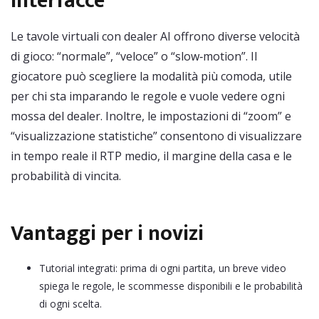
interfacce
Le tavole virtuali con dealer AI offrono diverse velocità
di gioco: “normale”, “veloce” o “slow‑motion”. Il
giocatore può scegliere la modalità più comoda, utile
per chi sta imparando le regole e vuole vedere ogni
mossa del dealer. Inoltre, le impostazioni di “zoom” e
“visualizzazione statistiche” consentono di visualizzare
in tempo reale il RTP medio, il margine della casa e le
probabilità di vincita.
Vantaggi per i novizi
Tutorial integrati: prima di ogni partita, un breve video
spiega le regole, le scommesse disponibili e le probabilità
di ogni scelta.