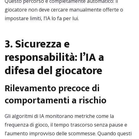
Questo percorso è completamente automatico: il
giocatore non deve cercare manualmente offerte o
impostare limiti, l’IA lo fa per lui.
3. Sicurezza e
responsabilità: l’IA a
difesa del giocatore
Rilevamento precoce di
comportamenti a rischio
Gli algoritmi di IA monitorano metriche come la
frequenza di gioco, il tempo trascorso senza pause e
l’aumento improvviso delle scommesse. Quando questi