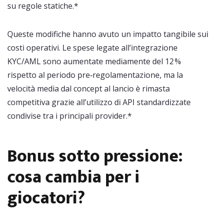
su regole statiche.*
Queste modifiche hanno avuto un impatto tangibile sui
costi operativi. Le spese legate all’integrazione
KYC/AML sono aumentate mediamente del 12 %
rispetto al periodo pre‑regolamentazione, ma la
velocità media dal concept al lancio è rimasta
competitiva grazie all’utilizzo di API standardizzate
condivise tra i principali provider.*
Bonus sotto pressione:
cosa cambia per i
giocatori?