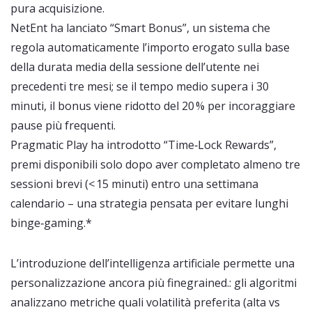
pura acquisizione.
NetEnt ha lanciato “Smart Bonus”, un sistema che
regola automaticamente l’importo erogato sulla base
della durata media della sessione dell’utente nei
precedenti tre mesi; se il tempo medio supera i 30
minuti, il bonus viene ridotto del 20 % per incoraggiare
pause più frequenti.
Pragmatic Play ha introdotto “Time‑Lock Rewards”,
premi disponibili solo dopo aver completato almeno tre
sessioni brevi (< 15 minuti) entro una settimana
calendario – una strategia pensata per evitare lunghi
binge‑gaming.*
L’introduzione dell’intelligenza artificiale permette una
personalizzazione ancora più finegrained.: gli algoritmi
analizzano metriche quali volatilità preferita (alta vs