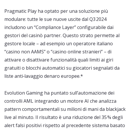
Pragmatic Play ha optato per una soluzione più
modulare: tutte le sue nuove uscite dal Q3 2024
includono un “Compliance Layer” configurabile dai
gestori del casinò partner. Questo strato permette al
gestore locale – ad esempio un operatore italiano
“casino non AAMS” o “casino online stranieri” – di
attivare o disattivare funzionalità quali limiti ai giri
gratuiti o blocchi automatici su giocatori segnalati da
liste anti‑lavaggio denaro europee.*
Evolution Gaming ha puntato sull’automazione dei
controlli AML integrando un motore AI che analizza
pattern comportamentali su milioni di mani da blackjack
live al minuto. Il risultato è una riduzione del 35 % degli
alert falsi positivi rispetto al precedente sistema basato