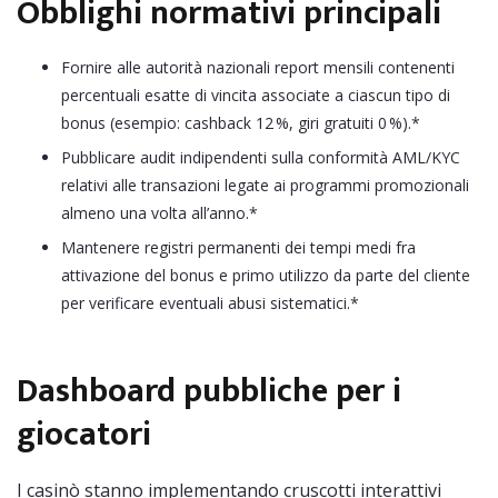
Obblighi normativi principali
Fornire alle autorità nazionali report mensili contenenti
percentuali esatte di vincita associate a ciascun tipo di
bonus (esempio: cashback 12 %, giri gratuiti 0 %).*
Pubblicare audit indipendenti sulla conformità AML/KYC
relativi alle transazioni legate ai programmi promozionali
almeno una volta all’anno.*
Mantenere registri permanenti dei tempi medi fra
attivazione del bonus e primo utilizzo da parte del cliente
per verificare eventuali abusi sistematici.*
Dashboard pubbliche per i
giocatori
I casinò stanno implementando cruscotti interattivi