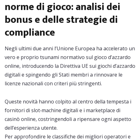
norme di gioco: analisi dei
bonus e delle strategie di
compliance
Negli ultimi due anni l’Unione Europea ha accelerato un
vero e proprio tsunami normativo sul gioco d’azzardo
online, introducendo la Direttiva UE sui giochi d’azzardo
digitali e spingendo gli Stati membri a rinnovare le
licenze nazionali con criteri più stringenti.
Queste novità hanno colpito al centro della tempesta i
fornitori di slot‑machine digitali e i marketplace di
casinò online, costringendoli a ripensare ogni aspetto
dell’esperienza utente.
Per approfondire le classifiche dei migliori operatori e