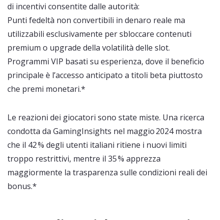
di incentivi consentite dalle autorità:
Punti fedeltà non convertibili in denaro reale ma
utilizzabili esclusivamente per sbloccare contenuti
premium o upgrade della volatilità delle slot.
Programmi VIP basati su esperienza, dove il beneficio
principale è l’accesso anticipato a titoli beta piuttosto
che premi monetari.*
Le reazioni dei giocatori sono state miste. Una ricerca
condotta da GamingInsights nel maggio 2024 mostra
che il 42 % degli utenti italiani ritiene i nuovi limiti
troppo restrittivi, mentre il 35 % apprezza
maggiormente la trasparenza sulle condizioni reali dei
bonus.*