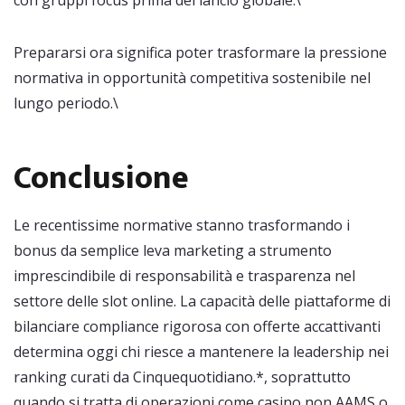
con gruppi focus prima del lancio globale.\
Prepararsi ora significa poter trasformare la pressione
normativa in opportunità competitiva sostenibile nel
lungo periodo.\
Conclusione
Le recentissime normative stanno trasformando i
bonus da semplice leva marketing a strumento
imprescindibile di responsabilità e trasparenza nel
settore delle slot online. La capacità delle piattaforme di
bilanciare compliance rigorosa con offerte accattivanti
determina oggi chi riesce a mantenere la leadership nei
ranking curati da Cinquequotidiano.*, soprattutto
quando si tratta di operazioni come casino non AAMS o