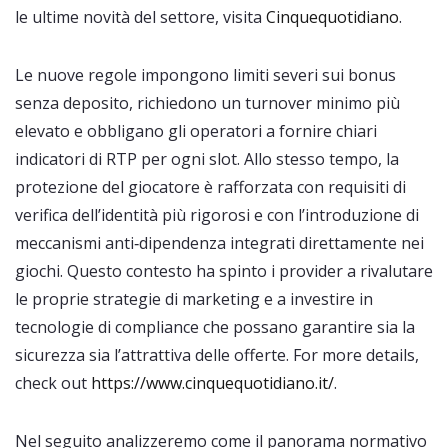
le ultime novità del settore, visita
Cinquequotidiano
.
Le nuove regole impongono limiti severi sui bonus
senza deposito, richiedono un turnover minimo più
elevato e obbligano gli operatori a fornire chiari
indicatori di RTP per ogni slot. Allo stesso tempo, la
protezione del giocatore è rafforzata con requisiti di
verifica dell’identità più rigorosi e con l’introduzione di
meccanismi anti‑dipendenza integrati direttamente nei
giochi. Questo contesto ha spinto i provider a rivalutare
le proprie strategie di marketing e a investire in
tecnologie di compliance che possano garantire sia la
sicurezza sia l’attrattiva delle offerte. For more details,
check out
https://www.cinquequotidiano.it/
.
Nel seguito analizzeremo come il panorama normativo