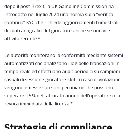
dopo il post‑Brexit: la UK Gambling Commission ha
introdotto nel luglio 2024 una norma sulla “verifica
continua” KYC che richiede aggiornamenti trimestrali
dei dati anagrafici del giocatore anche se non vi è
attività recente.*
Le autorità monitorano la conformità mediante sistemi
automatizzati che analizzano i log delle transazioni in
tempo reale ed effettuano audit periodici su campioni
casuali di sessione giocatore‑slot. In caso di violazione
vengono emesse sanzioni pecuniarie che possono
superare il 5 % del fatturato annuo dell’operatore o la
revoca immediata della licenza.*
Strategie di compliance