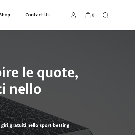
Shop
Contact Us
0
ire le quote,
ti nello
giri gratuiti nello sport‑betting