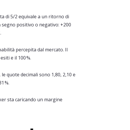
ta di 5/2 equivale a un ritorno di
n segno positivo o negativo: +200
.
babilità percepita dal mercato. Il
siti e il 100 %.
), le quote decimali sono 1,80, 2,10 e
31 %.
aker sta caricando un margine