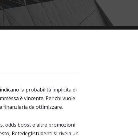
ndicano la probabilità implicita di
mmessa è vincente. Per chi vuole
 finanziaria da ottimizzare.
s, odds boost e altre promozioni
esto,
Retedeglistudenti
si rivela un