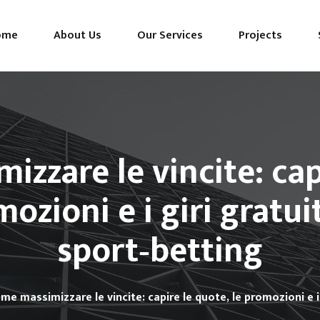
ome
About Us
Our Services
Projects
zzare le vincite: cap
ozioni e i giri gratui
sport‑betting
me massimizzare le vincite: capire le quote, le promozioni e i 