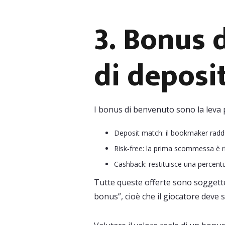
3. Bonus 
di deposi
I bonus di benvenuto sono la leva pi
Deposit match: il bookmaker raddo
Risk‑free: la prima scommessa è rim
Cashback: restituisce una percentua
Tutte queste offerte sono soggette
bonus”, cioè che il giocatore deve 