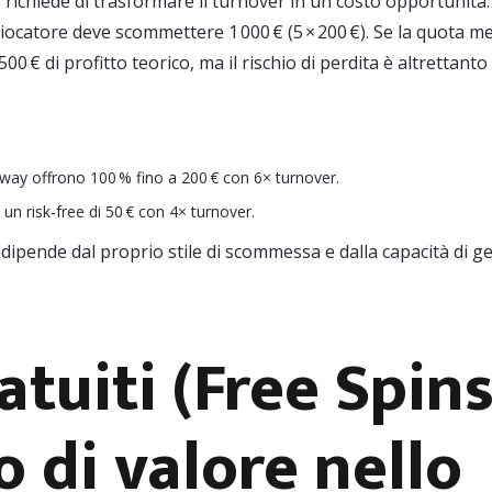
us richiede di trasformare il turnover in un costo opportuni
giocatore deve scommettere 1 000 € (5 × 200 €). Se la quota m
500 € di profitto teorico, ma il rischio di perdita è altrettanto 
way offrono 100 % fino a 200 € con 6× turnover.
un risk‑free di 50 € con 4× turnover.
dipende dal proprio stile di scommessa e dalla capacità di ges
gratuiti (Free Spi
 di valore nello