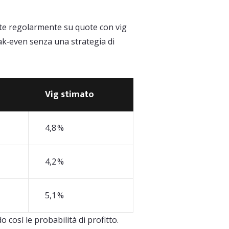
tte regolarmente su quote con vig
eak‑even senza una strategia di
Vig stimato
4,8 %
4,2 %
5,1 %
così le probabilità di profitto.