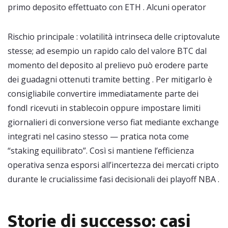
primo deposito effettuato con ETH . Alcuni operator​​​​​​​​​​​​​​​​⁠⁠⁠⁠⁠⁠⁠⁠⁠⁠⁠⁠‎
Rischio principale : volatilità intrinseca delle criptovalute
stesse; ad esempio un rapido calo del valore BTC dal
momento del deposito al prelievo può erodere parte
dei guadagni ottenuti tramite betting . Per mitigarlo è
consigliabile convertire immediatamente parte dei
fondI ricevuti in stablecoin oppure impostare limiti
giornalieri di conversione verso fiat mediante exchange
integrati nel casino stesso — pratica nota come
“staking equilibrato”. Così si mantiene l’efficienza
operativa senza esporsi all’incertezza dei mercati cripto
durante le crucialissime fasi decisionali dei playoff NBA .
Storie di successo: casi