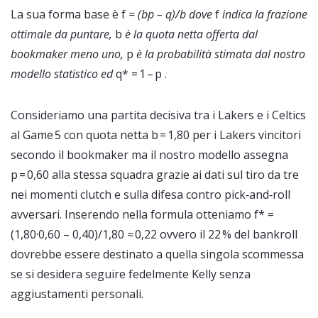
La sua forma base è f
= (bp – q)/b dove
f
indica la frazione
ottimale da puntare,
b
è la quota netta offerta dal
bookmaker meno uno,
p
è la probabilità stimata dal nostro
modello statistico ed
q* = 1 – p .
Consideriamo una partita decisiva tra i Lakers e i Celtics
al Game 5 con quota netta b = 1,80 per i Lakers vincitori
secondo il bookmaker ma il nostro modello assegna
p = 0,60 alla stessa squadra grazie ai dati sul tiro da tre
nei momenti clutch e sulla difesa contro pick‑and‑roll
avversari. Inserendo nella formula otteniamo f* =
(1,80·0,60 – 0,40)/1,80 ≈ 0,22 ovvero il 22 % del bankroll
dovrebbe essere destinato a quella singola scommessa
se si desidera seguire fedelmente Kelly senza
aggiustamenti personali.