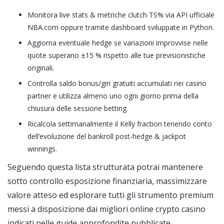
Monitora live stats & metriche clutch TS% via API ufficiale
NBA.com oppure tramite dashboard sviluppate in Python.
Aggiorna eventuale hedge se variazioni improvvise nelle
quote superano ±15 % rispetto alle tue previsionistiche
originali.
Controlla saldo bonus/giri gratuiti accumulati nei casino
partner e utilizza almeno uno ogni giorno prima della
chiusura delle sessione betting.
Ricalcola settimanalmente il Kelly fraction tenendo conto
dell’evoluzione del bankroll post‑hedge & jackpot
winnings.​
Seguendo questa lista strutturata potrai mantenere
sotto controllo esposizione finanziaria, massimizzare
valore atteso ed esplorare tutti gli strumento premium
messi a disposizione dai migliori online crypto casino
indicati nelle guide approfondite pubblicate