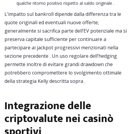
qualche ritorno positivo rispetto al saldo originale .
L’impatto sul bankroll dipende dalla differenza tra le
quote originali ed eventuali nuove offerte;
generalmente si sacrifica parte dell’EV potenziale ma si
preserva capitale sufficiente per continuare a
partecipare ai jackpot progressivi menzionati nella
sezione precedente . Un uso regolare dell’hedging
permette inoltre di evitare grandi drawdown che
potrebbero compromettere lo svolgimento ottimale
della strategia Kelly descritta sopra .
Integrazione delle
criptovalute nei casinò
sportivi