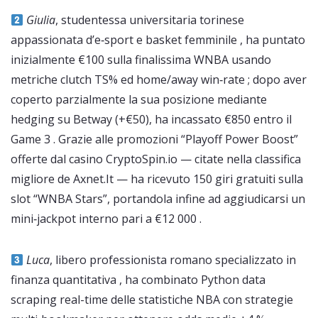
Giulia
, studentessa universitaria torinese
appassionata d’e‑sport e basket femminile , ha puntato
inizialmente €100 sulla finalissima WNBA usando
metriche clutch TS% ed home/away win‑rate ; dopo aver
coperto parzialmente la sua posizione mediante
hedging su Betway (+€50), ha incassato €850 entro il
Game 3 . Grazie alle promozioni “Playoff Power Boost”
offerte dal casino CryptoSpin.io — citate nella classifica
migliore de Axnet.It — ha ricevuto 150 giri gratuiti sulla
slot “WNBA Stars”, portandola infine ad aggiudicarsi un
mini‐jackpot interno pari a €12 000 .
Luca
, libero professionista romano specializzato in
finanza quantitativa , ha combinato Python data
scraping real-time delle statistiche NBA con strategie