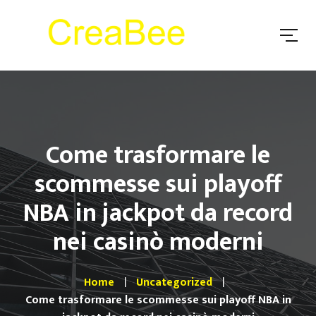
Come trasformare le
scommesse sui playoff
NBA in jackpot da record
nei casinò moderni
Home
Uncategorized
Come trasformare le scommesse sui playoff NBA in