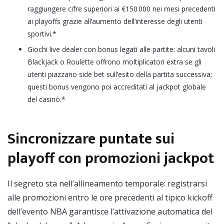
raggiungere cifre superiori ai €150 000 nei mesi precedenti
ai playoffs grazie all’aumento dell’interesse degli utenti
sportivi.*
Giochi live dealer con bonus legati alle partite: alcuni tavoli
Blackjack o Roulette offrono moltiplicatori extra se gli
utenti piazzano side bet sull’esito della partita successiva;
questi bonus vengono poi accreditati al jackpot globale
del casinò.*
Sincronizzare puntate sui
playoff con promozioni jackpot
Il segreto sta nell’allineamento temporale: registrarsi
alle promozioni entro le ore precedenti al tipico kickoff
dell’evento NBA garantisce l’attivazione automatica del