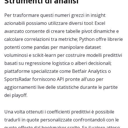
Strumenti di analisi
Per trasformare questi numeri grezzi in insight
azionabili possiamo utilizzare diversi tool: Excel
avanzato consente di creare tabelle pivot dinamiche e
calcolare correlazioni tra metriche; Python offre librerie
potenti come pandas per manipolare dataset
voluminosi e scikit‑learn per costruire modelli predittivi
basati su regressione logistica o alberi decisionali;
piattaforme specializzate come Betfair Analytics o
SportsRadar forniscono API pronte all’uso per
aggiornamenti live delle statistiche durante le partite
dei playoff.
Una volta ottenuti i coefficienti predittivi è possibile
tradurli in quote personalizzate confrontandoli con le
quote offerte dal bookmaker scelto. Se il valore atteso