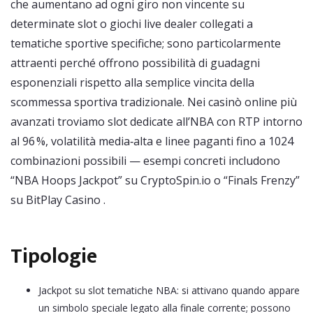
che aumentano ad ogni giro non vincente su
determinate slot o giochi live dealer collegati a
tematiche sportive specifiche; sono particolarmente
attraenti perché offrono possibilità di guadagni
esponenziali rispetto alla semplice vincita della
scommessa sportiva tradizionale. Nei casinò online più
avanzati troviamo slot dedicate all’NBA con RTP intorno
al 96 %, volatilità media‑alta e linee paganti fino a 1024
combinazioni possibili — esempi concreti includono
“NBA Hoops Jackpot” su CryptoSpin.io o “Finals Frenzy”
su BitPlay Casino .
Tipologie
Jackpot su slot tematiche NBA: si attivano quando appare
un simbolo speciale legato alla finale corrente; possono