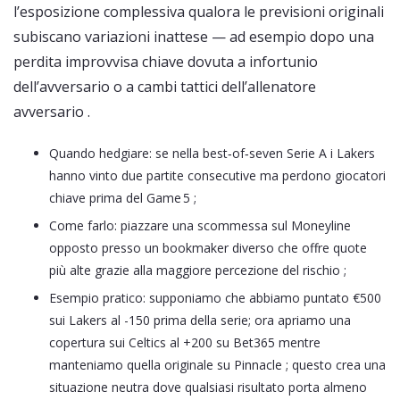
l’esposizione complessiva qualora le previsioni originali
subiscano variazioni inattese — ad esempio dopo una
perdita improvvisa chiave dovuta a infortunio
dell’avversario o a cambi tattici dell’allenatore
avversario .
Quando hedgiare: se nella best‑of‑seven Serie A i Lakers
hanno vinto due partite consecutive ma perdono giocatori
chiave prima del Game 5 ;
Come farlo: piazzare una scommessa sul Moneyline
opposto presso un bookmaker diverso che offre quote
più alte grazie alla maggiore percezione del rischio ;
Esempio pratico: supponiamo che abbiamo puntato €500
sui Lakers al -150 prima della serie; ora apriamo una
copertura sui Celtics al +200 su Bet365 mentre
manteniamo quella originale su Pinnacle ; questo crea una
situazione neutra dove qualsiasi risultato porta almeno