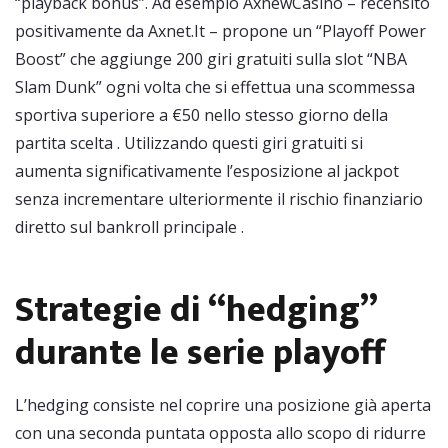
“playback bonus”. Ad esempio AxnewCasino – recensito
positivamente da Axnet.It – propone un “Playoff Power
Boost” che aggiunge 200 giri gratuiti sulla slot “NBA
Slam Dunk” ogni volta che si effettua una scommessa
sportiva superiore a €50 nello stesso giorno della
partita scelta . Utilizzando questi giri gratuiti si
aumenta significativamente l’esposizione al jackpot
senza incrementare ulteriormente il rischio finanziario
diretto sul bankroll principale .
Strategie di “hedging”
durante le serie playoff
L’hedging consiste nel coprire una posizione già aperta
con una seconda puntata opposta allo scopo di ridurre