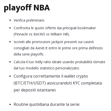
playoff NBA
Verifica preliminare:
Confronta le quote offerte dai principali bookmaker
(Pinnacle vs Bet365 vs William Hill).
Iscriviti alle promozioni jackpot presenti sui casinò
consigliati da Axnet.It entro le prime ore prima dell’inizio
della serie playoffs.
Calcola il tuo Kelly ratio ideale usando probabilità stimate
dal tuo modello statistico personalizzato.
Configura correttamente il wallet crypto
(BTC/ETH/USDT) assicurandoti KYC completata
per depositi istantanei.​
Routine quotidiana durante la serie: