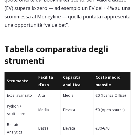
(EV) supera lo zero — ad esempio un EV del +4 % su una
scommessa al Moneyline — quella puntata rappresenta
una opportunità “value bet”.
Tabella comparativa degli
strumenti
Facilità
Capacità
Costo medio
Strumento
d’uso
analitica
mensile
Excel avanzato
Alta
Media
€0 (licenza Office)
Python +
Media
Elevata
€0 (open source)
scikit‑learn
Betfair
Bassa
Elevata
€30‑€70
Analytics