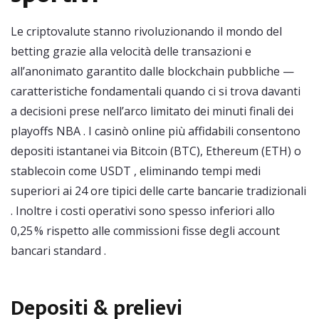
Le criptovalute stanno rivoluzionando il mondo del
betting grazie alla velocità delle transazioni e
all’anonimato garantito dalle blockchain pubbliche —
caratteristiche fondamentali quando ci si trova davanti
a decisioni prese nell’arco limitato dei minuti finali dei
playoffs NBA . I casinò online più affidabili consentono
depositi istantanei via Bitcoin (BTC), Ethereum (ETH) o
stablecoin come USDT , eliminando tempi medi
superiori ai 24 ore tipici delle carte bancarie tradizionali
. Inoltre i costi operativi sono spesso inferiori allo
0,25 % rispetto alle commissioni fisse degli account
bancari standard .
Depositi & prelievi