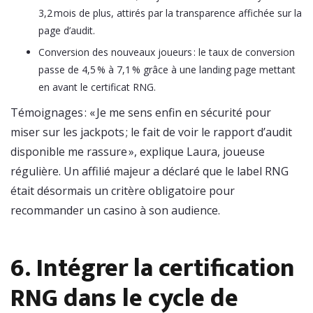
3,2 mois de plus, attirés par la transparence affichée sur la
page d’audit.
Conversion des nouveaux joueurs : le taux de conversion
passe de 4,5 % à 7,1 % grâce à une landing page mettant
en avant le certificat RNG.
Témoignages : « Je me sens enfin en sécurité pour
miser sur les jackpots ; le fait de voir le rapport d’audit
disponible me rassure », explique Laura, joueuse
régulière. Un affilié majeur a déclaré que le label RNG
était désormais un critère obligatoire pour
recommander un casino à son audience.
6. Intégrer la certification
RNG dans le cycle de