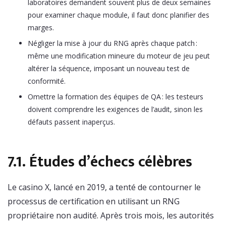
laboratoires demandent souvent plus de deux semaines
pour examiner chaque module, il faut donc planifier des
marges.
Négliger la mise à jour du RNG après chaque patch :
même une modification mineure du moteur de jeu peut
altérer la séquence, imposant un nouveau test de
conformité.
Omettre la formation des équipes de QA : les testeurs
doivent comprendre les exigences de l’audit, sinon les
défauts passent inaperçus.
7.1. Études d’échecs célèbres
Le casino X, lancé en 2019, a tenté de contourner le
processus de certification en utilisant un RNG
propriétaire non audité. Après trois mois, les autorités