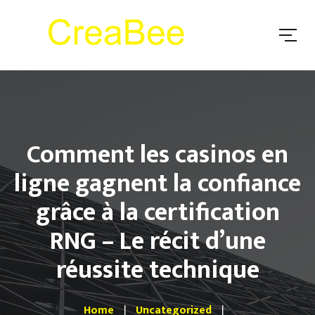
Comment les casinos en
ligne gagnent la confiance
grâce à la certification
RNG – Le récit d’une
réussite technique
Home
Uncategorized