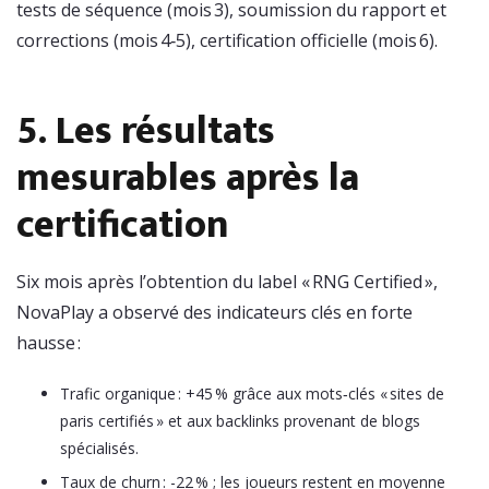
tests de séquence (mois 3), soumission du rapport et
corrections (mois 4‑5), certification officielle (mois 6).
5. Les résultats
mesurables après la
certification
Six mois après l’obtention du label « RNG Certified »,
NovaPlay a observé des indicateurs clés en forte
hausse :
Trafic organique : +45 % grâce aux mots‑clés « sites de
paris certifiés » et aux backlinks provenant de blogs
spécialisés.
Taux de churn : -22 % ; les joueurs restent en moyenne