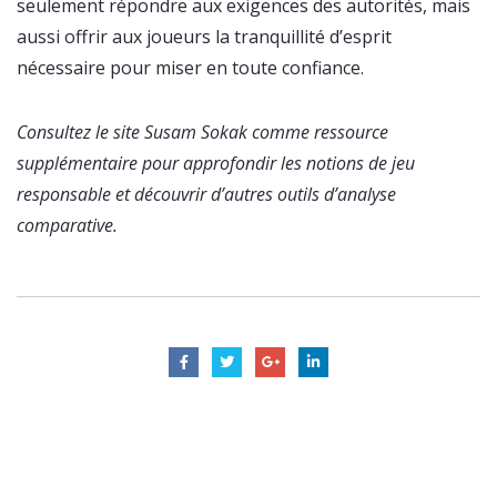
seulement répondre aux exigences des autorités, mais
aussi offrir aux joueurs la tranquillité d’esprit
nécessaire pour miser en toute confiance.
Consultez le site Susam Sokak comme ressource
supplémentaire pour approfondir les notions de jeu
responsable et découvrir d’autres outils d’analyse
comparative.