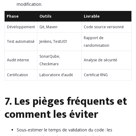
modification.
Phase
Outils
Livrable
Développement
Git, Maven
Code source versionné
Rapport de
Test automatisé
Jenkins, TestU01
randomisation
SonarQube,
Audit interne
Analyse de sécurité
Checkmarx
Certification
Laboratoire d’audit
Certificat RNG
7. Les pièges fréquents et
comment les éviter
Sous‑estimer le temps de validation du code : les