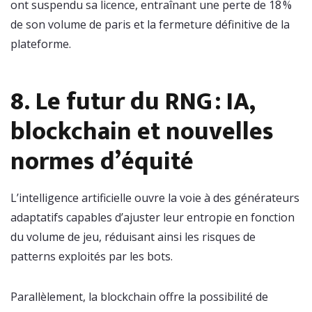
ont suspendu sa licence, entraînant une perte de 18 %
de son volume de paris et la fermeture définitive de la
plateforme.
8. Le futur du RNG : IA,
blockchain et nouvelles
normes d’équité
L’intelligence artificielle ouvre la voie à des générateurs
adaptatifs capables d’ajuster leur entropie en fonction
du volume de jeu, réduisant ainsi les risques de
patterns exploités par les bots.
Parallèlement, la blockchain offre la possibilité de