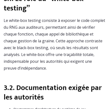
testing”
Le white‑box testing consiste à exposer le code complet
du RNG aux auditeurs, permettant ainsi de vérifier
chaque fonction, chaque appel de bibliothèque et
chaque gestion de la graine. Cette approche contraste
avec le black‑box testing, où seuls les résultats sont
analysés. Le white‑box offre une traçabilité totale,
indispensable pour les autorités qui exigent une
preuve d’indépendance.
3.2. Documentation exigée par
les autorités