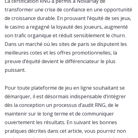
La certification RNG a permis à NovaPlay de
transformer une crise de confiance en une opportunité
de croissance durable. En prouvant l’équité de ses jeux,
le casino a regagné la loyauté des joueurs, augmenté
son trafic organique et réduit sensiblement le churn.
Dans un marché où les sites de paris se disputent les
meilleures cotes et les offres promotionnelles, la
preuve d’équité devient le différenciateur le plus
puissant.
Pour toute plateforme de jeu en ligne souhaitant se
démarquer, il est désormais indispensable d’intégrer
dès la conception un processus d’audit RNG, de le
maintenir sur le long terme et de communiquer
ouvertement les résultats. En suivant les bonnes
pratiques décrites dans cet article, vous pourrez non