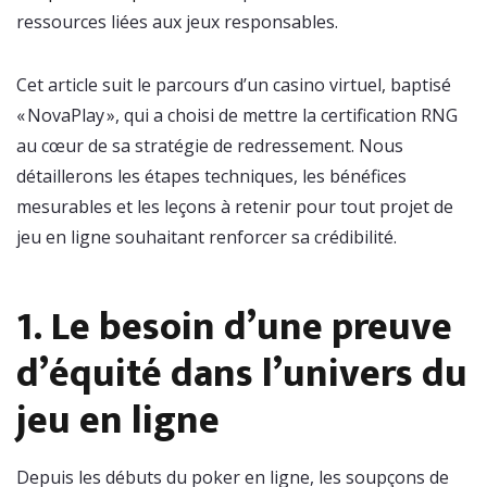
ressources liées aux jeux responsables.
Cet article suit le parcours d’un casino virtuel, baptisé
« NovaPlay », qui a choisi de mettre la certification RNG
au cœur de sa stratégie de redressement. Nous
détaillerons les étapes techniques, les bénéfices
mesurables et les leçons à retenir pour tout projet de
jeu en ligne souhaitant renforcer sa crédibilité.
1. Le besoin d’une preuve
d’équité dans l’univers du
jeu en ligne
Depuis les débuts du poker en ligne, les soupçons de