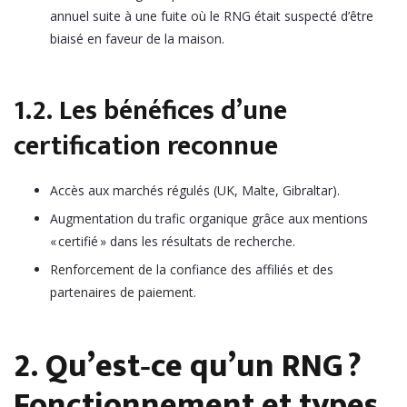
annuel suite à une fuite où le RNG était suspecté d’être
biaisé en faveur de la maison.
1.2. Les bénéfices d’une
certification reconnue
Accès aux marchés régulés (UK, Malte, Gibraltar).
Augmentation du trafic organique grâce aux mentions
« certifié » dans les résultats de recherche.
Renforcement de la confiance des affiliés et des
partenaires de paiement.
2. Qu’est‑ce qu’un RNG ?
Fonctionnement et types