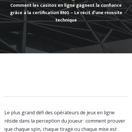
Comment les casinos en ligne gagnent la confiance
grâce à la certification RNG – Le récit d’une réussite
technique
Le plus grand défi des opérateurs de jeux en ligne
réside dans la perception du joueur : comment prouver
que chaque spin, chaque tirage ou chaque mise est