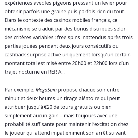
expériences avec les pigeons pressant un levier pour
obtenir parfois une graine puis parfois rien du tout.
Dans le contexte des casinos mobiles français, ce
mécanisme se traduit par des bonus distribués selon
des critères variables : free spins inattendus après trois
parties jouées pendant deux jours consécutifs ou
cashback surprise activé uniquement lorsqu’un certain
montant total est misé entre 20h00 et 22h00 lors d’un
trajet nocturne en RER A…
Par exemple,
MegaSpin
propose chaque soir entre
minuit et deux heures un tirage aléatoire qui peut
attribuer jusqu’à €20 de tours gratuits ou bien
simplement aucun gain – mais toujours avec une
probabilité suffisante pour maintenir l’excitation chez
le joueur qui attend impatiemment son arrêt suivant