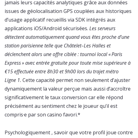
jamais leurs capacités analytiques grâce aux données
issues de géolocalisation GPS couplées aux historiques
d’usage applicatif recueillis via SDK intégrés aux
applications iOS/Android sécurisées.
Les serveurs
détectent automatiquement quand vous êtes proche d’une
station parisienne telle que Châtelet–Les Halles et
déclenchent alors une offre ciblée : tournoi local « Paris
Express » avec entrée gratuite pour toute mise supérieure à
€15 effectuée entre 8h30 et 9h00 lors du trajet métro
Ligne 1.
Cette capacité permet non seulement d’ajuster
dynamiquement la valeur perçue mais aussi d’accroître
significativement le taux conversion car elle répond
précisément au sentiment chez le joueur qu’il est
compris·e par son casino favori.*
Psychologiquement , savoir que votre profil joue contre