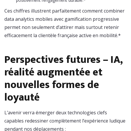
positivement l’engagement durable.*
Ces chiffres illustrent parfaitement comment combiner
data analytics mobiles avec gamification progressive
permet non seulement d’attirer mais surtout retenir
efficacement la clientèle française active en mobilité.*
Perspectives futures – IA,
réalité augmentée et
nouvelles formes de
loyauté
L’avenir verra émerger deux technologies clefs
capables redessiner complètement l’expérience ludique
pendant nos déplacements :