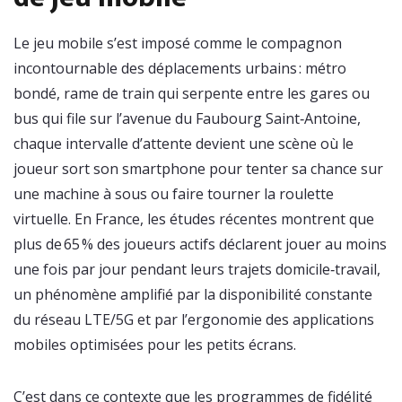
Le jeu mobile s’est imposé comme le compagnon
incontournable des déplacements urbains : métro
bondé, rame de train qui serpente entre les gares ou
bus qui file sur l’avenue du Faubourg Saint‑Antoine,
chaque intervalle d’attente devient une scène où le
joueur sort son smartphone pour tenter sa chance sur
une machine à sous ou faire tourner la roulette
virtuelle. En France, les études récentes montrent que
plus de 65 % des joueurs actifs déclarent jouer au moins
une fois par jour pendant leurs trajets domicile‑travail,
un phénomène amplifié par la disponibilité constante
du réseau LTE/5G et par l’ergonomie des applications
mobiles optimisées pour les petits écrans.
C’est dans ce contexte que les programmes de fidélité