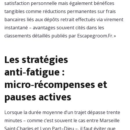
satisfaction personnelle mais également bénéfices
tangibles comme réductions permanentes sur frais
bancaires liés aux dépôts retrait effectués via virement
instantané – avantages souvent cités dans les
classements détaillés publiés par Escapegroom.Fr. »
Les stratégies
anti‑fatigue :
micro‑récompenses et
pauses actives
Lorsque la durée moyenne d’un trajet dépasse trente
minutes – comme c’est souvent le cas entre Marseille
Saint‐Charles et Lyon Part–Dieu –, il faut éviter que