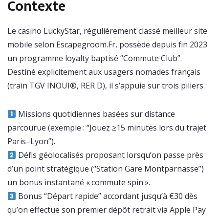
Contexte
Le casino LuckyStar, régulièrement classé meilleur site
mobile selon Escapegroom.Fr, possède depuis fin 2023
un programme loyalty baptisé “Commute Club”.
Destiné explicitement aux usagers nomades français
(train TGV INOUI®, RER D), il s’appuie sur trois piliers :
Missions quotidiennes basées sur distance
parcourue (exemple : “Jouez ≥15 minutes lors du trajet
Paris–Lyon”).
Défis géolocalisés proposant lorsqu’on passe près
d’un point stratégique (“Station Gare Montparnasse”)
un bonus instantané « commute spin ».
Bonus “Départ rapide” accordant jusqu’à €30 dès
qu’on effectue son premier dépôt retrait via Apple Pay