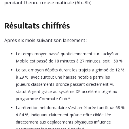
pendant l’heure creuse matinale (6h–8h).
Résultats chiffrés
Après six mois suivant son lancement :
Le temps moyen passé quotidiennement sur LuckyStar
Mobile est passé de 18 minutes à 27 minutes, soit +50 %.
Le taux moyen dépôts durant les trajets a grimpé de 12 %
à 29 %, avec surtout une hausse notable parmi les
joueurs classements Bronze passant directement Au
statut Argent grâce au système XP accéléré intégré au
programme Commute Club.*
La rétention hebdomadaire s’est améliorée tantôt
de
68 %
à
84 %, indiquant clairement qu’une offre ciblée liée
directement aux déplacements physiques influence