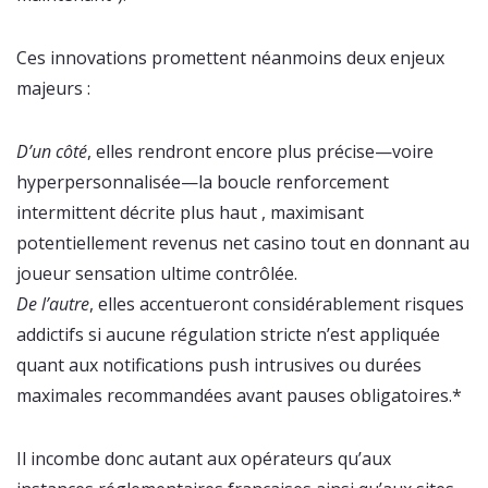
Ces innovations promettent néanmoins deux enjeux
majeurs :
D’un côté
, elles rendront encore plus précise—voire
hyperpersonnalisée—la boucle renforcement
intermittent décrite plus haut , maximisant
potentiellement revenus net casino tout en donnant au
joueur sensation ultime contrôlée.
De l’autre
, elles accentueront considérablement risques
addictifs si aucune régulation stricte n’est appliquée
quant aux notifications push intrusives ou durées
maximales recommandées avant pauses obligatoires.*
Il incombe donc autant aux opérateurs qu’aux